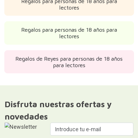
Regalos para personas de 18 años para
lectores
Regalos para personas de 18 años para
lectores
Regalos de Reyes para personas de 18 años
para lectores
Disfruta nuestras ofertas y
novedades