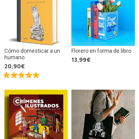
Cómo domesticar a un
Florero en forma de libro
humano
13,99€
20,90€