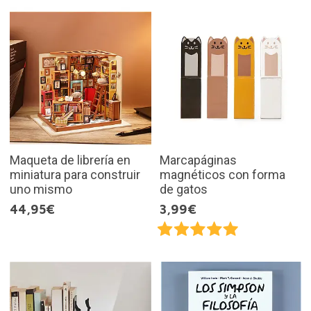
Maqueta de librería en
Marcapáginas
miniatura para construir
magnéticos con forma
uno mismo
de gatos
44,95€
3,99€