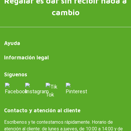
Regalar es dar sin recibir nada a
cambio
Ayuda
Información legal
Síguenos
Contacto y atención al cliente
Escríbenos y te contestamos rápidamente. Horario de
atención al cliente: de lunes a jueves, de 10:00 a 14:00 y de