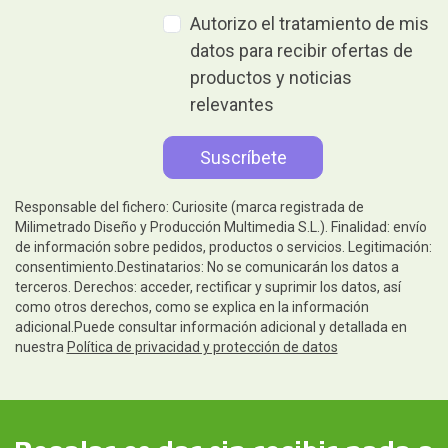
Autorizo el tratamiento de mis
datos para recibir ofertas de
productos y noticias
relevantes
Responsable del fichero: Curiosite (marca registrada de
Milimetrado Diseño y Producción Multimedia S.L.). Finalidad: envío
de información sobre pedidos, productos o servicios. Legitimación:
consentimiento.Destinatarios: No se comunicarán los datos a
terceros. Derechos: acceder, rectificar y suprimir los datos, así
como otros derechos, como se explica en la información
adicional.Puede consultar información adicional y detallada en
nuestra
Política de privacidad y protección de datos