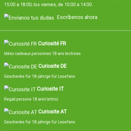
15:00 a 18:00; los viernes, de 10:00 a 14:00.
Escríbenos ahora
Curiosité FR
Idées cadeaux personnes 18 ans lectrices
Curiosite DE
Geschenke für 18-jährige für Lesefans
Curiosite IT
Regali persone 18 anni lettrici
Curiosite AT
Geschenke für 18-jährige für Lesefans