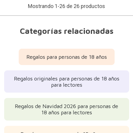
Mostrando 1-26 de 26 productos
Categorías relacionadas
Regalos para personas de 18 años
Regalos originales para personas de 18 años
para lectores
Regalos de Navidad 2026 para personas de
18 años para lectores