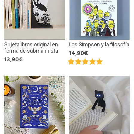
Sujetalibros original en
Los Simpson y la filosofía
forma de submarinista
14,90€
13,90€