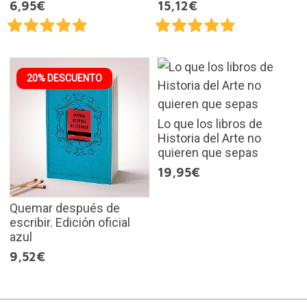
6,95€
15,12€
20% DESCUENTO
Lo que los libros de
Historia del Arte no
quieren que sepas
19,95€
Quemar después de
escribir. Edición oficial
azul
9,52€