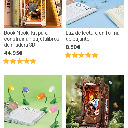
Book Nook: Kit para
Luz de lectura en forma
construir un sujetalibros
de pajarito
de madera 3D
8,50€
44,95€