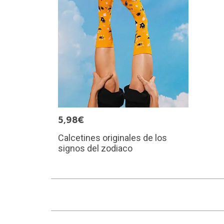
5,98€
Calcetines originales de los
signos del zodiaco