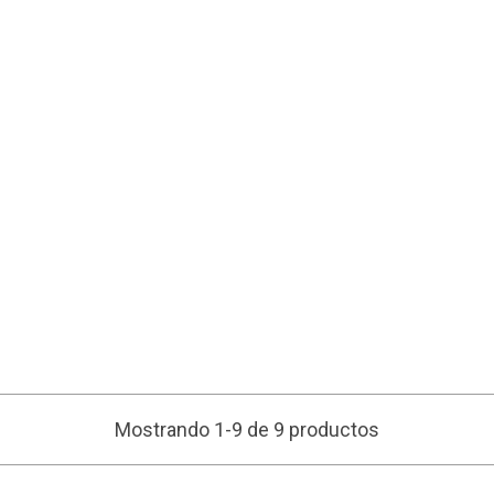
Mostrando 1-9 de 9 productos