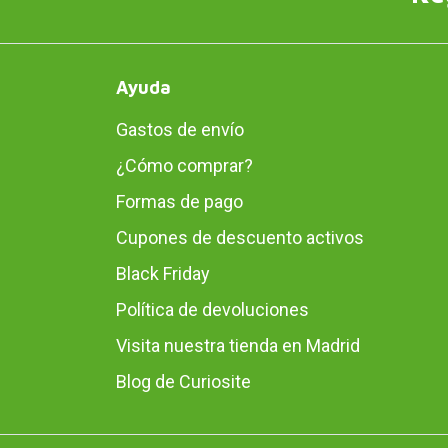
Ayuda
Gastos de envío
¿Cómo comprar?
Formas de pago
Cupones de descuento activos
Black Friday
Política de devoluciones
Visita nuestra tienda en Madrid
Blog de Curiosite