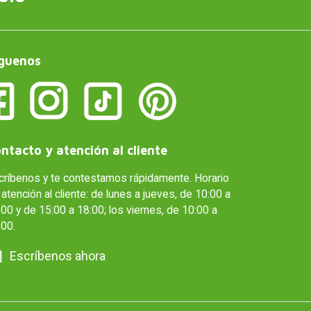
guenos
ntacto y atención al cliente
críbenos y te contestamos rápidamente. Horario
atención al cliente: de lunes a jueves, de 10:00 a
00 y de 15:00 a 18:00; los viernes, de 10:00 a
:00.
Escríbenos ahora