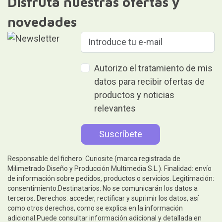
Disfruta nuestras ofertas y
novedades
Autorizo el tratamiento de mis
datos para recibir ofertas de
productos y noticias
relevantes
Responsable del fichero: Curiosite (marca registrada de
Milimetrado Diseño y Producción Multimedia S.L.). Finalidad: envío
de información sobre pedidos, productos o servicios. Legitimación:
consentimiento.Destinatarios: No se comunicarán los datos a
terceros. Derechos: acceder, rectificar y suprimir los datos, así
como otros derechos, como se explica en la información
adicional.Puede consultar información adicional y detallada en