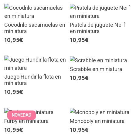
Cocodrilo sacamuelas en
Pistola de juguete Nerf
miniatura
en miniatura
10,95€
10,95€
Scrabble en miniatura
Juego Hundir la flota en
10,95€
miniatura
10,95€
NOVEDAD
Furby en miniatura
Monopoly en miniatura
10,95€
10,95€