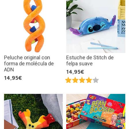
Peluche original con
Estuche de Stitch de
forma de molécula de
felpa suave
ADN
14,95€
14,95€