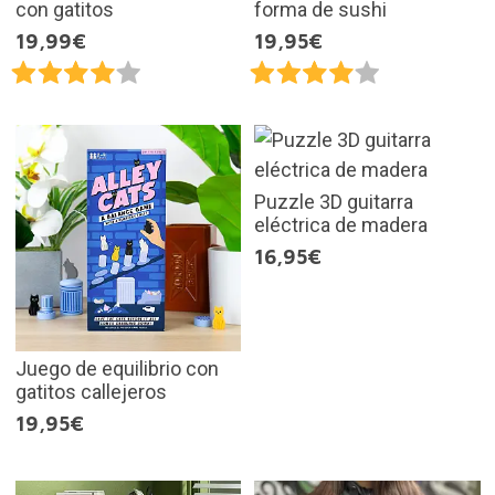
con gatitos
forma de sushi
19,99€
19,95€
Puzzle 3D guitarra
eléctrica de madera
16,95€
Juego de equilibrio con
gatitos callejeros
19,95€