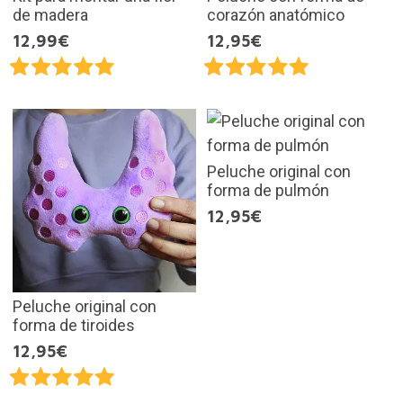
de madera
corazón anatómico
12,99€
12,95€
Peluche original con
forma de pulmón
12,95€
Peluche original con
forma de tiroides
12,95€