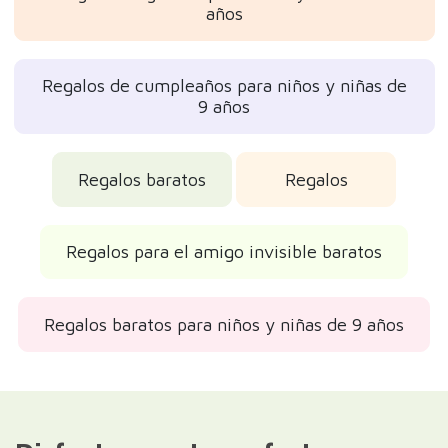
años
Regalos de cumpleaños para niños y niñas de
9 años
Regalos baratos
Regalos
Regalos para el amigo invisible baratos
Regalos baratos para niños y niñas de 9 años