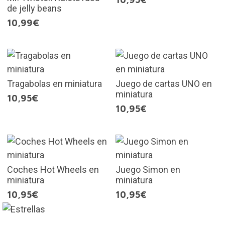
de jelly beans
10,99€
Tragabolas en miniatura
Juego de cartas UNO en
miniatura
10,95€
10,95€
Coches Hot Wheels en
Juego Simon en
miniatura
miniatura
10,95€
10,95€