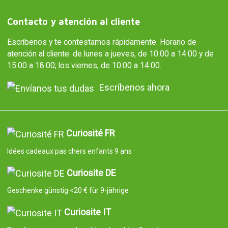
Contacto y atención al cliente
Escríbenos y te contestamos rápidamente. Horario de
atención al cliente: de lunes a jueves, de 10:00 a 14:00 y de
15:00 a 18:00; los viernes, de 10:00 a 14:00.
Escríbenos ahora
Curiosité FR
Idées cadeaux pas chers enfants 9 ans
Curiosite DE
Geschenke günstig <20 € für 9-jährige
Curiosite IT