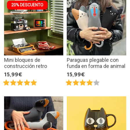
20% DESCUENTO
Mini bloques de
Paraguas plegable con
construcción retro
funda en forma de animal
15,99€
15,99€