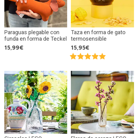
Paraguas plegable con
Taza en forma de gato
funda en forma de Teckel
termosensible
15,99€
15,95€