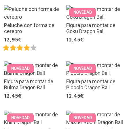
NOVEDAD
Peluche con forma de
Figura para montar de
cerebro
Goku Dragon Ball
12,95€
12,45€
NOVEDAD
NOVEDAD
Figura para montar de
Figura para montar de
Bulma Dragon Ball
Piccolo Dragon Ball
12,45€
12,45€
NOVEDAD
NOVEDAD