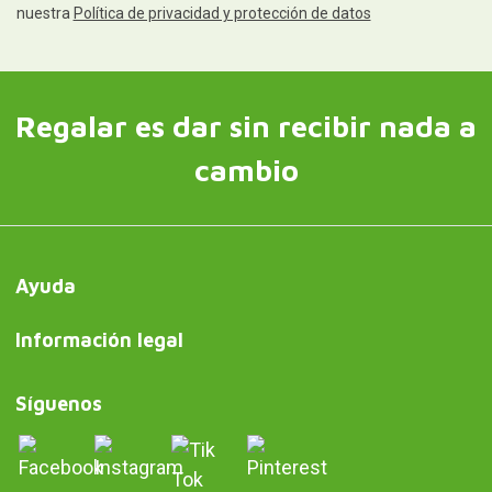
nuestra
Política de privacidad y protección de datos
Regalar es dar sin recibir nada a
cambio
Ayuda
Información legal
Síguenos