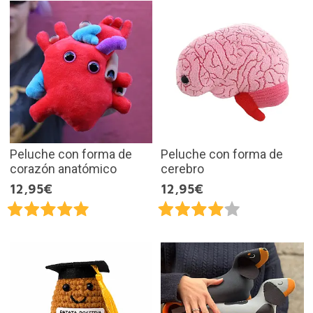
Peluche con forma de
Peluche con forma de
corazón anatómico
cerebro
12,95€
12,95€