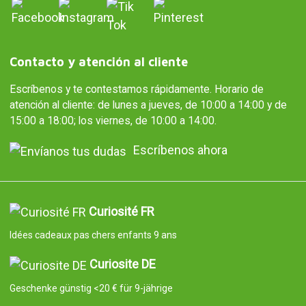
Contacto y atención al cliente
Escríbenos y te contestamos rápidamente. Horario de
atención al cliente: de lunes a jueves, de 10:00 a 14:00 y de
15:00 a 18:00; los viernes, de 10:00 a 14:00.
Escríbenos ahora
Curiosité FR
Idées cadeaux pas chers enfants 9 ans
Curiosite DE
Geschenke günstig <20 € für 9-jährige