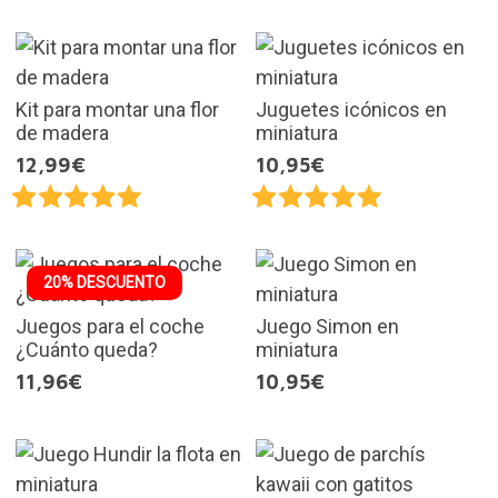
Kit para montar una flor
Juguetes icónicos en
de madera
miniatura
12,99€
10,95€
20% DESCUENTO
Juegos para el coche
Juego Simon en
¿Cuánto queda?
miniatura
11,96€
10,95€