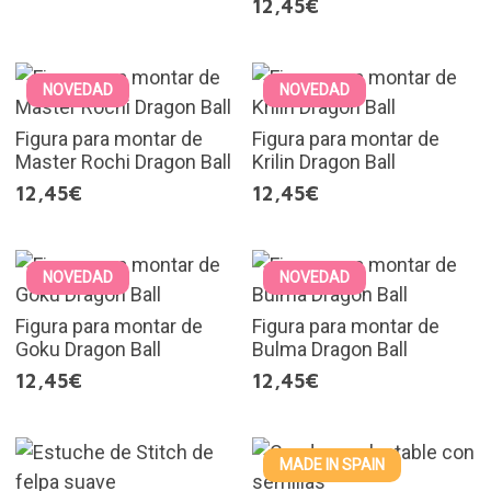
12,45€
NOVEDAD
NOVEDAD
Figura para montar de
Figura para montar de
Master Rochi Dragon Ball
Krilin Dragon Ball
12,45€
12,45€
NOVEDAD
NOVEDAD
Figura para montar de
Figura para montar de
Goku Dragon Ball
Bulma Dragon Ball
12,45€
12,45€
MADE IN SPAIN