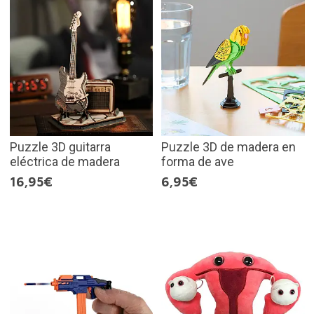
Puzzle 3D guitarra
Puzzle 3D de madera en
eléctrica de madera
forma de ave
16,95€
6,95€