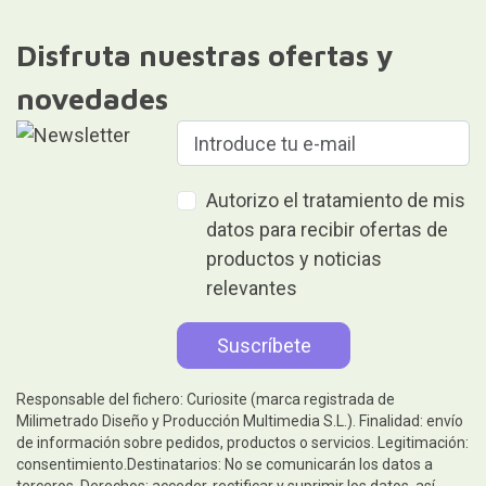
Disfruta nuestras ofertas y
novedades
Autorizo el tratamiento de mis
datos para recibir ofertas de
productos y noticias
relevantes
Responsable del fichero: Curiosite (marca registrada de
Milimetrado Diseño y Producción Multimedia S.L.). Finalidad: envío
de información sobre pedidos, productos o servicios. Legitimación:
consentimiento.Destinatarios: No se comunicarán los datos a
terceros. Derechos: acceder, rectificar y suprimir los datos, así