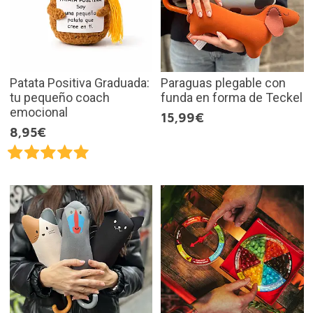
Patata Positiva Graduada:
Paraguas plegable con
tu pequeño coach
funda en forma de Teckel
emocional
15,99€
8,95€