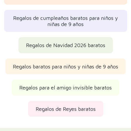
Regalos de cumpleaños baratos para niños y
niñas de 9 años
Regalos de Navidad 2026 baratos
Regalos baratos para niños y niñas de 9 años
Regalos para el amigo invisible baratos
Regalos de Reyes baratos