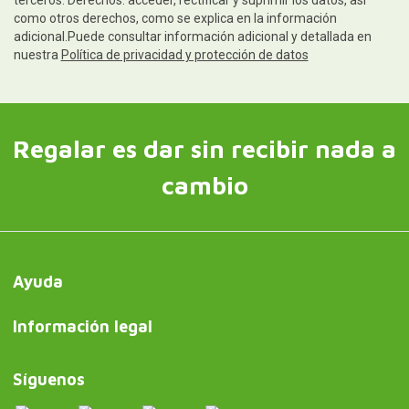
como otros derechos, como se explica en la información
adicional.Puede consultar información adicional y detallada en
nuestra
Política de privacidad y protección de datos
Regalar es dar sin recibir nada a
cambio
Ayuda
Información legal
Síguenos