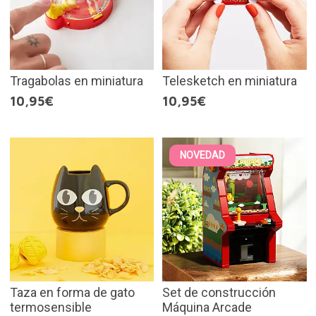
Tragabolas en miniatura
Telesketch en miniatura
10,95€
10,95€
NOVEDAD
Taza en forma de gato
Set de construcción
termosensible
Máquina Arcade