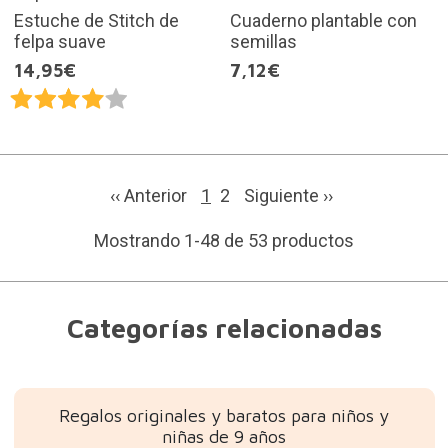
Estuche de Stitch de
Cuaderno plantable con
felpa suave
semillas
14,95€
7,12€
‹‹ Anterior
1
2
Siguiente
››
Mostrando 1-48 de 53 productos
Categorías relacionadas
Regalos originales y baratos para niños y
niñas de 9 años