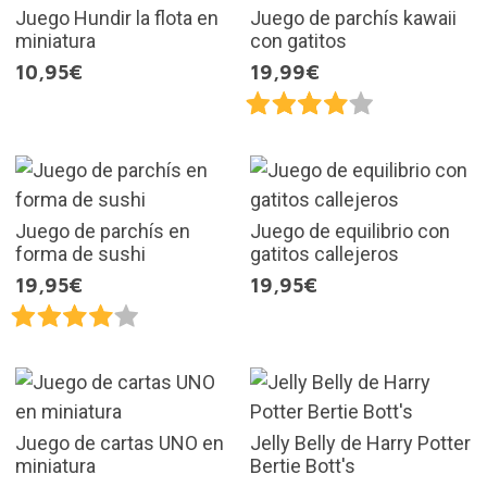
Juego Hundir la flota en
Juego de parchís kawaii
miniatura
con gatitos
10,95€
19,99€
Juego de parchís en
Juego de equilibrio con
forma de sushi
gatitos callejeros
19,95€
19,95€
Juego de cartas UNO en
Jelly Belly de Harry Potter
miniatura
Bertie Bott's