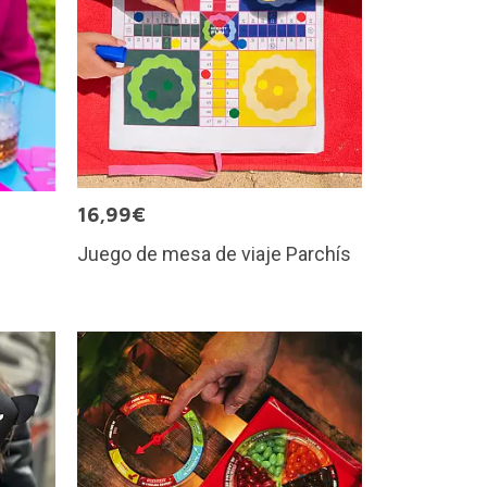
16,99€
Juego de mesa de viaje Parchís