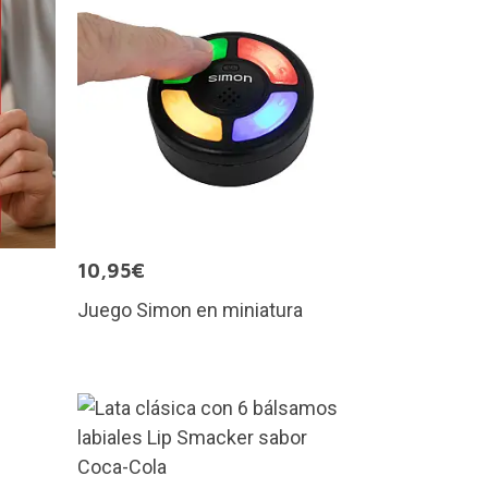
10,95€
Juego Simon en miniatura