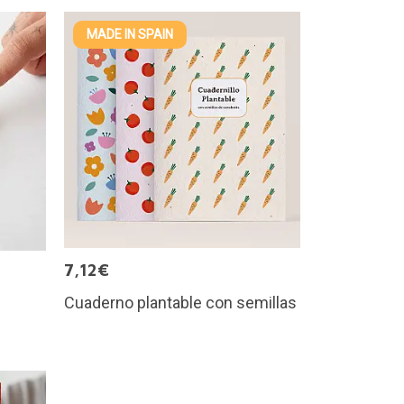
MADE IN SPAIN
7,12€
Cuaderno plantable con semillas