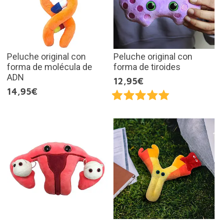
Peluche original con
Peluche original con
forma de molécula de
forma de tiroides
ADN
12,95€
14,95€