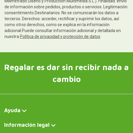
Milimetrado Diseño y Producción Multimedia S.L.). Finalidad: envío
de información sobre pedidos, productos o servicios. Legitimación:
consentimiento.Destinatarios: No se comunicarán los datos a
terceros. Derechos: acceder, rectificar y suprimir los datos, así
como otros derechos, como se explica en la información
adicional.Puede consultar información adicional y detallada en
nuestra
Política de privacidad y protección de datos
Regalar es dar sin recibir nada a
cambio
Ayuda
Información legal