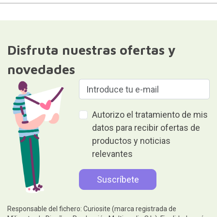
Disfruta nuestras ofertas y
novedades
Autorizo el tratamiento de mis
datos para recibir ofertas de
productos y noticias
relevantes
Responsable del fichero: Curiosite (marca registrada de