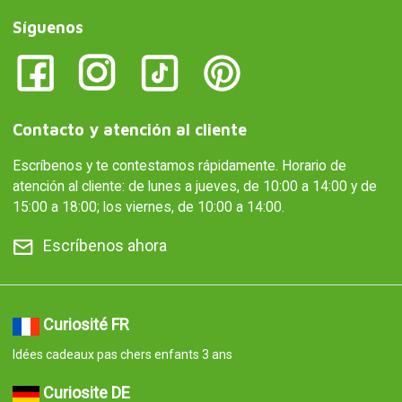
Síguenos
Contacto y atención al cliente
Escríbenos y te contestamos rápidamente. Horario de
atención al cliente: de lunes a jueves, de 10:00 a 14:00 y de
15:00 a 18:00; los viernes, de 10:00 a 14:00.
Escríbenos ahora
Curiosité FR
Idées cadeaux pas chers enfants 3 ans
Curiosite DE