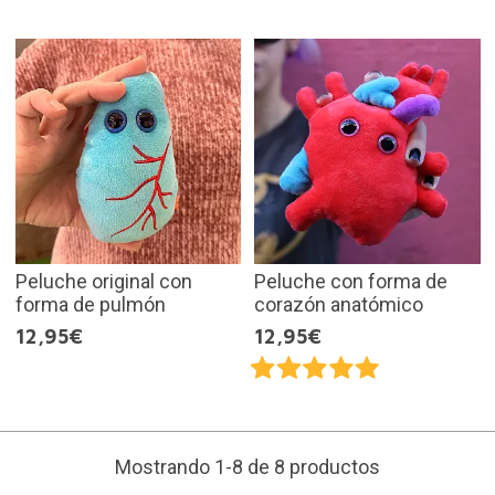
Peluche original con
Peluche con forma de
forma de pulmón
corazón anatómico
12,95€
12,95€
Mostrando 1-8 de 8 productos