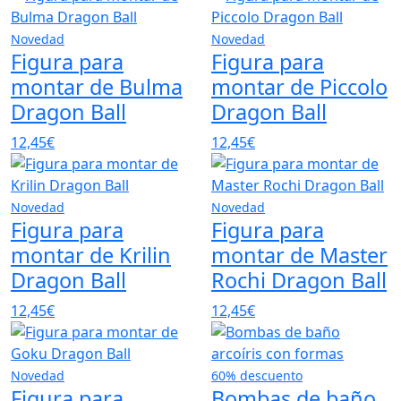
Novedad
Novedad
Figura para
Figura para
montar de Bulma
montar de Piccolo
Dragon Ball
Dragon Ball
12,45€
12,45€
Novedad
Novedad
Figura para
Figura para
montar de Krilin
montar de Master
Dragon Ball
Rochi Dragon Ball
12,45€
12,45€
Novedad
60% descuento
Figura para
Bombas de baño