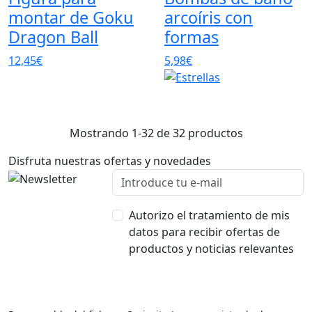
montar de Goku
arcoíris con
Dragon Ball
formas
12,45€
5,98€
Mostrando 1-32 de 32 productos
Disfruta nuestras ofertas y novedades
Autorizo el tratamiento de mis
datos para recibir ofertas de
productos y noticias relevantes