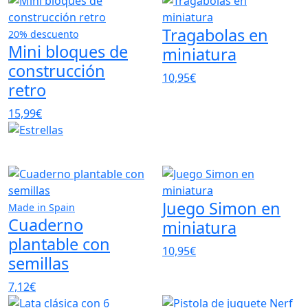
Tragabolas en
20% descuento
Mini bloques de
miniatura
construcción
10,95€
retro
15,99€
Juego Simon en
Made in Spain
Cuaderno
miniatura
plantable con
10,95€
semillas
7,12€