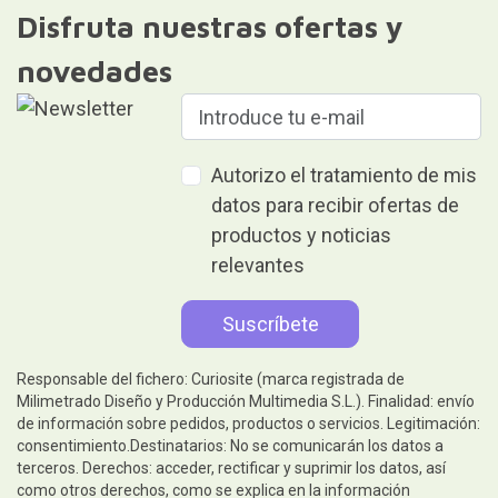
Disfruta nuestras ofertas y
novedades
Autorizo el tratamiento de mis
datos para recibir ofertas de
productos y noticias
relevantes
Responsable del fichero: Curiosite (marca registrada de
Milimetrado Diseño y Producción Multimedia S.L.). Finalidad: envío
de información sobre pedidos, productos o servicios. Legitimación:
consentimiento.Destinatarios: No se comunicarán los datos a
terceros. Derechos: acceder, rectificar y suprimir los datos, así
como otros derechos, como se explica en la información