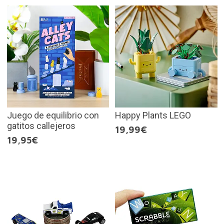
Juego de equilibrio con
Happy Plants LEGO
gatitos callejeros
19,99€
19,95€