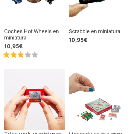
Coches Hot Wheels en
Scrabble en miniatura
miniatura
10,95€
10,95€