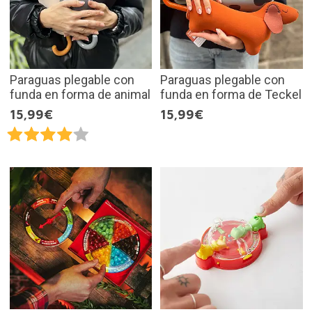
Paraguas plegable con
Paraguas plegable con
funda en forma de animal
funda en forma de Teckel
15,99€
15,99€