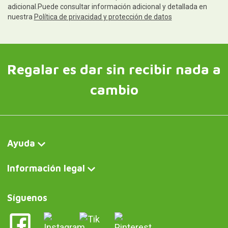
adicional.Puede consultar información adicional y detallada en
nuestra
Política de privacidad y protección de datos
Regalar es dar sin recibir nada a
cambio
Ayuda
Información legal
Síguenos