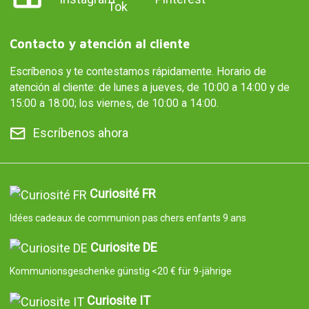
Contacto y atención al cliente
Escríbenos y te contestamos rápidamente. Horario de
atención al cliente: de lunes a jueves, de 10:00 a 14:00 y de
15:00 a 18:00; los viernes, de 10:00 a 14:00.
Escríbenos ahora
Curiosité FR
Idées cadeaux de communion pas chers enfants 9 ans
Curiosite DE
Kommunionsgeschenke günstig <20 € für 9-jährige
Curiosite IT