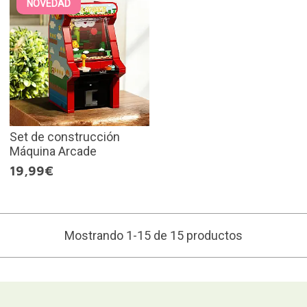
NOVEDAD
Set de construcción
Máquina Arcade
19,99€
Mostrando 1-15 de 15 productos