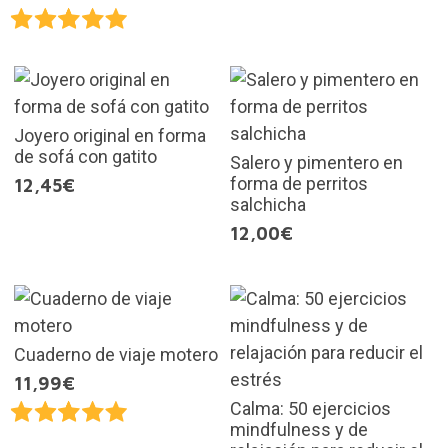
Joyero original en forma
de sofá con gatito
Salero y pimentero en
forma de perritos
12,45€
salchicha
12,00€
Cuaderno de viaje motero
11,99€
Calma: 50 ejercicios
mindfulness y de