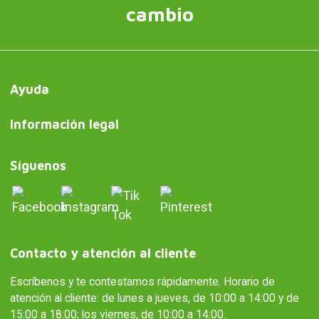
cambio
Ayuda
Información legal
Síguenos
Contacto y atención al cliente
Escríbenos y te contestamos rápidamente. Horario de
atención al cliente: de lunes a jueves, de 10:00 a 14:00 y de
15:00 a 18:00; los viernes, de 10:00 a 14:00.