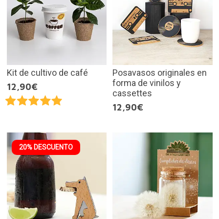
Kit de cultivo de café
Posavasos originales en
forma de vinilos y
12,90€
cassettes
12,90€
20% DESCUENTO