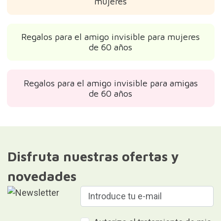
mujeres
Regalos para el amigo invisible para mujeres
de 60 años
Regalos para el amigo invisible para amigas
de 60 años
Disfruta nuestras ofertas y
novedades