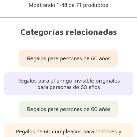
Mostrando 1-48 de 71 productos
Categorías relacionadas
Regalos para personas de 60 años
Regalos para el amigo invisible originales
para personas de 60 años
Regalos para personas de 60 años
Regalos de 60 cumpleaños para hombres y