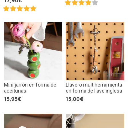
17,90€
Mini jarrón en forma de
Llavero multiherramienta
aceitunas
en forma de llave inglesa
15,95€
15,00€