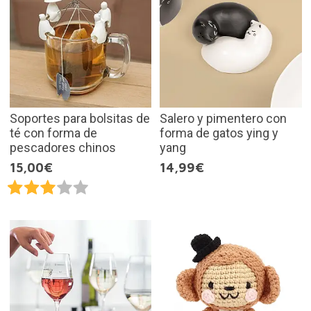
Soportes para bolsitas de
Salero y pimentero con
té con forma de
forma de gatos ying y
pescadores chinos
yang
15,00€
14,99€