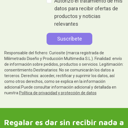
Autorizo el tratamiento de mis
datos para recibir ofertas de
productos y noticias
relevantes
Responsable del fichero: Curiosite (marca registrada de
Milimetrado Diseño y Producción Multimedia S.L.). Finalidad: envío
de información sobre pedidos, productos o servicios. Legitimación:
consentimiento.Destinatarios: No se comunicarán los datos a
terceros. Derechos: acceder, rectificar y suprimir los datos, así
como otros derechos, como se explica en la información
adicional.Puede consultar información adicional y detallada en
nuestra
Política de privacidad y protección de datos
Regalar es dar sin recibir nada a