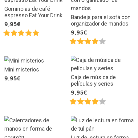
Gominolas de café
espresso Eat Your Drink
Bandeja para el sofá con
organizador de mandos
9,95€
9,95€
Mini misterios
Caja de música de
9,95€
películas y series
9,95€
Luz de lectura en forma