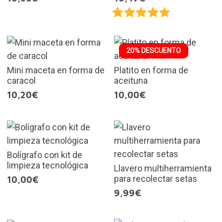
20% DESCUENTO
Mini maceta en forma de
Platito en forma de
caracol
aceituna
10,20€
10,00€
Bolígrafo con kit de
limpieza tecnológica
Llavero multiherramienta
para recolectar setas
10,00€
9,99€