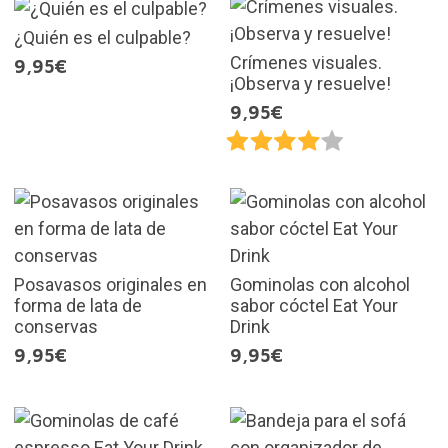
¿Quién es el culpable?
Crímenes visuales.
9,95€
¡Observa y resuelve!
9,95€
Posavasos originales en
Gominolas con alcohol
forma de lata de
sabor cóctel Eat Your
conservas
Drink
9,95€
9,95€