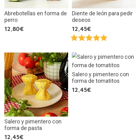
Abrebotellas en forma de
Diente de león para pedir
perro
deseos
12,80€
12,45€
Salero y pimentero con
forma de tomatitos
12,45€
Salero y pimentero con
forma de pasta
12,45€