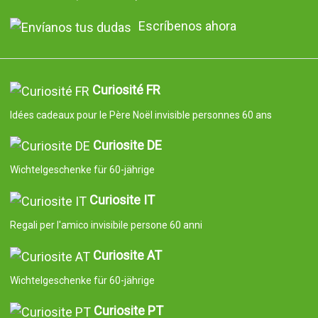
Escríbenos ahora
Curiosité FR
Idées cadeaux pour le Père Noël invisible personnes 60 ans
Curiosite DE
Wichtelgeschenke für 60-jährige
Curiosite IT
Regali per l'amico invisibile persone 60 anni
Curiosite AT
Wichtelgeschenke für 60-jährige
Curiosite PT