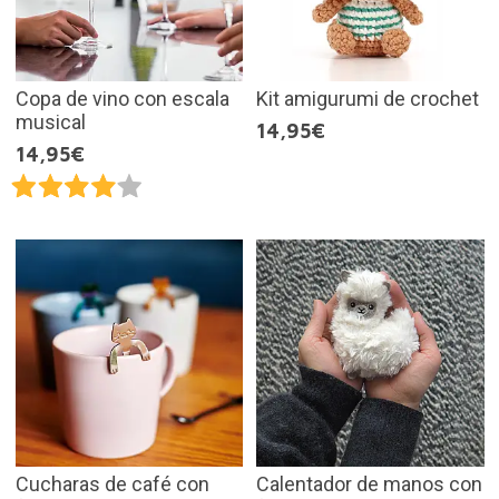
Copa de vino con escala
Kit amigurumi de crochet
musical
14,95€
14,95€
Cucharas de café con
Calentador de manos con