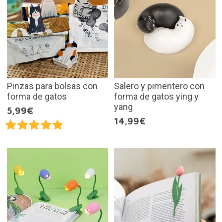
Pinzas para bolsas con
Salero y pimentero con
forma de gatos
forma de gatos ying y
yang
5,99€
14,99€