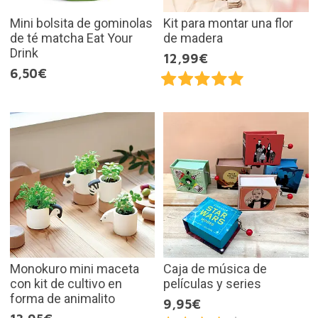
Mini bolsita de gominolas
Kit para montar una flor
de té matcha Eat Your
de madera
Drink
12,99€
6,50€
Monokuro mini maceta
Caja de música de
con kit de cultivo en
películas y series
forma de animalito
9,95€