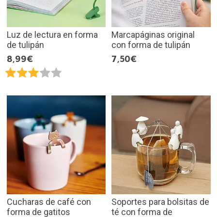
Luz de lectura en forma
Marcapáginas original
de tulipán
con forma de tulipán
8,99€
7,50€
Cucharas de café con
Soportes para bolsitas de
forma de gatitos
té con forma de