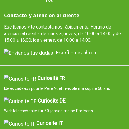
Contacto y atención al cliente
Escríbenos y te contestamos rápidamente. Horario de
atención al cliente: de lunes a jueves, de 10:00 a 14:00 y de
15:00 a 18:00; los viernes, de 10:00 a 14:00.
Escríbenos ahora
Curiosité FR
Idées cadeaux pour le Père Noël invisible ma copine 60 ans
Curiosite DE
Wichtelgeschenke für 60-jährige meine Partnerin
Curiosite IT