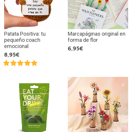
Patata Positiva: tu
Marcapáginas original en
pequeño coach
forma de flor
emocional
6,95€
8,95€