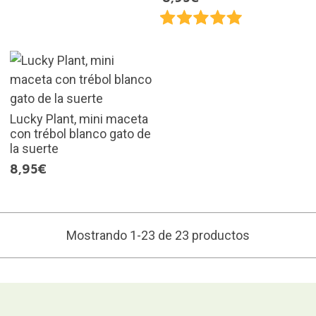
Lucky Plant, mini maceta
con trébol blanco gato de
la suerte
8,95€
Mostrando 1-23 de 23 productos