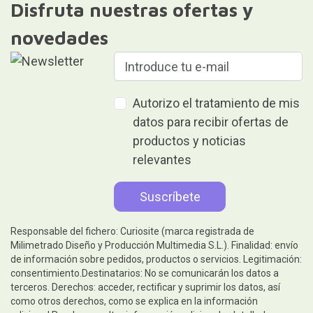
Disfruta nuestras ofertas y
novedades
Autorizo el tratamiento de mis
datos para recibir ofertas de
productos y noticias
relevantes
Responsable del fichero: Curiosite (marca registrada de
Milimetrado Diseño y Producción Multimedia S.L.). Finalidad: envío
de información sobre pedidos, productos o servicios. Legitimación:
consentimiento.Destinatarios: No se comunicarán los datos a
terceros. Derechos: acceder, rectificar y suprimir los datos, así
como otros derechos, como se explica en la información