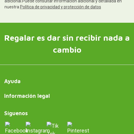
adicional.Puede consultar información adicional y detallada en
nuestra
Política de privacidad y protección de datos
Regalar es dar sin recibir nada a
cambio
Ayuda
Información legal
Síguenos