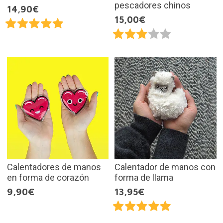
pescadores chinos
14,90€
15,00€
Calentadores de manos
Calentador de manos con
en forma de corazón
forma de llama
9,90€
13,95€