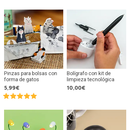
Pinzas para bolsas con
Bolígrafo con kit de
forma de gatos
limpieza tecnológica
5,99€
10,00€