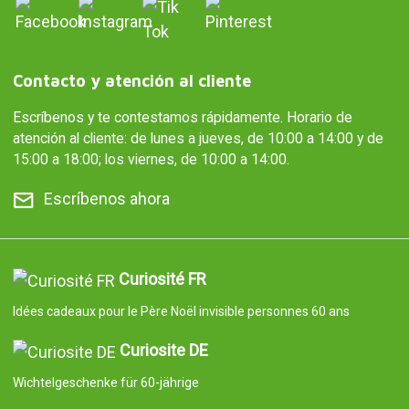
Contacto y atención al cliente
Escríbenos y te contestamos rápidamente. Horario de
atención al cliente: de lunes a jueves, de 10:00 a 14:00 y de
15:00 a 18:00; los viernes, de 10:00 a 14:00.
Escríbenos ahora
Curiosité FR
Idées cadeaux pour le Père Noël invisible personnes 60 ans
Curiosite DE
Wichtelgeschenke für 60-jährige