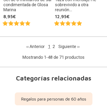
condimentada de Glosa
sobrevivido a otra
Marina
reunión...
8,95€
12,95€
‹‹ Anterior
1
2
Siguiente
››
Mostrando 1-48 de 71 productos
Categorías relacionadas
Regalos para personas de 60 años