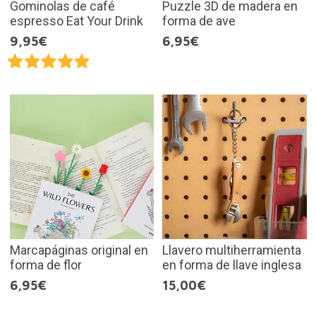
Gominolas de café
Puzzle 3D de madera en
espresso Eat Your Drink
forma de ave
9,95€
6,95€
Marcapáginas original en
Llavero multiherramienta
forma de flor
en forma de llave inglesa
6,95€
15,00€