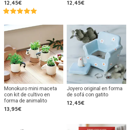
12,45€
12,45€
Monokuro mini maceta
Joyero original en forma
con kit de cultivo en
de sofá con gatito
forma de animalito
12,45€
13,95€