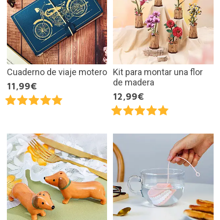
Cuaderno de viaje motero
Kit para montar una flor
de madera
11,99€
12,99€