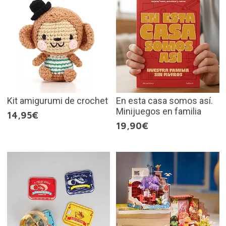
Kit amigurumi de crochet
En esta casa somos así.
Minijuegos en familia
14,95€
19,90€