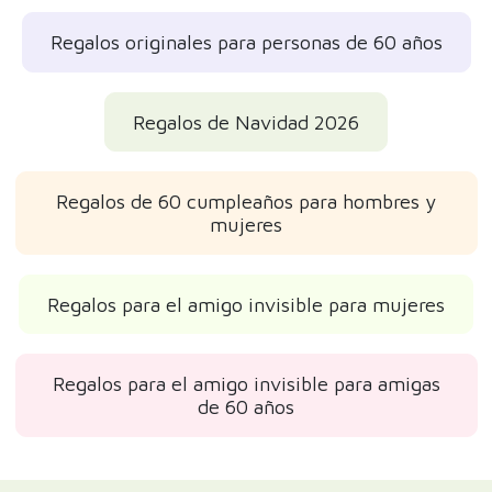
Regalos originales para personas de 60 años
Regalos de Navidad 2026
Regalos de 60 cumpleaños para hombres y
mujeres
Regalos para el amigo invisible para mujeres
Regalos para el amigo invisible para amigas
de 60 años