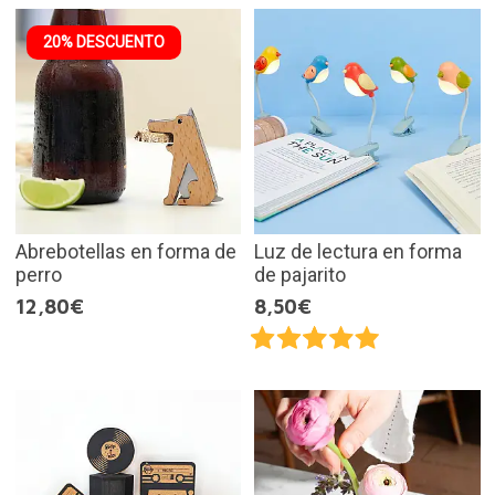
20% DESCUENTO
Abrebotellas en forma de
Luz de lectura en forma
perro
de pajarito
12,80€
8,50€