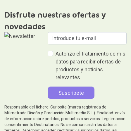
Disfruta nuestras ofertas y
novedades
Autorizo el tratamiento de mis
datos para recibir ofertas de
productos y noticias
relevantes
Responsable del fichero: Curiosite (marca registrada de
Milimetrado Diseño y Producción Multimedia S.L.). Finalidad: envío
de información sobre pedidos, productos o servicios. Legitimación:
consentimiento.Destinatarios: No se comunicarán los datos a
terceros. Derechos: acceder, rectificar y suprimir los datos, así