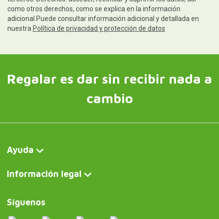
como otros derechos, como se explica en la información
adicional.Puede consultar información adicional y detallada en
nuestra
Política de privacidad y protección de datos
Regalar es dar sin recibir nada a
cambio
Ayuda
Información legal
Síguenos