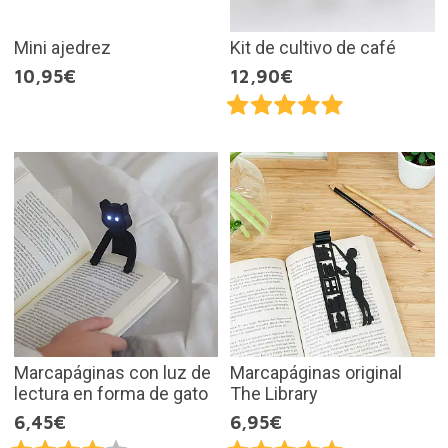
Mini ajedrez
Kit de cultivo de café
10,95€
12,90€
Marcapáginas con luz de
Marcapáginas original
lectura en forma de gato
The Library
6,45€
6,95€