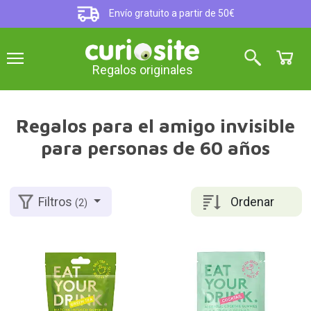
Envío gratuito a partir de 50€
Regalos originales
Regalos para el amigo invisible
para personas de 60 años
Ordenar
Filtros
(2)