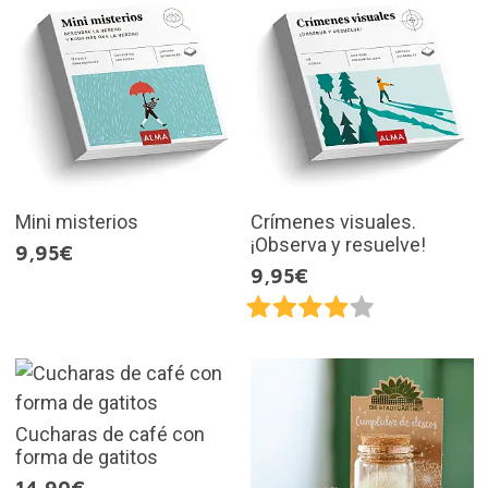
Mini misterios
Crímenes visuales.
¡Observa y resuelve!
9,95€
9,95€
Cucharas de café con
forma de gatitos