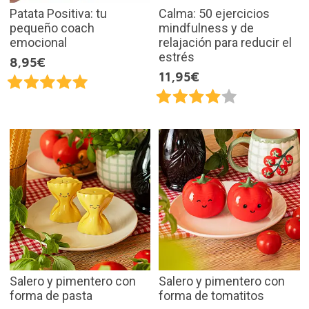
Patata Positiva: tu
Calma: 50 ejercicios
pequeño coach
mindfulness y de
emocional
relajación para reducir el
estrés
8,95€
11,95€
Salero y pimentero con
Salero y pimentero con
forma de pasta
forma de tomatitos