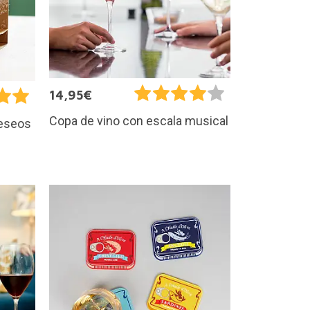
14,95€
Copa de vino con escala musical
deseos