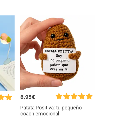
8,95€
Patata Positiva: tu pequeño
coach emocional