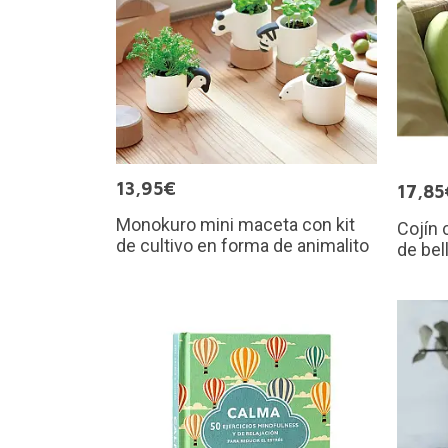
13,95€
17,85
Monokuro mini maceta con kit
Cojín 
de cultivo en forma de animalito
de bel