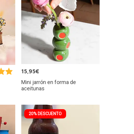
15,95€
Mini jarrón en forma de
aceitunas
20% DESCUENTO