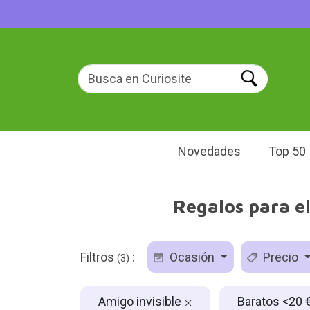
Novedades
Top 50
Regalos para el
Filtros
:
Ocasión
Precio
(3)
Amigo invisible
Baratos <20 