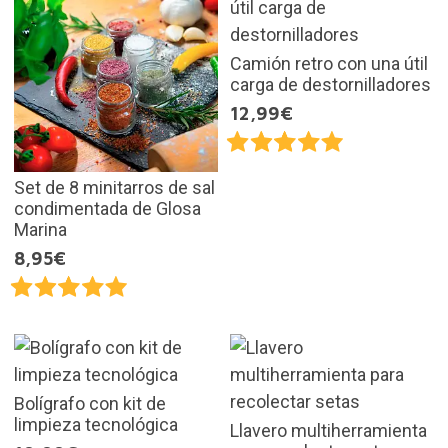
Camión retro con una útil
carga de destornilladores
12,99€
Set de 8 minitarros de sal
condimentada de Glosa
Marina
8,95€
Bolígrafo con kit de
limpieza tecnológica
Llavero multiherramienta