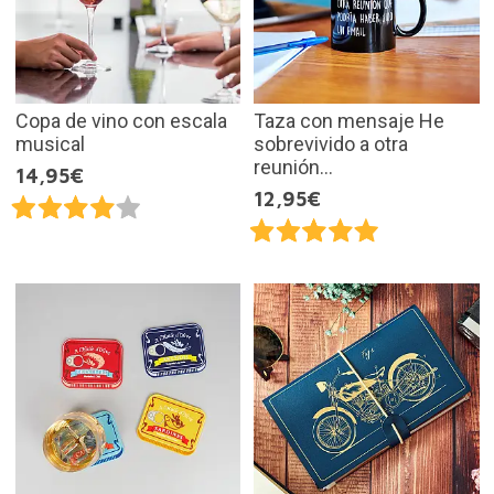
Copa de vino con escala
Taza con mensaje He
musical
sobrevivido a otra
reunión...
14,95€
12,95€