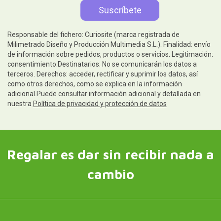
Responsable del fichero: Curiosite (marca registrada de
Milimetrado Diseño y Producción Multimedia S.L.). Finalidad: envío
de información sobre pedidos, productos o servicios. Legitimación:
consentimiento.Destinatarios: No se comunicarán los datos a
terceros. Derechos: acceder, rectificar y suprimir los datos, así
como otros derechos, como se explica en la información
adicional.Puede consultar información adicional y detallada en
nuestra
Política de privacidad y protección de datos
Regalar es dar sin recibir nada a
cambio