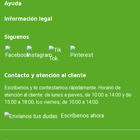
Ayuda
Información legal
Síguenos
Contacto y atención al cliente
Escríbenos y te contestamos rápidamente. Horario de
atención al cliente: de lunes a jueves, de 10:00 a 14:00 y de
15:00 a 18:00; los viernes, de 10:00 a 14:00.
Escríbenos ahora