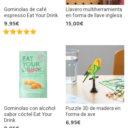
Gominolas de café
Llavero multiherramienta
espresso Eat Your Drink
en forma de llave inglesa
9,95€
15,00€
Gominolas con alcohol
Puzzle 3D de madera en
sabor cóctel Eat Your
forma de ave
Drink
6,95€