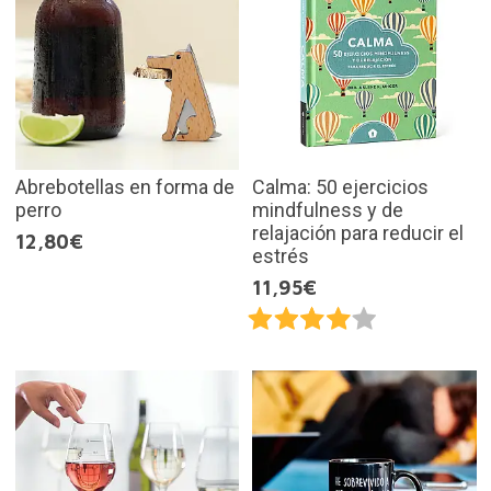
Abrebotellas en forma de
Calma: 50 ejercicios
perro
mindfulness y de
relajación para reducir el
12,80€
estrés
11,95€