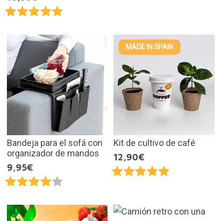
MADE IN SPAIN
Bandeja para el sofá con
Kit de cultivo de café
organizador de mandos
12,90€
9,95€