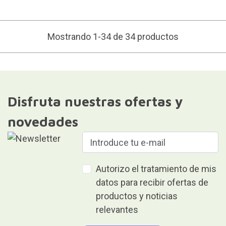
Mostrando 1-34 de 34 productos
Disfruta nuestras ofertas y
novedades
Autorizo el tratamiento de mis
datos para recibir ofertas de
productos y noticias
relevantes