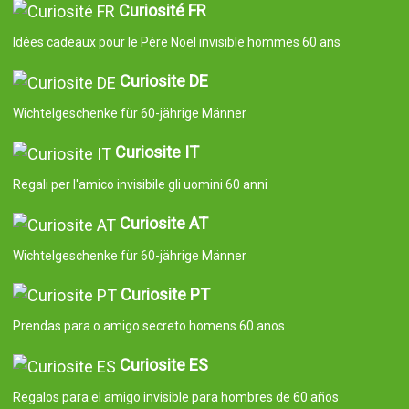
Curiosité FR
Idées cadeaux pour le Père Noël invisible hommes 60 ans
Curiosite DE
Wichtelgeschenke für 60-jährige Männer
Curiosite IT
Regali per l'amico invisibile gli uomini 60 anni
Curiosite AT
Wichtelgeschenke für 60-jährige Männer
Curiosite PT
Prendas para o amigo secreto homens 60 anos
Curiosite ES
Regalos para el amigo invisible para hombres de 60 años