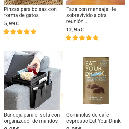
Pinzas para bolsas con
Taza con mensaje He
forma de gatos
sobrevivido a otra
reunión...
5,99€
12,95€
Bandeja para el sofá con
Gominolas de café
organizador de mandos
espresso Eat Your Drink