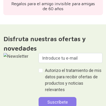
Regalos para el amigo invisible para amigas
de 60 años
Disfruta nuestras ofertas y
novedades
Autorizo el tratamiento de mis
datos para recibir ofertas de
productos y noticias
relevantes