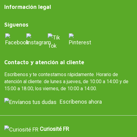
Información legal
Síguenos
Contacto y atención al cliente
Escríbenos y te contestamos rápidamente. Horario de
atención al cliente: de lunes a jueves, de 10:00 a 14:00 y de
15:00 a 18:00; los viernes, de 10:00 a 14:00.
Escríbenos ahora
Curiosité FR