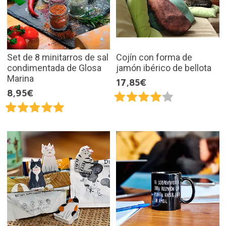
Set de 8 minitarros de sal
Cojín con forma de
condimentada de Glosa
jamón ibérico de bellota
Marina
17,85€
8,95€