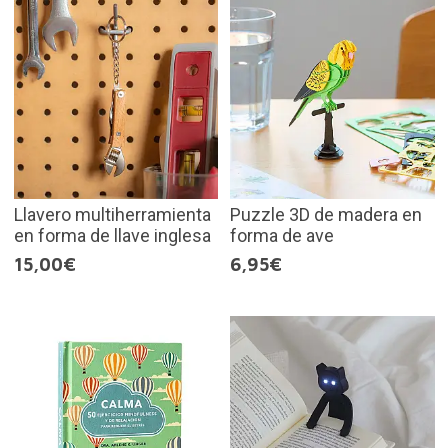
Llavero multiherramienta
Puzzle 3D de madera en
en forma de llave inglesa
forma de ave
15,00€
6,95€