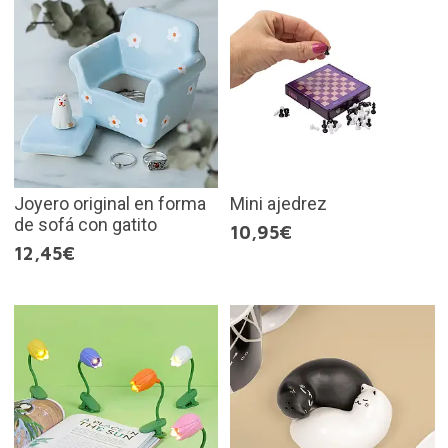
Joyero original en forma
Mini ajedrez
de sofá con gatito
10,95€
12,45€