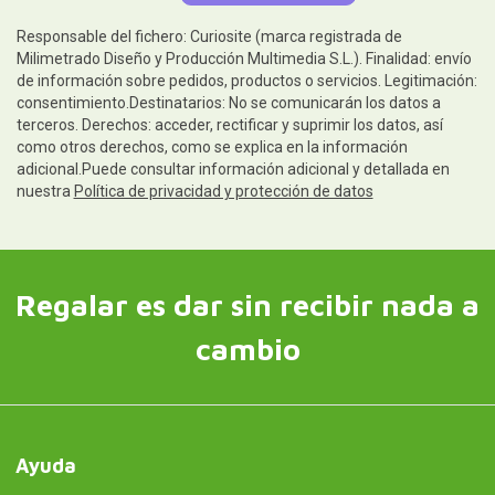
Responsable del fichero: Curiosite (marca registrada de
Milimetrado Diseño y Producción Multimedia S.L.). Finalidad: envío
de información sobre pedidos, productos o servicios. Legitimación:
consentimiento.Destinatarios: No se comunicarán los datos a
terceros. Derechos: acceder, rectificar y suprimir los datos, así
como otros derechos, como se explica en la información
adicional.Puede consultar información adicional y detallada en
nuestra
Política de privacidad y protección de datos
Regalar es dar sin recibir nada a
cambio
Ayuda