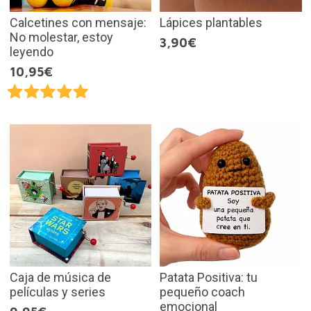
Calcetines con mensaje:
Lápices plantables
No molestar, estoy
3,90€
leyendo
10,95€
Caja de música de
Patata Positiva: tu
películas y series
pequeño coach
emocional