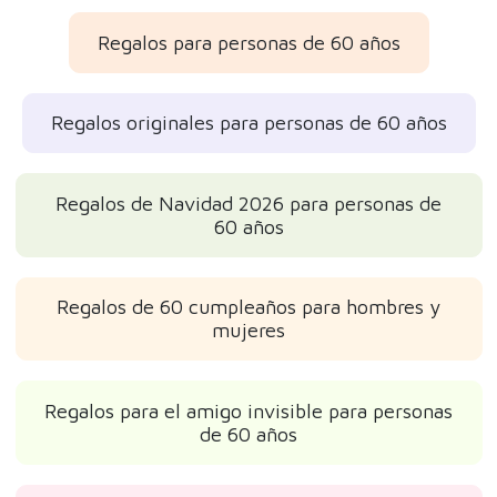
Regalos para personas de 60 años
Regalos originales para personas de 60 años
Regalos de Navidad 2026 para personas de
60 años
Regalos de 60 cumpleaños para hombres y
mujeres
Regalos para el amigo invisible para personas
de 60 años