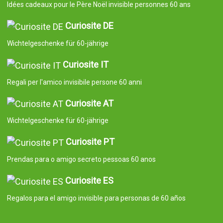
Idées cadeaux pour le Père Noël invisible personnes 60 ans
Curiosite DE
Wichtelgeschenke für 60-jährige
Curiosite IT
Regali per l'amico invisibile persone 60 anni
Curiosite AT
Wichtelgeschenke für 60-jährige
Curiosite PT
Prendas para o amigo secreto pessoas 60 anos
Curiosite ES
Regalos para el amigo invisible para personas de 60 años