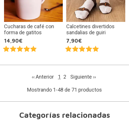
Cucharas de café con
Calcetines divertidos
forma de gatitos
sandalias de guiri
14,90€
7,90€
‹‹ Anterior
1
2
Siguiente
››
Mostrando 1-48 de 71 productos
Categorías relacionadas