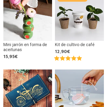
Mini jarrón en forma de
Kit de cultivo de café
aceitunas
12,90€
15,95€