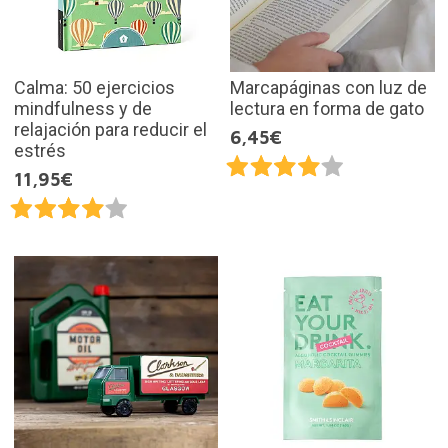
Calma: 50 ejercicios
Marcapáginas con luz de
mindfulness y de
lectura en forma de gato
relajación para reducir el
6,45€
estrés
11,95€