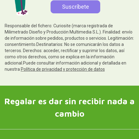
Responsable del fichero: Curiosite (marca registrada de
Milimetrado Diseño y Producción Multimedia S.L.). Finalidad: envío
de información sobre pedidos, productos o servicios. Legitimación:
consentimiento.Destinatarios: No se comunicarán los datos a
terceros. Derechos: acceder, rectificar y suprimir los datos, así
como otros derechos, como se explica en la información
adicional.Puede consultar información adicional y detallada en
nuestra
Política de privacidad y protección de datos
Regalar es dar sin recibir nada a
cambio