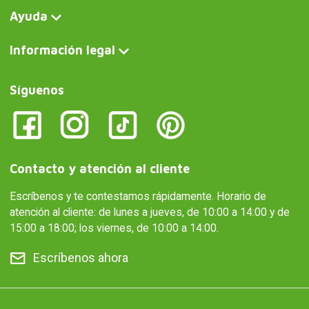
Ayuda
Información legal
Síguenos
Contacto y atención al cliente
Escríbenos y te contestamos rápidamente. Horario de
atención al cliente: de lunes a jueves, de 10:00 a 14:00 y de
15:00 a 18:00; los viernes, de 10:00 a 14:00.
Escríbenos ahora