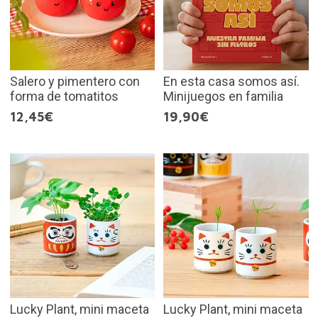
Salero y pimentero con
En esta casa somos así.
forma de tomatitos
Minijuegos en familia
12,45€
19,90€
Lucky Plant, mini maceta
Lucky Plant, mini maceta