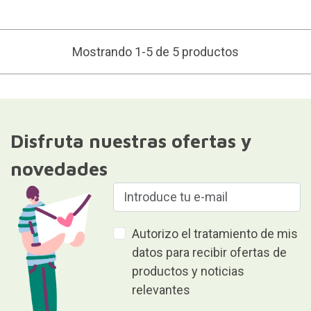
Mostrando 1-5 de 5 productos
Disfruta nuestras ofertas y
novedades
Autorizo el tratamiento de mis
datos para recibir ofertas de
productos y noticias
relevantes