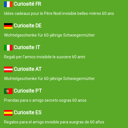
Curiosité FR
Idées cadeaux pour le Père Noël invisible belles-mères 60 ans
Curiosite DE
Wichtelgeschenke für 60-jährige Schwiegermütter
Curiosite IT
Regali per l'amico invisibile le suocere 60 anni
Curiosite AT
Wichtelgeschenke für 60-jährige Schwiegermütter
Curiosite PT
Prendas para o amigo secreto sogras 60 anos
Curiosite ES
Regalos para el amigo invisible para suegras de 60 años