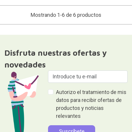
Mostrando 1-6 de 6 productos
Disfruta nuestras ofertas y
novedades
Autorizo el tratamiento de mis
datos para recibir ofertas de
productos y noticias
relevantes