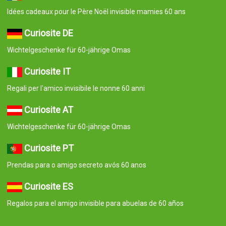
Idées cadeaux pour le Père Noël invisible mamies 60 ans
Curiosite DE
Wichtelgeschenke für 60-jährige Omas
Curiosite IT
Regali per l'amico invisibile le nonne 60 anni
Curiosite AT
Wichtelgeschenke für 60-jährige Omas
Curiosite PT
Prendas para o amigo secreto avós 60 anos
Curiosite ES
Regalos para el amigo invisible para abuelas de 60 años