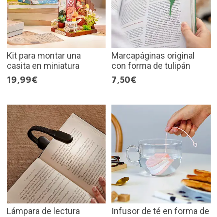
Kit para montar una
Marcapáginas original
casita en miniatura
con forma de tulipán
19,99€
7,50€
Lámpara de lectura
Infusor de té en forma de