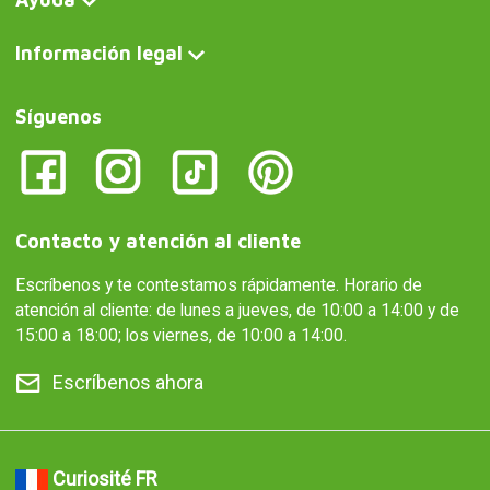
Información legal
Síguenos
Contacto y atención al cliente
Escríbenos y te contestamos rápidamente. Horario de
atención al cliente: de lunes a jueves, de 10:00 a 14:00 y de
15:00 a 18:00; los viernes, de 10:00 a 14:00.
Escríbenos ahora
Curiosité FR