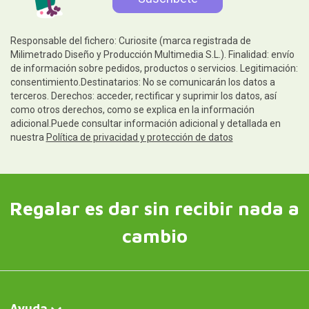
Responsable del fichero: Curiosite (marca registrada de
Milimetrado Diseño y Producción Multimedia S.L.). Finalidad: envío
de información sobre pedidos, productos o servicios. Legitimación:
consentimiento.Destinatarios: No se comunicarán los datos a
terceros. Derechos: acceder, rectificar y suprimir los datos, así
como otros derechos, como se explica en la información
adicional.Puede consultar información adicional y detallada en
nuestra
Política de privacidad y protección de datos
Regalar es dar sin recibir nada a
cambio
Ayuda