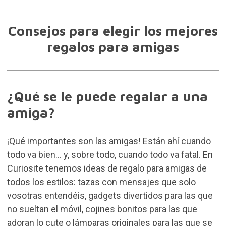
Consejos para elegir los mejores
regalos para amigas
¿Qué se le puede regalar a una
amiga?
¡Qué importantes son las amigas! Están ahí cuando
todo va bien… y, sobre todo, cuando todo va fatal. En
Curiosite tenemos ideas de regalo para amigas de
todos los estilos: tazas con mensajes que solo
vosotras entendéis, gadgets divertidos para las que
no sueltan el móvil, cojines bonitos para las que
adoran lo cute o lámparas originales para las que se