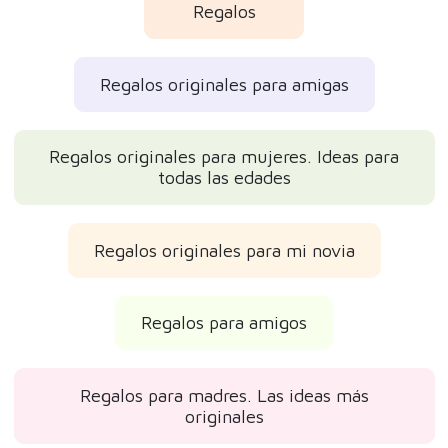
Regalos
Regalos originales para amigas
Regalos originales para mujeres. Ideas para
todas las edades
Regalos originales para mi novia
Regalos para amigos
Regalos para madres. Las ideas más
originales