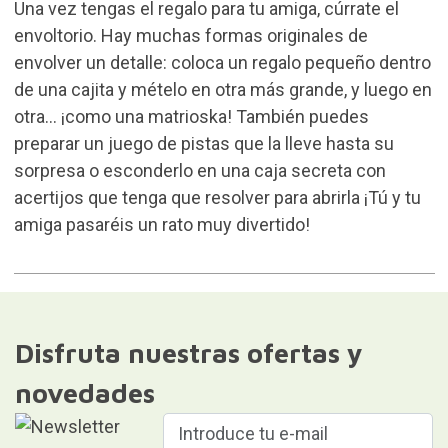
Una vez tengas el regalo para tu amiga, cúrrate el
envoltorio. Hay muchas formas originales de
envolver un detalle: coloca un regalo pequeño dentro
de una cajita y mételo en otra más grande, y luego en
otra… ¡como una matrioska! También puedes
preparar un juego de pistas que la lleve hasta su
sorpresa o esconderlo en una caja secreta con
acertijos que tenga que resolver para abrirla ¡Tú y tu
amiga pasaréis un rato muy divertido!
Disfruta nuestras ofertas y
novedades