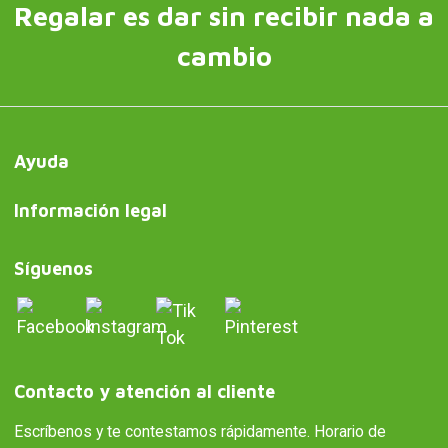
Regalar es dar sin recibir nada a
cambio
Ayuda
Información legal
Síguenos
Contacto y atención al cliente
Escríbenos y te contestamos rápidamente. Horario de