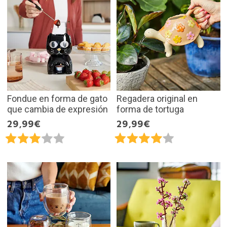
Fondue en forma de gato
Regadera original en
que cambia de expresión
forma de tortuga
29,99€
29,99€