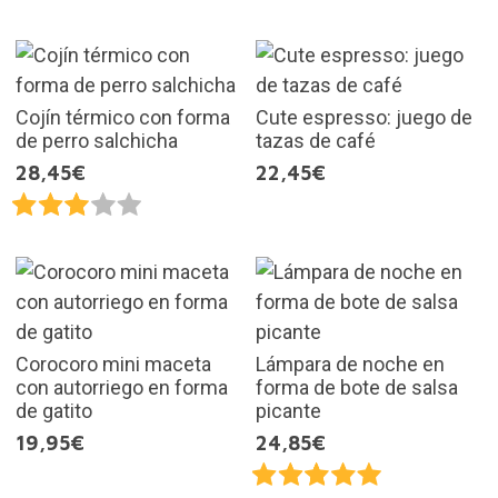
Cojín térmico con forma
Cute espresso: juego de
de perro salchicha
tazas de café
28,45€
22,45€
Corocoro mini maceta
Lámpara de noche en
con autorriego en forma
forma de bote de salsa
de gatito
picante
19,95€
24,85€