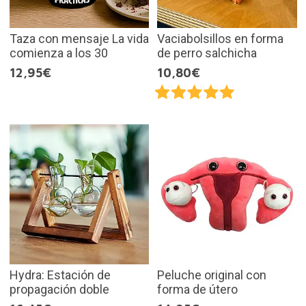
Taza con mensaje La vida
Vaciabolsillos en forma
comienza a los 30
de perro salchicha
12,95€
10,80€
Hydra: Estación de
Peluche original con
propagación doble
forma de útero