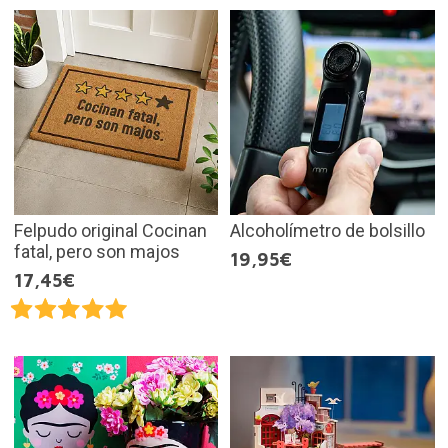
Felpudo original Cocinan
Alcoholímetro de bolsillo
fatal, pero son majos
19,95€
17,45€