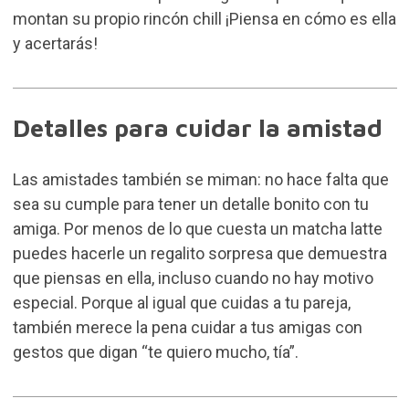
montan su propio rincón chill ¡Piensa en cómo es ella
y acertarás!
Detalles para cuidar la amistad
Las amistades también se miman: no hace falta que
sea su cumple para tener un detalle bonito con tu
amiga. Por menos de lo que cuesta un matcha latte
puedes hacerle un regalito sorpresa que demuestra
que piensas en ella, incluso cuando no hay motivo
especial. Porque al igual que cuidas a tu pareja,
también merece la pena cuidar a tus amigas con
gestos que digan “te quiero mucho, tía”.