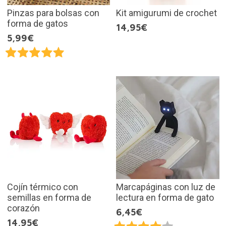
Pinzas para bolsas con
Kit amigurumi de crochet
forma de gatos
14,95€
5,99€
Cojín térmico con
Marcapáginas con luz de
semillas en forma de
lectura en forma de gato
corazón
6,45€
14,95€