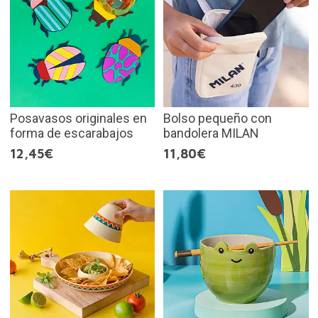
Posavasos originales en
Bolso pequeño con
forma de escarabajos
bandolera MILAN
12,45€
11,80€