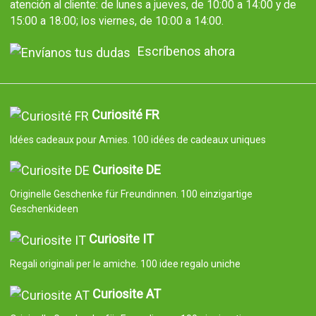
atención al cliente: de lunes a jueves, de 10:00 a 14:00 y de
15:00 a 18:00; los viernes, de 10:00 a 14:00.
Escríbenos ahora
Curiosité FR
Idées cadeaux pour Amies. 100 idées de cadeaux uniques
Curiosite DE
Originelle Geschenke für Freundinnen. 100 einzigartige
Geschenkideen
Curiosite IT
Regali originali per le amiche. 100 idee regalo uniche
Curiosite AT