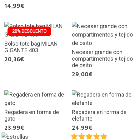
14,99€
20% DESCUENTO
Bolso tote bag MILAN
GIGANTE 403
Neceser grande con
compartimentos y tejido
20,36€
de osito
29,00€
Regadera en forma de
Regadera en forma de
gato
elefante
23,99€
24,99€