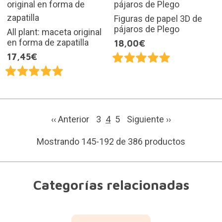
Figuras de papel 3D de
pájaros de Plego
All plant: maceta original
en forma de zapatilla
18,00€
17,45€
‹‹ Anterior
3
4
5
Siguiente
››
Mostrando 145-192 de 386 productos
Categorías relacionadas