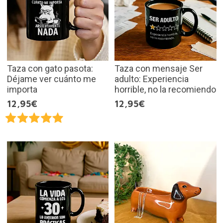
Taza con gato pasota:
Taza con mensaje Ser
Déjame ver cuánto me
adulto: Experiencia
importa
horrible, no la recomiendo
12,95€
12,95€