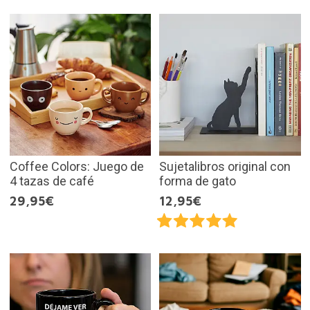
Coffee Colors: Juego de
Sujetalibros original con
4 tazas de café
forma de gato
29,95€
12,95€