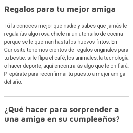
Regalos para tu mejor amiga
Tú la conoces mejor que nadie y sabes que jamás le
regalarías algo rosa chicle ni un utensilio de cocina
porque se le queman hasta los huevos fritos. En
Curiosite tenemos cientos de regalos originales para
tu bestie: si le flipa el café, los animales, la tecnología
o hacer deporte, aquí encontrarás algo que le chiflará.
Prepárate para reconfirmar tu puesto a mejor amiga
del año.
¿Qué hacer para sorprender a
una amiga en su cumpleaños?