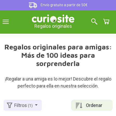
Envío gratuito a partir de 50€
Regalos originales
Regalos originales para amigas:
Más de 100 ideas para
sorprenderla
¡Regalar a una amiga es lo mejor! Descubre el regalo
perfecto para ella en nuestra selección.
Ordenar
Filtros
(1)