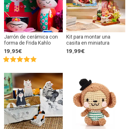
Jarrón de cerámica con
Kit para montar una
forma de Frida Kahlo
casita en miniatura
19,95€
19,99€