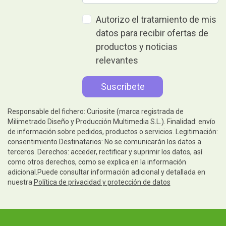
Autorizo el tratamiento de mis
datos para recibir ofertas de
productos y noticias
relevantes
Responsable del fichero: Curiosite (marca registrada de
Milimetrado Diseño y Producción Multimedia S.L.). Finalidad: envío
de información sobre pedidos, productos o servicios. Legitimación:
consentimiento.Destinatarios: No se comunicarán los datos a
terceros. Derechos: acceder, rectificar y suprimir los datos, así
como otros derechos, como se explica en la información
adicional.Puede consultar información adicional y detallada en
nuestra
Política de privacidad y protección de datos