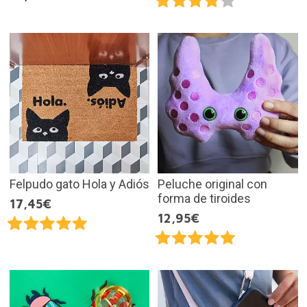
Felpudo gato Hola y Adiós
Peluche original con
forma de tiroides
17,45€
12,95€