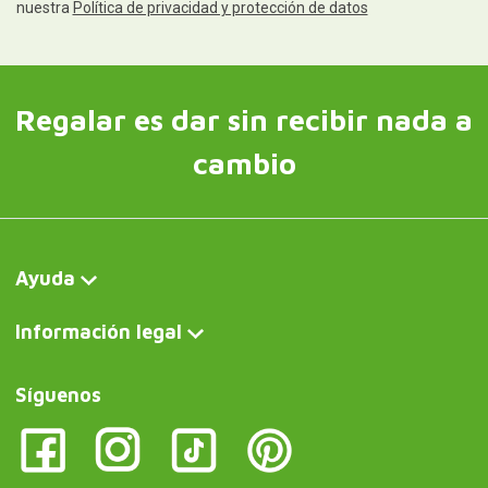
nuestra
Política de privacidad y protección de datos
Regalar es dar sin recibir nada a
cambio
Ayuda
Información legal
Síguenos