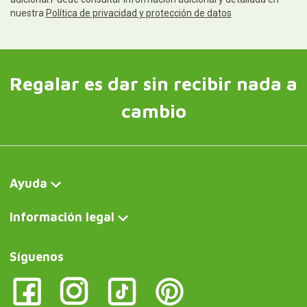
nuestra
Política de privacidad y protección de datos
Regalar es dar sin recibir nada a
cambio
Ayuda
Información legal
Síguenos