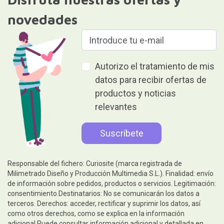
novedades
Autorizo el tratamiento de mis
datos para recibir ofertas de
productos y noticias
relevantes
Responsable del fichero: Curiosite (marca registrada de
Milimetrado Diseño y Producción Multimedia S.L.). Finalidad: envío
de información sobre pedidos, productos o servicios. Legitimación:
consentimiento.Destinatarios: No se comunicarán los datos a
terceros. Derechos: acceder, rectificar y suprimir los datos, así
como otros derechos, como se explica en la información
adicional.Puede consultar información adicional y detallada en