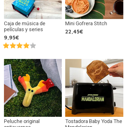
Caja de música de
Mini Gofrera Stitch
películas y series
22,45€
9,95€
Peluche original
Tostadora Baby Yoda The