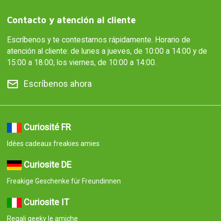
Contacto y atención al cliente
Escríbenos y te contestamos rápidamente. Horario de
atención al cliente: de lunes a jueves, de 10:00 a 14:00 y de
15:00 a 18:00; los viernes, de 10:00 a 14:00.
Escríbenos ahora
Curiosité FR
Idées cadeaux freakies amies
Curiosite DE
Freakige Geschenke für Freundinnen
Curiosite IT
Regali geeky le amiche