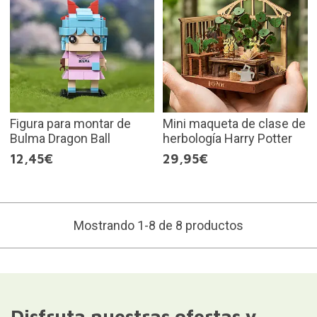
Figura para montar de
Mini maqueta de clase de
Bulma Dragon Ball
herbología Harry Potter
12,45€
29,95€
Mostrando 1-8 de 8 productos
Disfruta nuestras ofertas y