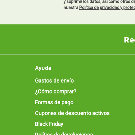
y suprimir los datos, así como otros 
nuestra
Política de privacidad y prote
Re
Ayuda
Gastos de envío
¿Cómo comprar?
Formas de pago
Cupones de descuento activos
Black Friday
Política de devoluciones