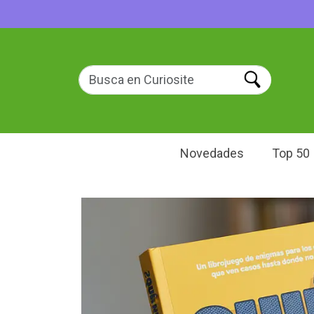
Novedades
Top 50