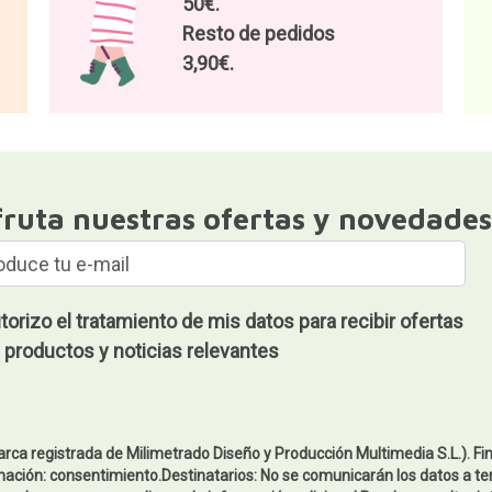
50€.
Resto de pedidos
3,90€.
fruta nuestras ofertas y novedades
torizo el tratamiento de mis datos para recibir ofertas
 productos y noticias relevantes
arca registrada de Milimetrado Diseño y Producción Multimedia S.L.). Fi
mación: consentimiento.Destinatarios: No se comunicarán los datos a ter