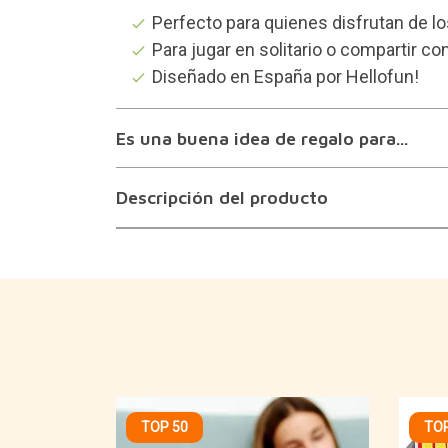
Perfecto para quienes disfrutan de lo
Para jugar en solitario o compartir co
Diseñado en España por Hellofun!
Es una buena idea de regalo para...
Descripción del producto
TOP 50
TOP