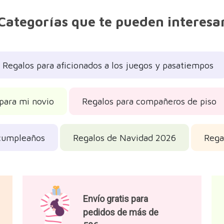
Categorías que te pueden interesa
Regalos para aficionados a los juegos y pasatiempos
para mi novio
Regalos para compañeros de piso
cumpleaños
Regalos de Navidad 2026
Rega
Envío gratis para
pedidos de más de