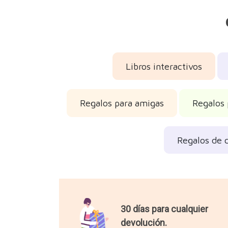
Libros interactivos
Regalos para amigas
Regalos 
Regalos de 
30 días para cualquier
devolución.