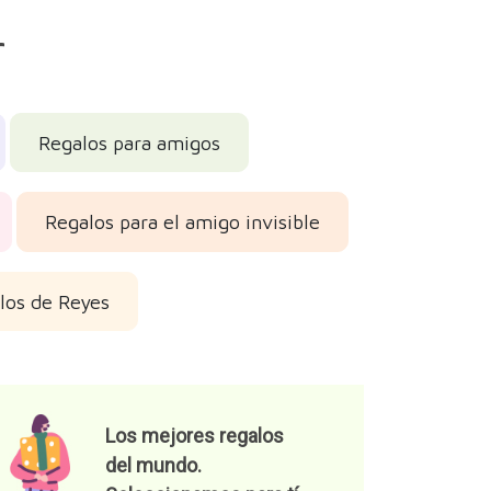
r
Regalos para amigos
Regalos para el amigo invisible
los de Reyes
Los mejores regalos
del mundo.