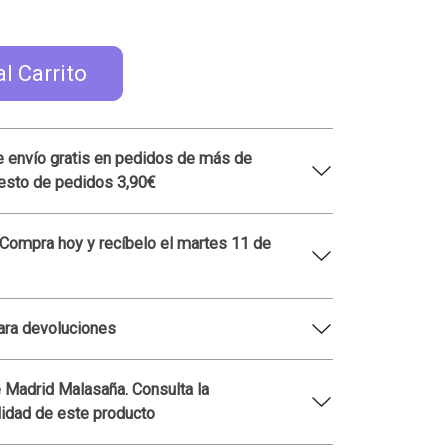
al Carrito
 envío gratis en pedidos de más de
esto de pedidos 3,90€
 Compra hoy y recíbelo el martes 11 de
ara devoluciones
 Madrid Malasaña. Consulta la
lidad de este producto