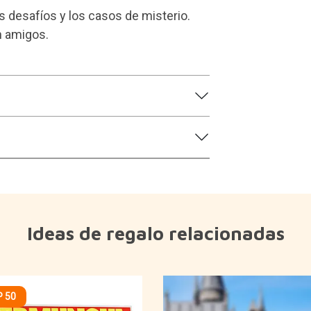
s desafíos y los casos de misterio.
n amigos.
Ideas de regalo relacionadas
 50