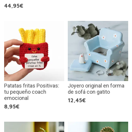
44,95€
Patatas fritas Positivas:
Joyero original en forma
tu pequeño coach
de sofá con gatito
emocional
12,45€
8,95€