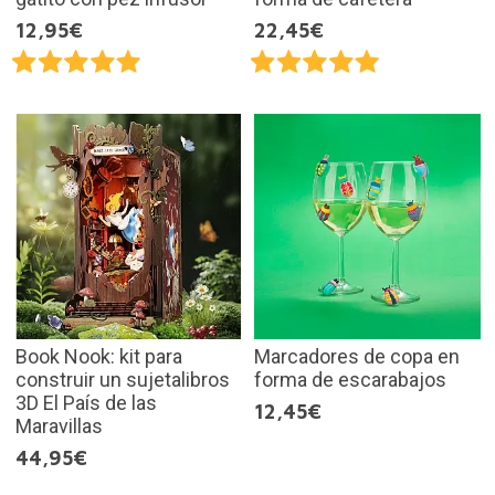
12,95€
22,45€
Book Nook: kit para
Marcadores de copa en
construir un sujetalibros
forma de escarabajos
3D El País de las
12,45€
Maravillas
44,95€