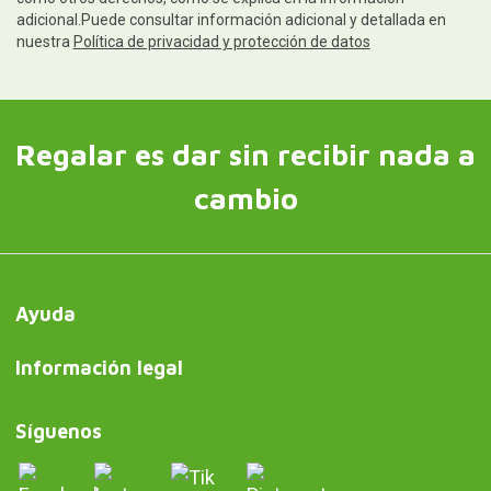
adicional.Puede consultar información adicional y detallada en
nuestra
Política de privacidad y protección de datos
Regalar es dar sin recibir nada a
cambio
Ayuda
Información legal
Síguenos