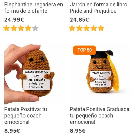
Elephantine, regadera en
Jarrón en forma de libro
forma de elefante
Pride and Prejudice
24,99€
24,85€
TOP 50
Patata Positiva: tu
Patata Positiva Graduada:
pequeño coach
tu pequeño coach
emocional
emocional
8,95€
8,95€