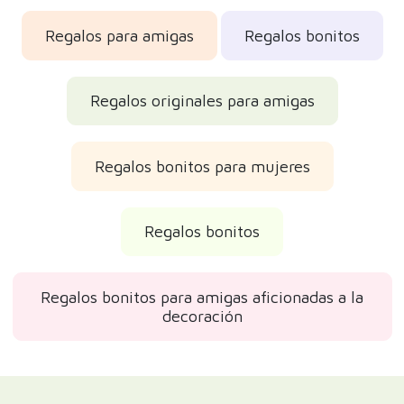
Regalos para amigas
Regalos bonitos
Regalos originales para amigas
Regalos bonitos para mujeres
Regalos bonitos
Regalos bonitos para amigas aficionadas a la
decoración