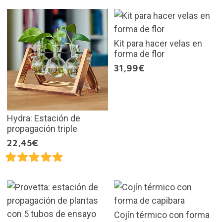
Kit para hacer velas en
forma de flor
31,99€
Hydra: Estación de
propagación triple
22,45€
Cojín térmico con forma