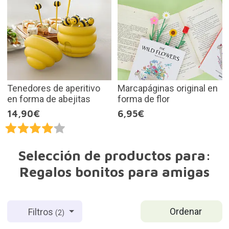
Tenedores de aperitivo
Marcapáginas original en
en forma de abejitas
forma de flor
14,90€
6,95€
Selección de productos para:
Regalos bonitos para amigas
Ordenar
Filtros
(2)