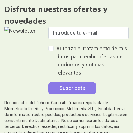
Disfruta nuestras ofertas y
novedades
Autorizo el tratamiento de mis
datos para recibir ofertas de
productos y noticias
relevantes
Responsable del fichero: Curiosite (marca registrada de
Milimetrado Diseño y Producción Multimedia S.L.). Finalidad: envío
de información sobre pedidos, productos o servicios. Legitimación:
consentimiento.Destinatarios: No se comunicarán los datos a
terceros. Derechos: acceder, rectificar y suprimir los datos, así
como otros derechos, como se explica en la información