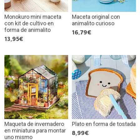
Monokuro mini maceta
Maceta original con
con kit de cultivo en
animalito curioso
forma de animalito
16,79€
13,95€
Maqueta de invernadero
Plato en forma de tostada
en miniatura para montar
8,99€
uno mismo