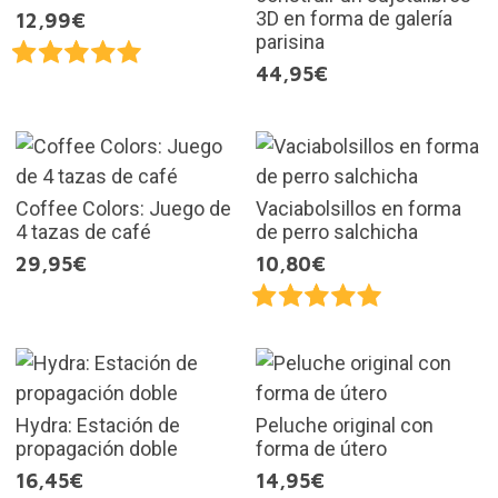
3D en forma de galería
12,99€
parisina
44,95€
Coffee Colors: Juego de
Vaciabolsillos en forma
4 tazas de café
de perro salchicha
29,95€
10,80€
Hydra: Estación de
Peluche original con
propagación doble
forma de útero
16,45€
14,95€