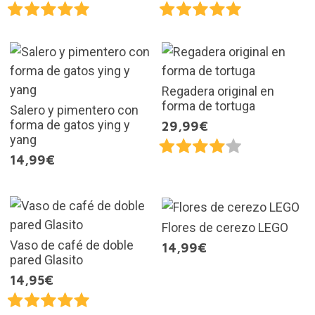
Regadera original en
forma de tortuga
Salero y pimentero con
forma de gatos ying y
29,99€
yang
14,99€
Flores de cerezo LEGO
Vaso de café de doble
14,99€
pared Glasito
14,95€