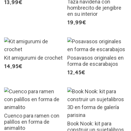
Taza navideña con
13,99€
hombrecito de jengibre
en su interior
19,99€
Kit amigurumi de crochet
Posavasos originales en
forma de escarabajos
14,95€
12,45€
Cuenco para ramen con
palillos en forma de
Book Nook: kit para
animalito
construir un sujetalibros