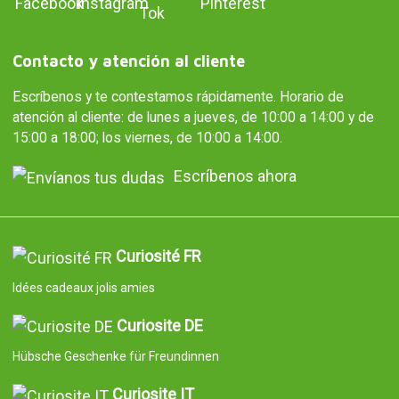
Contacto y atención al cliente
Escríbenos y te contestamos rápidamente. Horario de
atención al cliente: de lunes a jueves, de 10:00 a 14:00 y de
15:00 a 18:00; los viernes, de 10:00 a 14:00.
Escríbenos ahora
Curiosité FR
Idées cadeaux jolis amies
Curiosite DE
Hübsche Geschenke für Freundinnen
Curiosite IT