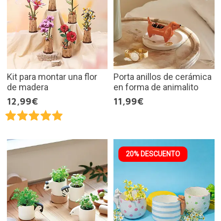
Kit para montar una flor
Porta anillos de cerámica
de madera
en forma de animalito
12,99€
11,99€
20% DESCUENTO