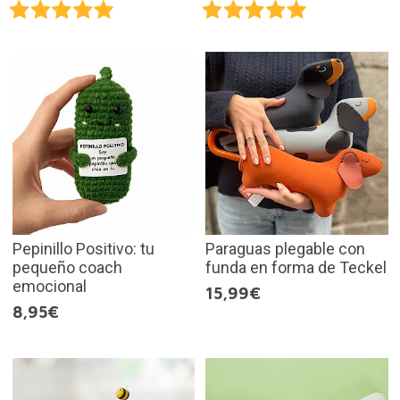
Pepinillo Positivo: tu
Paraguas plegable con
pequeño coach
funda en forma de Teckel
emocional
15,99€
8,95€