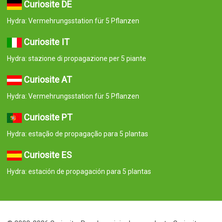
Curiosite DE
Hydra: Vermehrungsstation für 5 Pflanzen
Curiosite IT
Hydra: stazione di propagazione per 5 piante
Curiosite AT
Hydra: Vermehrungsstation für 5 Pflanzen
Curiosite PT
Hydra: estação de propagação para 5 plantas
Curiosite ES
Hydra: estación de propagación para 5 plantas