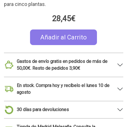
para cinco plantas.
28,45€
Añadir al Carrito
Gastos de envío gratis en pedidos de más de
50,00€. Resto de pedidos 3,90€
En stock. Compra hoy y recíbelo el lunes 10 de
agosto
30 días para devoluciones
Tienda de Madrid Malasaña. Consulta la