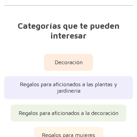
Categorías que te pueden
interesar
Decoración
Regalos para aficionados a las plantas y
jardinería
Regalos para aficionados a la decoración
Regalos para mujeres