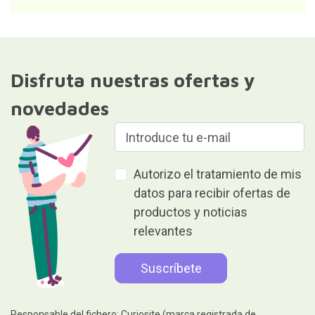
Disfruta nuestras ofertas y
novedades
Autorizo el tratamiento de mis
datos para recibir ofertas de
productos y noticias
relevantes
Responsable del fichero: Curiosite (marca registrada de