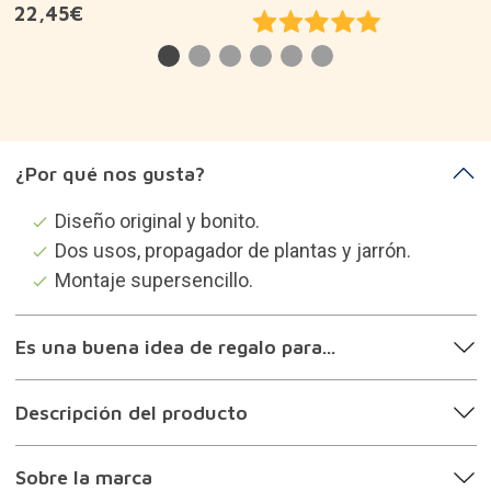
22,45€
¿Por qué nos gusta?
Diseño original y bonito.
Dos usos, propagador de plantas y jarrón.
Montaje supersencillo.
Es una buena idea de regalo para...
Descripción del producto
Sobre la marca