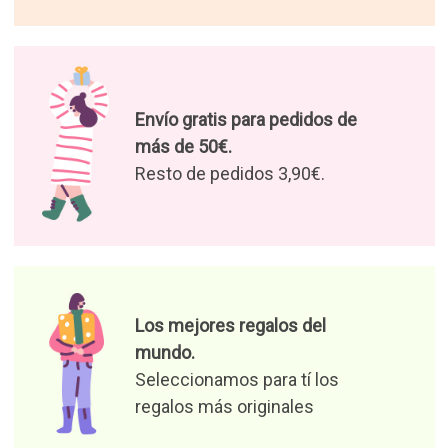
Envío gratis para pedidos de
más de 50€.
Resto de pedidos 3,90€.
Los mejores regalos del
mundo.
Seleccionamos para tí los
regalos más originales