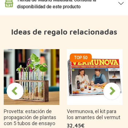
disponibilidad de este producto
Ideas de regalo relacionadas
TOP 50
Provetta: estación de
Vermunova, el kit para
propagación de plantas
los amantes del vermut
con 5 tubos de ensayo
32,45€