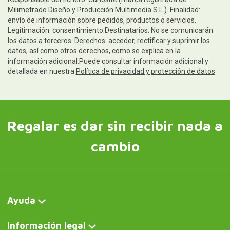
Milimetrado Diseño y Producción Multimedia S.L.). Finalidad:
envío de información sobre pedidos, productos o servicios.
Legitimación: consentimiento.Destinatarios: No se comunicarán
los datos a terceros. Derechos: acceder, rectificar y suprimir los
datos, así como otros derechos, como se explica en la
información adicional.Puede consultar información adicional y
detallada en nuestra
Política de privacidad y protección de datos
Regalar es dar sin recibir nada a
cambio
Ayuda
Información legal