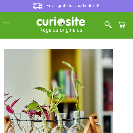
Envío gratuito a partir de 50€
Regalos originales