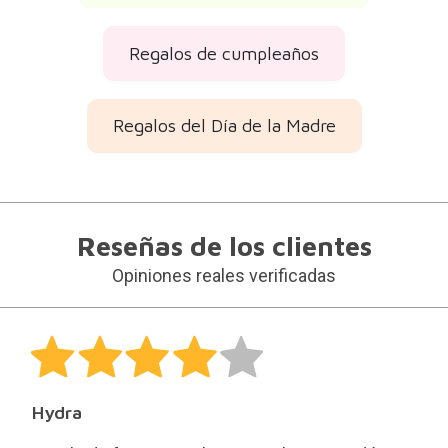
Regalos de cumpleaños
Regalos del Día de la Madre
Reseñas de los clientes
Opiniones reales verificadas
Hydra