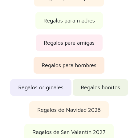
Regalos para madres
Regalos para amigas
Regalos para hombres
Regalos originales
Regalos bonitos
Regalos de Navidad 2026
Regalos de San Valentín 2027