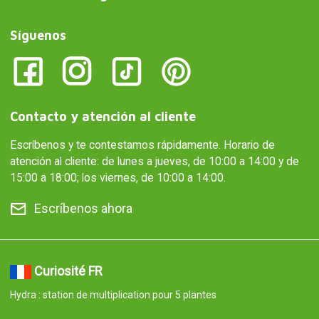
Síguenos
Contacto y atención al cliente
Escríbenos y te contestamos rápidamente. Horario de
atención al cliente: de lunes a jueves, de 10:00 a 14:00 y de
15:00 a 18:00; los viernes, de 10:00 a 14:00.
Escríbenos ahora
Curiosité FR
Hydra : station de multiplication pour 5 plantes