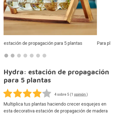
Para plantas hidropónicas, flores, esquejes...
Hydra: estación de propagación
para 5 plantas
4
sobre 5 (
1
opinión
)
Multiplica tus plantas haciendo crecer esquejes en
esta decorativa estación de propagación de madera