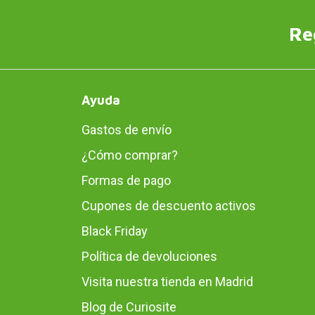
Re
Ayuda
Gastos de envío
¿Cómo comprar?
Formas de pago
Cupones de descuento activos
Black Friday
Política de devoluciones
Visita nuestra tienda en Madrid
Blog de Curiosite