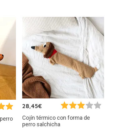
28,45€
Cojín térmico con forma de
 perro
perro salchicha