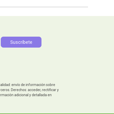
nalidad: envío de información sobre
eros. Derechos: acceder, rectificar y
ormación adicional y detallada en