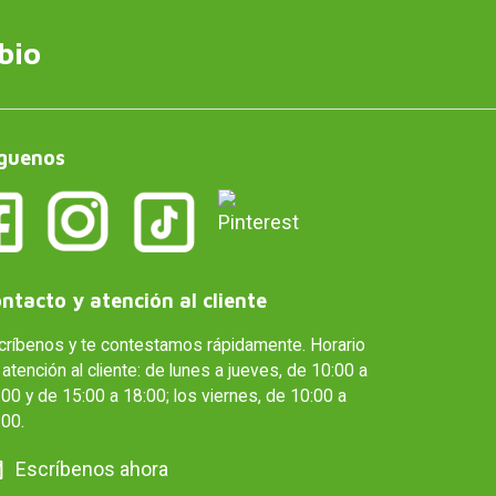
bio
guenos
ntacto y atención al cliente
críbenos y te contestamos rápidamente. Horario
atención al cliente: de lunes a jueves, de 10:00 a
00 y de 15:00 a 18:00; los viernes, de 10:00 a
:00.
Escríbenos ahora