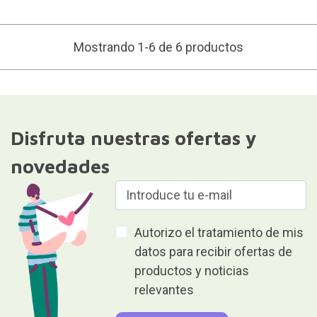
Mostrando 1-6 de 6 productos
Disfruta nuestras ofertas y
novedades
Autorizo el tratamiento de mis
datos para recibir ofertas de
productos y noticias
relevantes