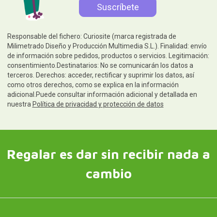
Responsable del fichero: Curiosite (marca registrada de
Milimetrado Diseño y Producción Multimedia S.L.). Finalidad: envío
de información sobre pedidos, productos o servicios. Legitimación:
consentimiento.Destinatarios: No se comunicarán los datos a
terceros. Derechos: acceder, rectificar y suprimir los datos, así
como otros derechos, como se explica en la información
adicional.Puede consultar información adicional y detallada en
nuestra
Política de privacidad y protección de datos
Regalar es dar sin recibir nada a
cambio