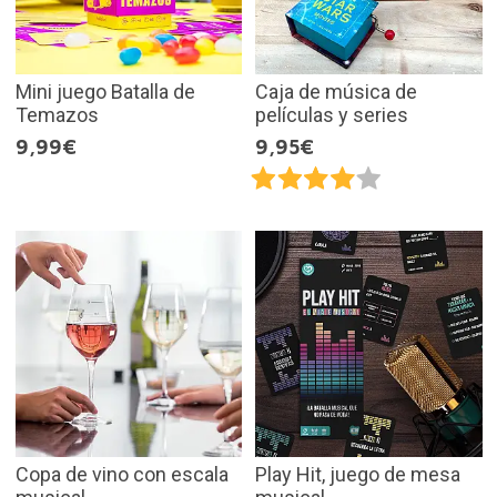
Mini juego Batalla de
Caja de música de
Temazos
películas y series
9,99€
9,95€
Copa de vino con escala
Play Hit, juego de mesa