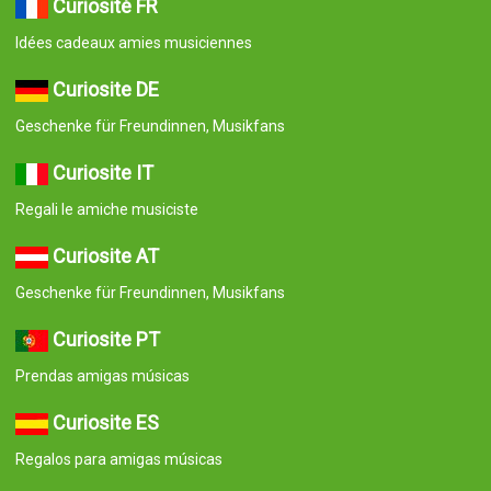
Curiosité FR
Idées cadeaux amies musiciennes
Curiosite DE
Geschenke für Freundinnen, Musikfans
Curiosite IT
Regali le amiche musiciste
Curiosite AT
Geschenke für Freundinnen, Musikfans
Curiosite PT
Prendas amigas músicas
Curiosite ES
Regalos para amigas músicas