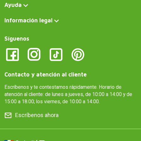
Ayuda
Información legal
Síguenos
Contacto y atención al cliente
Escríbenos y te contestamos rápidamente. Horario de
atención al cliente: de lunes a jueves, de 10:00 a 14:00 y de
15:00 a 18:00; los viernes, de 10:00 a 14:00.
Escríbenos ahora