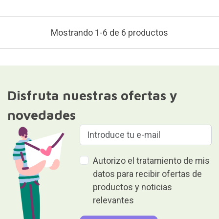
Mostrando 1-6 de 6 productos
Disfruta nuestras ofertas y
novedades
Autorizo el tratamiento de mis
datos para recibir ofertas de
productos y noticias
relevantes