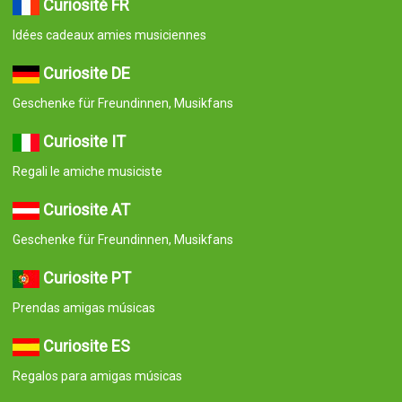
Curiosité FR
Idées cadeaux amies musiciennes
Curiosite DE
Geschenke für Freundinnen, Musikfans
Curiosite IT
Regali le amiche musiciste
Curiosite AT
Geschenke für Freundinnen, Musikfans
Curiosite PT
Prendas amigas músicas
Curiosite ES
Regalos para amigas músicas