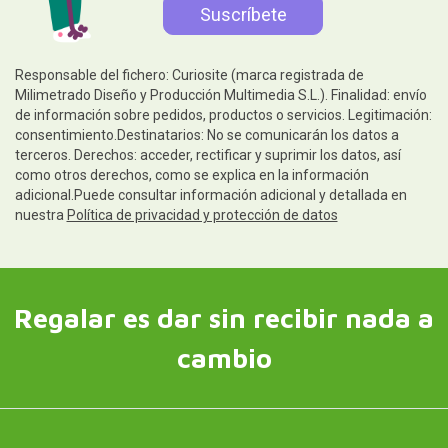
Responsable del fichero: Curiosite (marca registrada de
Milimetrado Diseño y Producción Multimedia S.L.). Finalidad: envío
de información sobre pedidos, productos o servicios. Legitimación:
consentimiento.Destinatarios: No se comunicarán los datos a
terceros. Derechos: acceder, rectificar y suprimir los datos, así
como otros derechos, como se explica en la información
adicional.Puede consultar información adicional y detallada en
nuestra
Política de privacidad y protección de datos
Regalar es dar sin recibir nada a
cambio