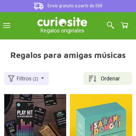
Envío gratuito a partir de 50€
Regalos originales
Regalos para amigas músicas
Ordenar
Filtros
(2)