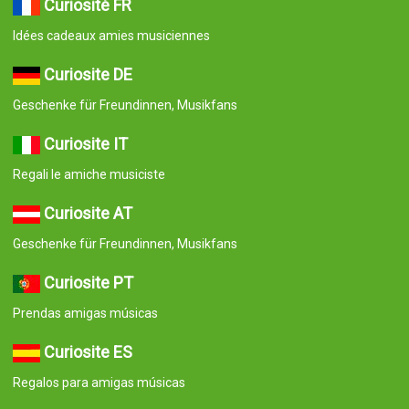
Curiosité FR
Idées cadeaux amies musiciennes
Curiosite DE
Geschenke für Freundinnen, Musikfans
Curiosite IT
Regali le amiche musiciste
Curiosite AT
Geschenke für Freundinnen, Musikfans
Curiosite PT
Prendas amigas músicas
Curiosite ES
Regalos para amigas músicas