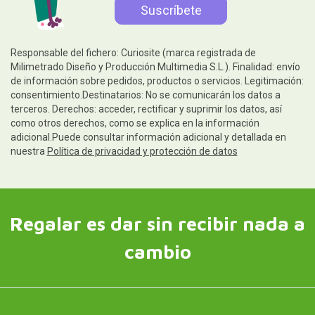
Responsable del fichero: Curiosite (marca registrada de
Milimetrado Diseño y Producción Multimedia S.L.). Finalidad: envío
de información sobre pedidos, productos o servicios. Legitimación:
consentimiento.Destinatarios: No se comunicarán los datos a
terceros. Derechos: acceder, rectificar y suprimir los datos, así
como otros derechos, como se explica en la información
adicional.Puede consultar información adicional y detallada en
nuestra
Política de privacidad y protección de datos
Regalar es dar sin recibir nada a
cambio