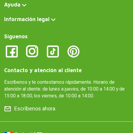
Ayuda
Información legal
Síguenos
Contacto y atención al cliente
Escríbenos y te contestamos rápidamente. Horario de
atención al cliente: de lunes a jueves, de 10:00 a 14:00 y de
15:00 a 18:00; los viernes, de 10:00 a 14:00.
Escríbenos ahora