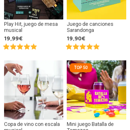
Play Hit, juego de mesa
Juego de canciones
musical
Sarandonga
19,99€
19,90€
TOP 50
Copa de vino con escala
Mini juego Batalla de