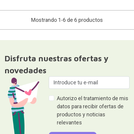
Mostrando 1-6 de 6 productos
Disfruta nuestras ofertas y
novedades
Autorizo el tratamiento de mis
datos para recibir ofertas de
productos y noticias
relevantes