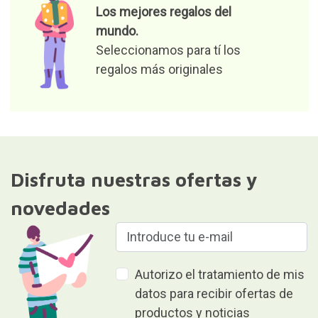
Los mejores regalos del
mundo.
Seleccionamos para tí los
regalos más originales
Disfruta nuestras ofertas y
novedades
Autorizo el tratamiento de mis
datos para recibir ofertas de
productos y noticias