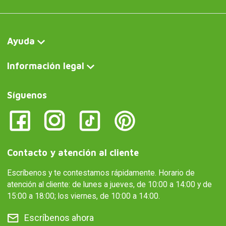
Ayuda
Información legal
Síguenos
Contacto y atención al cliente
Escríbenos y te contestamos rápidamente. Horario de
atención al cliente: de lunes a jueves, de 10:00 a 14:00 y de
15:00 a 18:00; los viernes, de 10:00 a 14:00.
Escríbenos ahora