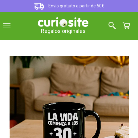
Envío gratuito a partir de 50€
Regalos originales