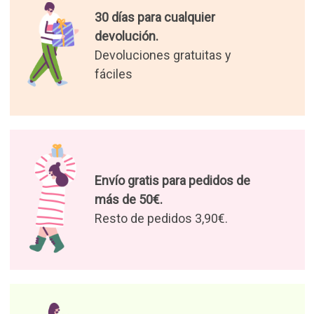
30 días para cualquier
devolución.
Devoluciones gratuitas y
fáciles
Envío gratis para pedidos de
más de 50€.
Resto de pedidos 3,90€.