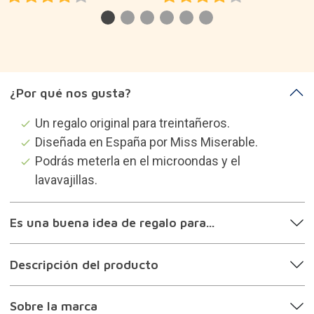
¿Por qué nos gusta?
Un regalo original para treintañeros.
Diseñada en España por Miss Miserable.
Podrás meterla en el microondas y el
lavavajillas.
Es una buena idea de regalo para...
Descripción del producto
Sobre la marca