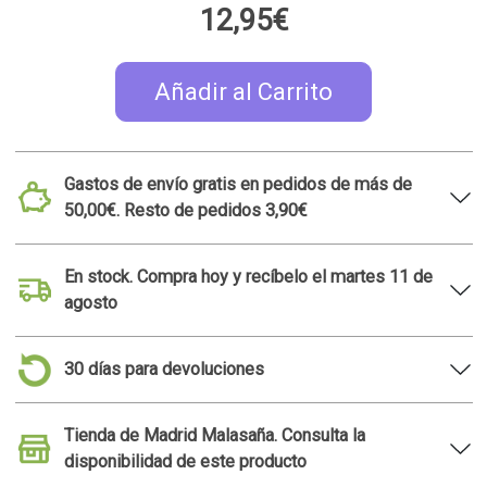
12,95€
Añadir al Carrito
Gastos de envío gratis en pedidos de más de
50,00€. Resto de pedidos 3,90€
En stock. Compra hoy y recíbelo el martes 11 de
agosto
30 días para devoluciones
Tienda de Madrid Malasaña. Consulta la
disponibilidad de este producto