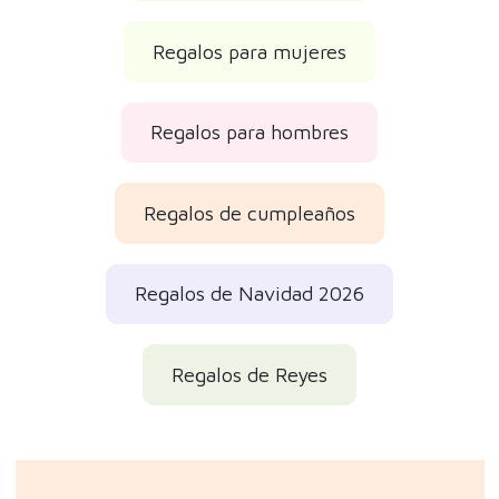
Regalos para mujeres
Regalos para hombres
Regalos de cumpleaños
Regalos de Navidad 2026
Regalos de Reyes