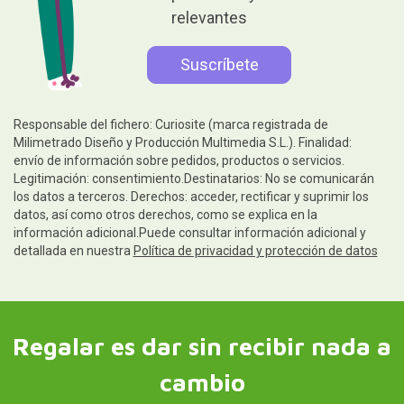
relevantes
Responsable del fichero: Curiosite (marca registrada de
Milimetrado Diseño y Producción Multimedia S.L.). Finalidad:
envío de información sobre pedidos, productos o servicios.
Legitimación: consentimiento.Destinatarios: No se comunicarán
los datos a terceros. Derechos: acceder, rectificar y suprimir los
datos, así como otros derechos, como se explica en la
información adicional.Puede consultar información adicional y
detallada en nuestra
Política de privacidad y protección de datos
Regalar es dar sin recibir nada a
cambio