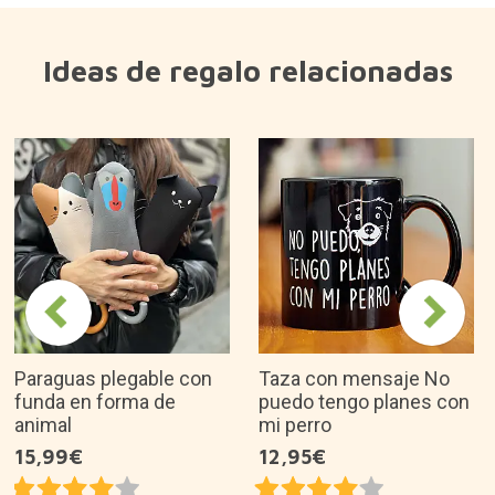
Ideas de regalo relacionadas
Paraguas plegable con
Taza con mensaje No
funda en forma de
puedo tengo planes con
animal
mi perro
15,99€
12,95€