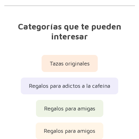
Categorías que te pueden
interesar
Tazas originales
Regalos para adictos a la cafeína
Regalos para amigas
Regalos para amigos