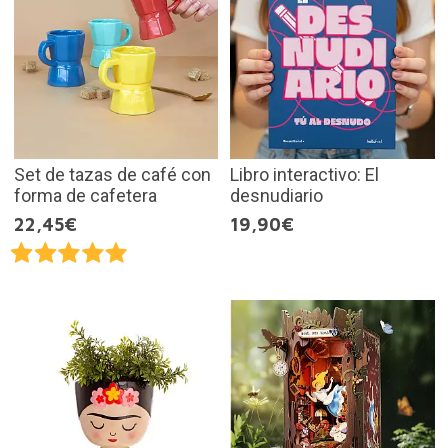
Set de tazas de café con
Libro interactivo: El
forma de cafetera
desnudiario
22,45€
19,90€