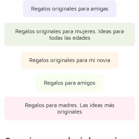
Regalos originales para amigas
Regalos originales para mujeres. Ideas para
todas las edades
Regalos originales para mi novia
Regalos para amigos
Regalos para madres. Las ideas más
originales