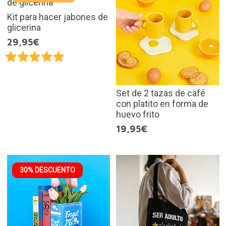
Kit para hacer jabones de
glicerina
29,95€
Set de 2 tazas de café
con platito en forma de
huevo frito
19,95€
30% DESCUENTO