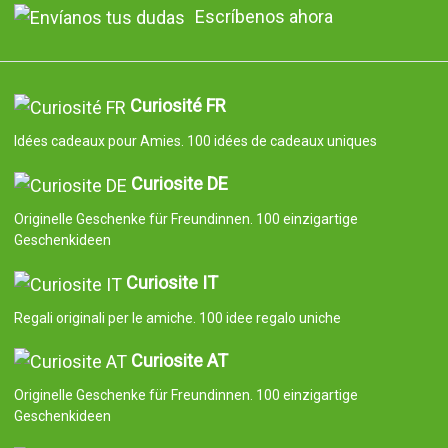
Escríbenos ahora
Curiosité FR
Idées cadeaux pour Amies. 100 idées de cadeaux uniques
Curiosite DE
Originelle Geschenke für Freundinnen. 100 einzigartige
Geschenkideen
Curiosite IT
Regali originali per le amiche. 100 idee regalo uniche
Curiosite AT
Originelle Geschenke für Freundinnen. 100 einzigartige
Geschenkideen