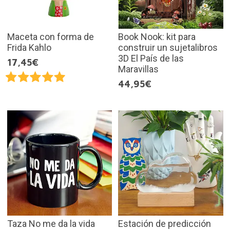
Maceta con forma de
Book Nook: kit para
Frida Kahlo
construir un sujetalibros
3D El País de las
17,45€
Maravillas
44,95€
Taza No me da la vida
Estación de predicción