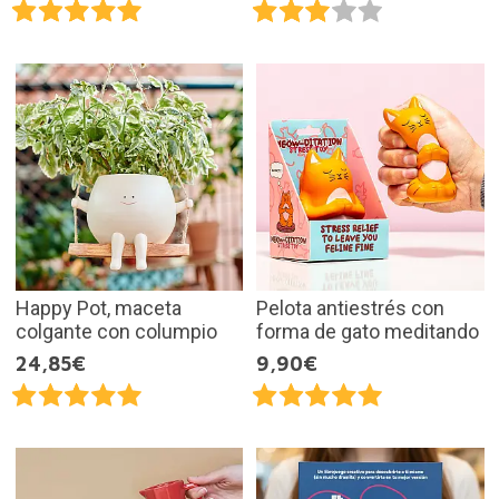
Happy Pot, maceta
Pelota antiestrés con
colgante con columpio
forma de gato meditando
24,85€
9,90€