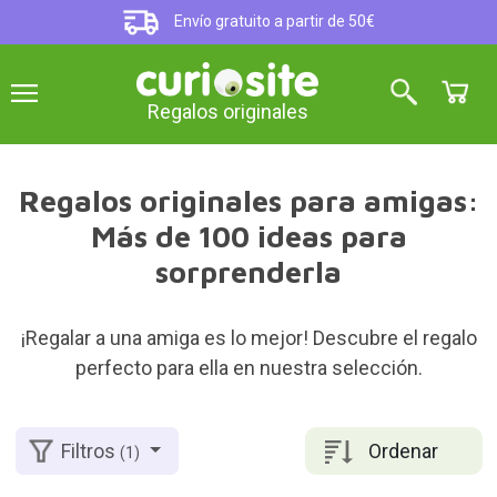
Envío gratuito a partir de 50€
Regalos originales
Regalos originales para amigas:
Más de 100 ideas para
sorprenderla
¡Regalar a una amiga es lo mejor! Descubre el regalo
perfecto para ella en nuestra selección.
Ordenar
Filtros
(1)