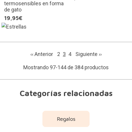
termosensibles en forma
de gato
19,95€
‹‹ Anterior
2
3
4
Siguiente
››
Mostrando 97-144 de 384 productos
Categorías relacionadas
Regalos