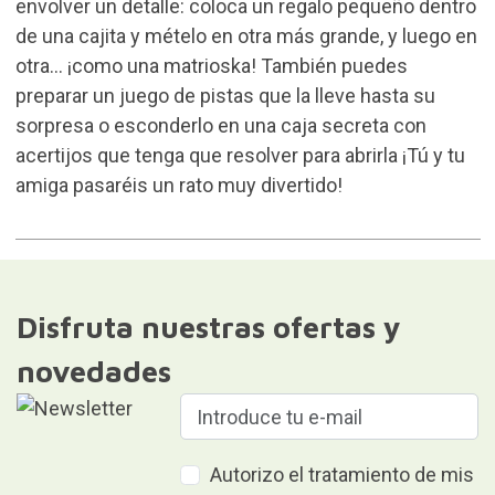
envolver un detalle: coloca un regalo pequeño dentro
de una cajita y mételo en otra más grande, y luego en
otra… ¡como una matrioska! También puedes
preparar un juego de pistas que la lleve hasta su
sorpresa o esconderlo en una caja secreta con
acertijos que tenga que resolver para abrirla ¡Tú y tu
amiga pasaréis un rato muy divertido!
Disfruta nuestras ofertas y
novedades
Autorizo el tratamiento de mis