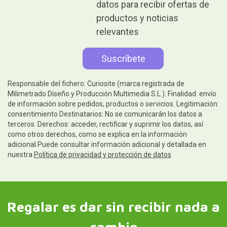
datos para recibir ofertas de
productos y noticias
relevantes
Responsable del fichero: Curiosite (marca registrada de
Milimetrado Diseño y Producción Multimedia S.L.). Finalidad: envío
de información sobre pedidos, productos o servicios. Legitimación:
consentimiento.Destinatarios: No se comunicarán los datos a
terceros. Derechos: acceder, rectificar y suprimir los datos, así
como otros derechos, como se explica en la información
adicional.Puede consultar información adicional y detallada en
nuestra
Política de privacidad y protección de datos
Regalar es dar sin recibir nada a
cambio