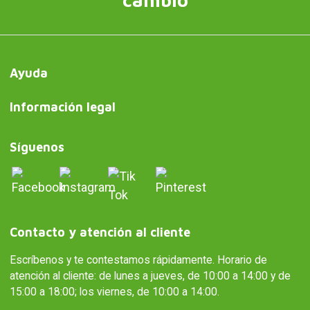
Ayuda
Información legal
Síguenos
Contacto y atención al cliente
Escríbenos y te contestamos rápidamente. Horario de
atención al cliente: de lunes a jueves, de 10:00 a 14:00 y de
15:00 a 18:00; los viernes, de 10:00 a 14:00.