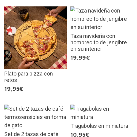
Taza navideña con
hombrecito de jengibre
en su interior
19,99€
Plato para pizza con
retos
19,95€
Tragabolas en miniatura
Set de 2 tazas de café
10,95€