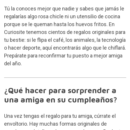
Tú la conoces mejor que nadie y sabes que jamás le
regalarías algo rosa chicle ni un utensilio de cocina
porque se le queman hasta los huevos fritos. En
Curiosite tenemos cientos de regalos originales para
tu bestie: si le flipa el café, los animales, la tecnología
o hacer deporte, aquí encontrarás algo que le chiflará.
Prepárate para reconfirmar tu puesto a mejor amiga
del año.
¿Qué hacer para sorprender a
una amiga en su cumpleaños?
Una vez tengas el regalo para tu amiga, cúrrate el
envoltorio. Hay muchas formas originales de