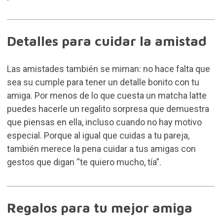
Detalles para cuidar la amistad
Las amistades también se miman: no hace falta que
sea su cumple para tener un detalle bonito con tu
amiga. Por menos de lo que cuesta un matcha latte
puedes hacerle un regalito sorpresa que demuestra
que piensas en ella, incluso cuando no hay motivo
especial. Porque al igual que cuidas a tu pareja,
también merece la pena cuidar a tus amigas con
gestos que digan “te quiero mucho, tía”.
Regalos para tu mejor amiga