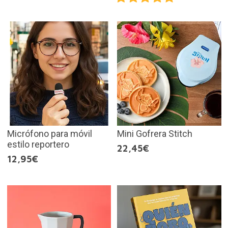
Micrófono para móvil
Mini Gofrera Stitch
estilo reportero
22,45€
12,95€