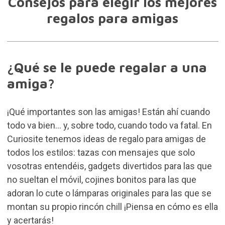
Consejos para elegir los mejores
regalos para amigas
¿Qué se le puede regalar a una
amiga?
¡Qué importantes son las amigas! Están ahí cuando
todo va bien… y, sobre todo, cuando todo va fatal. En
Curiosite tenemos ideas de regalo para amigas de
todos los estilos: tazas con mensajes que solo
vosotras entendéis, gadgets divertidos para las que
no sueltan el móvil, cojines bonitos para las que
adoran lo cute o lámparas originales para las que se
montan su propio rincón chill ¡Piensa en cómo es ella
y acertarás!