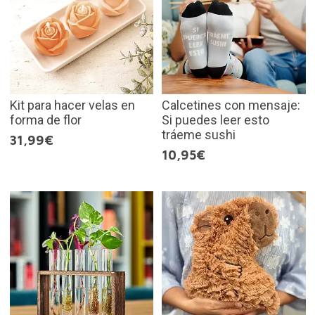
Kit para hacer velas en
Calcetines con mensaje:
forma de flor
Si puedes leer esto
tráeme sushi
31,99€
10,95€