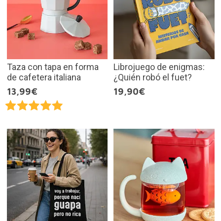
Taza con tapa en forma
Librojuego de enigmas:
de cafetera italiana
¿Quién robó el fuet?
13,99€
19,90€