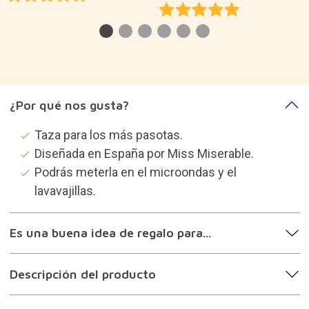
¿Por qué nos gusta?
Taza para los más pasotas.
Diseñada en España por Miss Miserable.
Podrás meterla en el microondas y el
lavavajillas.
Es una buena idea de regalo para...
Descripción del producto