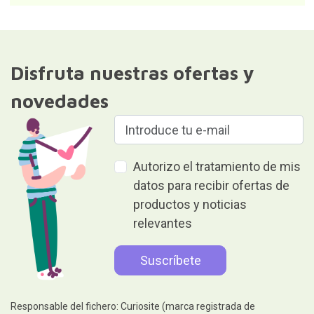
Disfruta nuestras ofertas y
novedades
Autorizo el tratamiento de mis
datos para recibir ofertas de
productos y noticias
relevantes
Responsable del fichero: Curiosite (marca registrada de