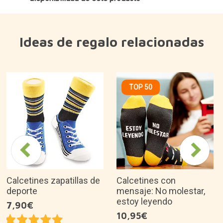
Ideas de regalo relacionadas
TOP 50
Calcetines zapatillas de
Calcetines con
deporte
mensaje: No molestar,
estoy leyendo
7,90€
10,95€