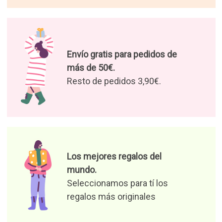
Envío gratis para pedidos de
más de 50€.
Resto de pedidos 3,90€.
Los mejores regalos del
mundo.
Seleccionamos para tí los
regalos más originales