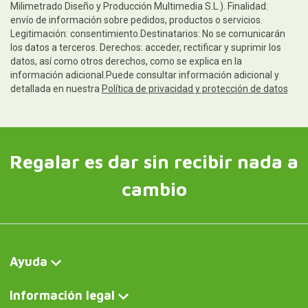
Milimetrado Diseño y Producción Multimedia S.L.). Finalidad:
envío de información sobre pedidos, productos o servicios.
Legitimación: consentimiento.Destinatarios: No se comunicarán
los datos a terceros. Derechos: acceder, rectificar y suprimir los
datos, así como otros derechos, como se explica en la
información adicional.Puede consultar información adicional y
detallada en nuestra
Política de privacidad y protección de datos
Regalar es dar sin recibir nada a
cambio
Ayuda
Información legal