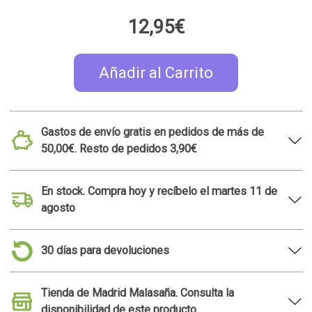
12,95€
Añadir al Carrito
Gastos de envío gratis en pedidos de más de
50,00€. Resto de pedidos 3,90€
En stock. Compra hoy y recíbelo el martes 11 de
agosto
30 días para devoluciones
Tienda de Madrid Malasaña. Consulta la
disponibilidad de este producto