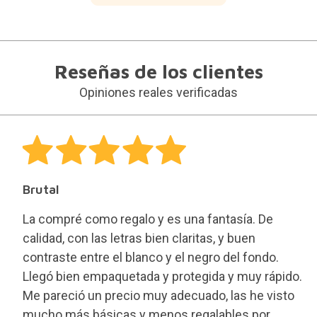
Reseñas de los clientes
Opiniones reales verificadas
Brutal
La compré como regalo y es una fantasía. De
calidad, con las letras bien claritas, y buen
contraste entre el blanco y el negro del fondo.
Llegó bien empaquetada y protegida y muy rápido.
Me pareció un precio muy adecuado, las he visto
mucho más básicas y menos regalables por