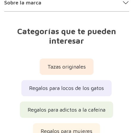
Sobre la marca
Categorías que te pueden
interesar
Tazas originales
Regalos para locos de los gatos
Regalos para adictos a la cafeína
Regalos para mujeres