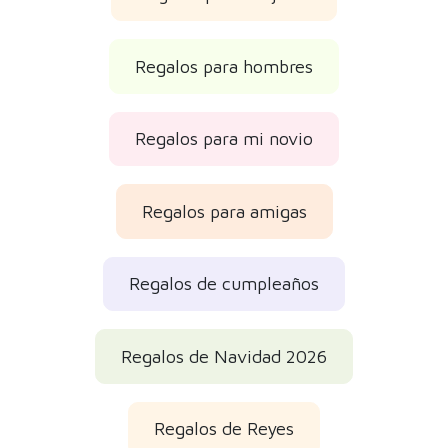
Regalos para hombres
Regalos para mi novio
Regalos para amigas
Regalos de cumpleaños
Regalos de Navidad 2026
Regalos de Reyes