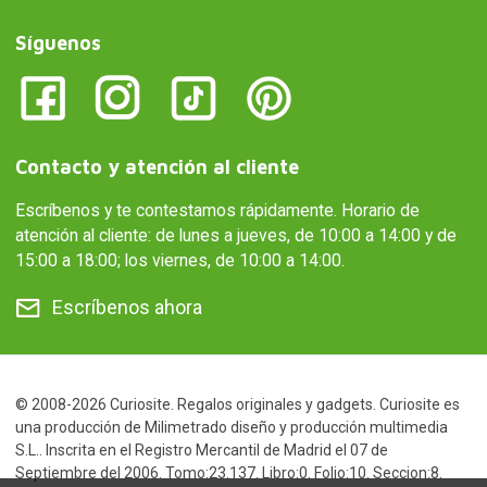
Síguenos
Contacto y atención al cliente
Escríbenos y te contestamos rápidamente. Horario de
atención al cliente: de lunes a jueves, de 10:00 a 14:00 y de
15:00 a 18:00; los viernes, de 10:00 a 14:00.
Escríbenos ahora
© 2008-2026 Curiosite. Regalos originales y gadgets. Curiosite es
una producción de Milimetrado diseño y producción multimedia
S.L.. Inscrita en el Registro Mercantil de Madrid el 07 de
Septiembre del 2006. Tomo:23.137. Libro:0. Folio:10. Seccion:8.