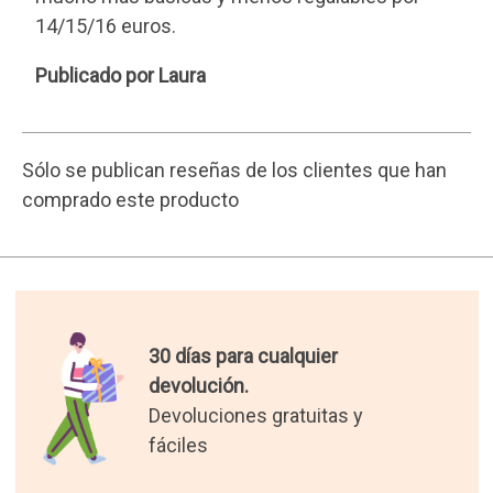
14/15/16 euros.
Laura
Publicado por Laura
Sólo se publican reseñas de los clientes que han
comprado este producto
30 días para cualquier
devolución.
Devoluciones gratuitas y
fáciles