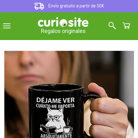
Envío gratuito a partir de 50€
Regalos originales