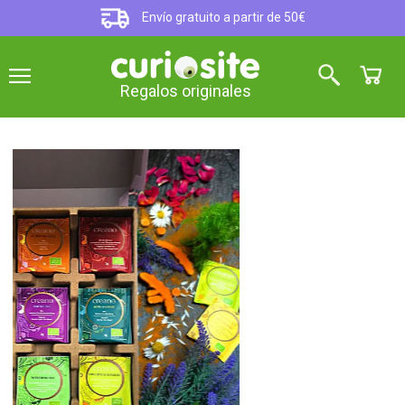
Envío gratuito a partir de 50€
Regalos originales