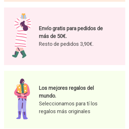
Envío gratis para pedidos de
más de 50€.
Resto de pedidos 3,90€.
Los mejores regalos del
mundo.
Seleccionamos para tí los
regalos más originales