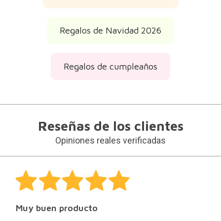
Regalos de Navidad 2026
Regalos de cumpleaños
Reseñas de los clientes
Opiniones reales verificadas
Muy buen producto