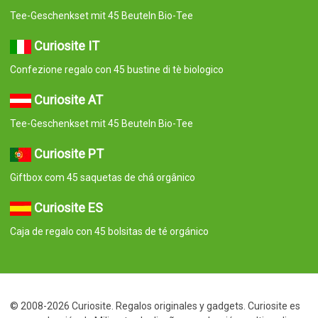
Tee-Geschenkset mit 45 Beuteln Bio-Tee
Curiosite IT
Confezione regalo con 45 bustine di tè biologico
Curiosite AT
Tee-Geschenkset mit 45 Beuteln Bio-Tee
Curiosite PT
Giftbox com 45 saquetas de chá orgânico
Curiosite ES
Caja de regalo con 45 bolsitas de té orgánico
© 2008-2026 Curiosite. Regalos originales y gadgets. Curiosite es