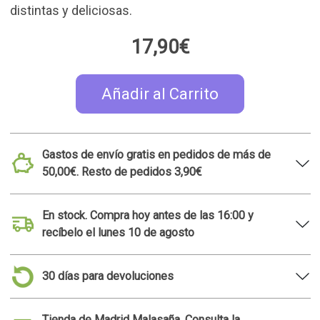
distintas y deliciosas.
17,90€
Añadir al Carrito
Gastos de envío gratis en pedidos de más de
50,00€. Resto de pedidos 3,90€
En stock. Compra hoy antes de las 16:00 y
recíbelo el lunes 10 de agosto
30 días para devoluciones
Tienda de Madrid Malasaña. Consulta la