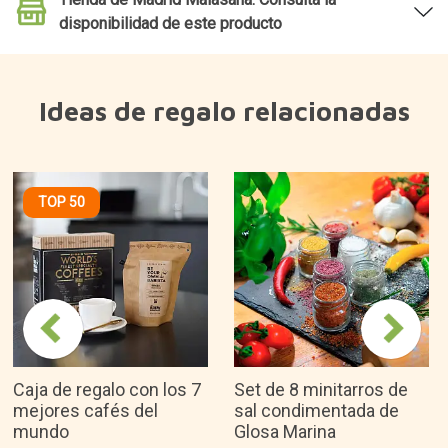
disponibilidad de este producto
Ideas de regalo relacionadas
TOP 50
Caja de regalo con los 7
Set de 8 minitarros de
mejores cafés del
sal condimentada de
mundo
Glosa Marina