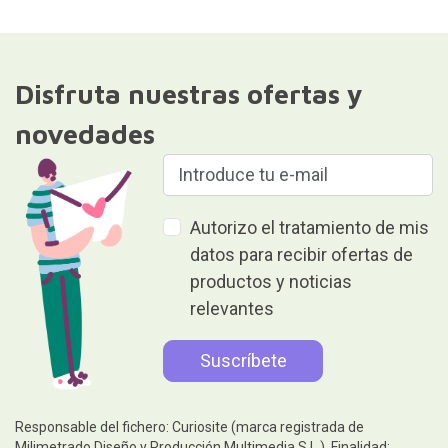
Disfruta nuestras ofertas y
novedades
Autorizo el tratamiento de mis
datos para recibir ofertas de
productos y noticias
relevantes
Responsable del fichero: Curiosite (marca registrada de
Milimetrado Diseño y Producción Multimedia S.L.). Finalidad: