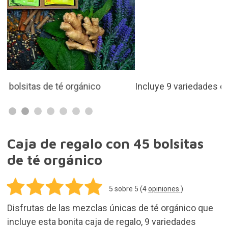
Incluye 9 variedades diferentes
Caja de regalo con 45 bolsitas
de té orgánico
5
sobre 5 (
4
opiniones
)
Disfrutas de las mezclas únicas de té orgánico que
incluye esta bonita caja de regalo, 9 variedades