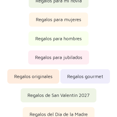
Regalos para mi novia
Regalos para mujeres
Regalos para hombres
Regalos para jubilados
Regalos originales
Regalos gourmet
Regalos de San Valentín 2027
Regalos del Día de la Madre