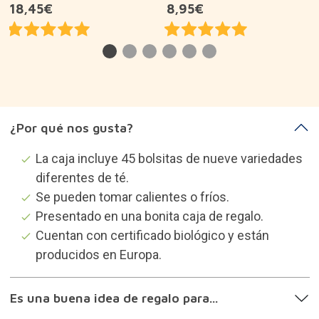
18,45€
8,95€
¿Por qué nos gusta?
La caja incluye 45 bolsitas de nueve variedades
diferentes de té.
Se pueden tomar calientes o fríos.
Presentado en una bonita caja de regalo.
Cuentan con certificado biológico y están
producidos en Europa.
Es una buena idea de regalo para...