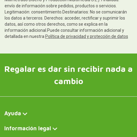
envío de información sobre pedidos, productos o servicios.
Legitimación: consentimiento.Destinatarios: No se comunicarán
los datos a terceros. Derechos: acceder, rectificar y suprimir los
datos, así como otros derechos, como se explica en la
información adicional.Puede consultar información adicional y
detallada en nuestra
Política de privacidad y protección de datos
Regalar es dar sin recibir nada a
cambio
Ayuda
Información legal