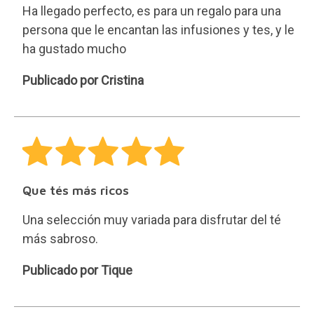
Ha llegado perfecto, es para un regalo para una
persona que le encantan las infusiones y tes, y le
ha gustado mucho
Cristina
Publicado por Cristina
Que tés más ricos
Una selección muy variada para disfrutar del té
más sabroso.
Tique
Publicado por Tique