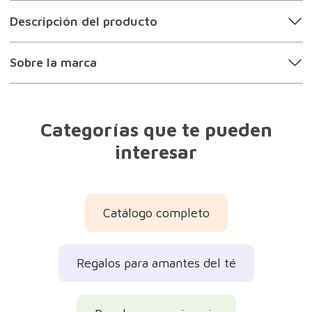
Descripción del producto
Sobre la marca
Categorías que te pueden
interesar
Catálogo completo
Regalos para amantes del té