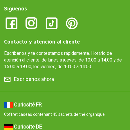
Síguenos
Contacto y atención al cliente
Escríbenos y te contestamos rápidamente. Horario de
atención al cliente: de lunes a jueves, de 10:00 a 14:00 y de
15:00 a 18:00; los viernes, de 10:00 a 14:00.
Escríbenos ahora
Curiosité FR
Coffret cadeau contenant 45 sachets de thé organique
Curiosite DE