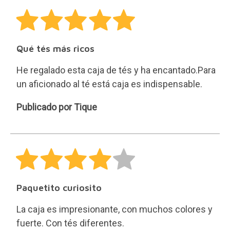
Qué tés más ricos
He regalado esta caja de tés y ha encantado.Para
un aficionado al té está caja es indispensable.
Tique
Publicado por Tique
Paquetito curiosito
La caja es impresionante, con muchos colores y
fuerte. Con tés diferentes.