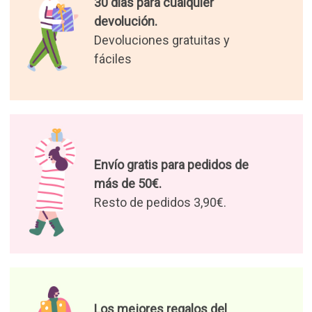
30 días para cualquier
devolución.
Devoluciones gratuitas y
fáciles
Envío gratis para pedidos de
más de 50€.
Resto de pedidos 3,90€.
Los mejores regalos del