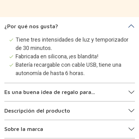
¿Por qué nos gusta?
Tiene tres intensidades de luz y temporizador
de 30 minutos.
Fabricada en silicona, ¡es blandita!
Batería recargable con cable USB, tiene una
autonomía de hasta 6 horas.
Es una buena idea de regalo para...
Descripción del producto
Sobre la marca