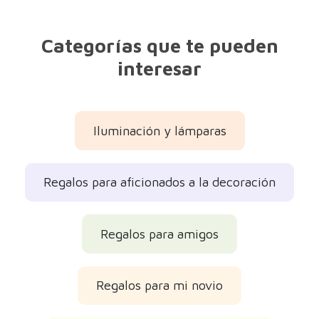
Categorías que te pueden
interesar
Iluminación y lámparas
Regalos para aficionados a la decoración
Regalos para amigos
Regalos para mi novio