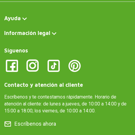
Ayuda
Información legal
Síguenos
Contacto y atención al cliente
Escríbenos y te contestamos rápidamente. Horario de
atención al cliente: de lunes a jueves, de 10:00 a 14:00 y de
15:00 a 18:00; los viernes, de 10:00 a 14:00.
Escríbenos ahora