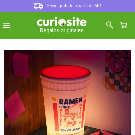
Envío gratuito a partir de 50€
Regalos originales