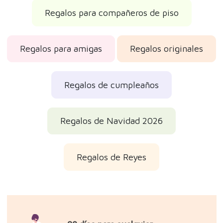
Regalos para compañeros de piso
Regalos para amigas
Regalos originales
Regalos de cumpleaños
Regalos de Navidad 2026
Regalos de Reyes