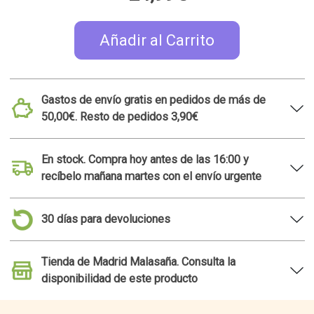
Añadir al Carrito
Gastos de envío gratis en pedidos de más de
50,00€. Resto de pedidos 3,90€
En stock. Compra hoy antes de las 16:00 y
recíbelo mañana martes con el envío urgente
30 días para devoluciones
Tienda de Madrid Malasaña. Consulta la
disponibilidad de este producto