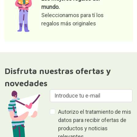
mundo.
Seleccionamos para tí los
regalos más originales
Disfruta nuestras ofertas y
novedades
Autorizo el tratamiento de mis
datos para recibir ofertas de
productos y noticias
relevantes