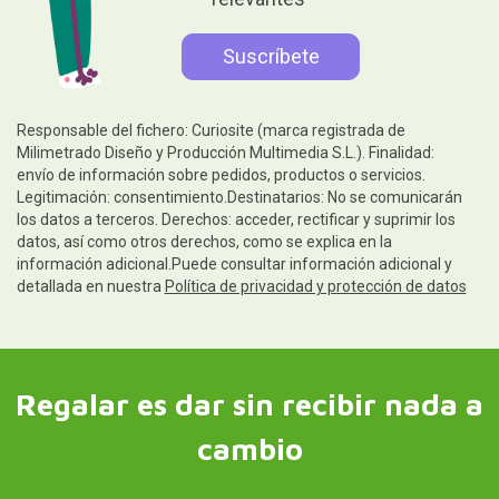
Responsable del fichero: Curiosite (marca registrada de
Milimetrado Diseño y Producción Multimedia S.L.). Finalidad:
envío de información sobre pedidos, productos o servicios.
Legitimación: consentimiento.Destinatarios: No se comunicarán
los datos a terceros. Derechos: acceder, rectificar y suprimir los
datos, así como otros derechos, como se explica en la
información adicional.Puede consultar información adicional y
detallada en nuestra
Política de privacidad y protección de datos
Regalar es dar sin recibir nada a
cambio