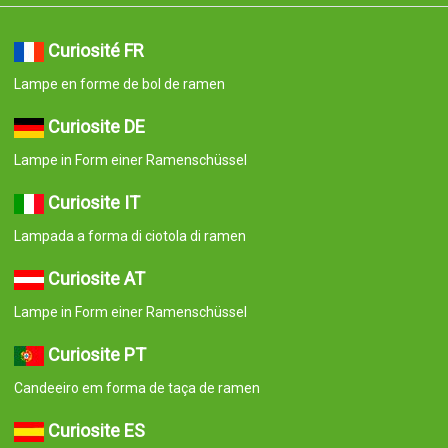
Curiosité FR
Lampe en forme de bol de ramen
Curiosite DE
Lampe in Form einer Ramenschüssel
Curiosite IT
Lampada a forma di ciotola di ramen
Curiosite AT
Lampe in Form einer Ramenschüssel
Curiosite PT
Candeeiro em forma de taça de ramen
Curiosite ES