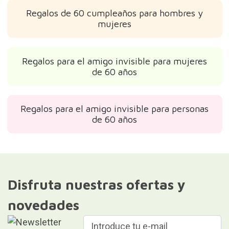
Regalos de 60 cumpleaños para hombres y
mujeres
Regalos para el amigo invisible para mujeres
de 60 años
Regalos para el amigo invisible para personas
de 60 años
Disfruta nuestras ofertas y
novedades