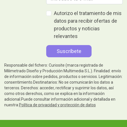
Autorizo el tratamiento de mis
datos para recibir ofertas de
productos y noticias
relevantes
Responsable del fichero: Curiosite (marca registrada de
Milimetrado Diseño y Producción Multimedia S.L.). Finalidad: envío
de información sobre pedidos, productos o servicios. Legitimación:
consentimiento.Destinatarios: No se comunicarán los datos a
terceros. Derechos: acceder, rectificar y suprimir los datos, así
como otros derechos, como se explica en la información
adicional.Puede consultar información adicional y detallada en
nuestra
Política de privacidad y protección de datos