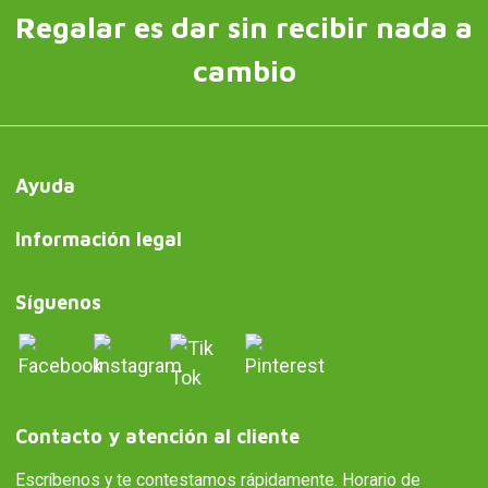
Regalar es dar sin recibir nada a
cambio
Ayuda
Información legal
Síguenos
Contacto y atención al cliente
Escríbenos y te contestamos rápidamente. Horario de