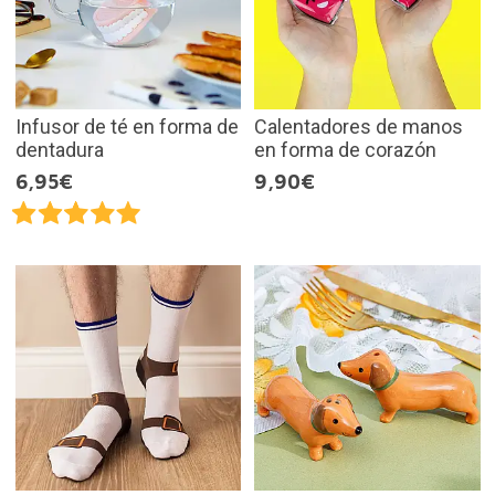
Infusor de té en forma de
Calentadores de manos
dentadura
en forma de corazón
6,95€
9,90€