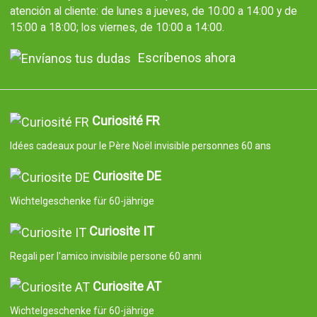
atención al cliente: de lunes a jueves, de 10:00 a 14:00 y de
15:00 a 18:00; los viernes, de 10:00 a 14:00.
Escríbenos ahora
Curiosité FR
Idées cadeaux pour le Père Noël invisible personnes 60 ans
Curiosite DE
Wichtelgeschenke für 60-jährige
Curiosite IT
Regali per l'amico invisibile persone 60 anni
Curiosite AT
Wichtelgeschenke für 60-jährige