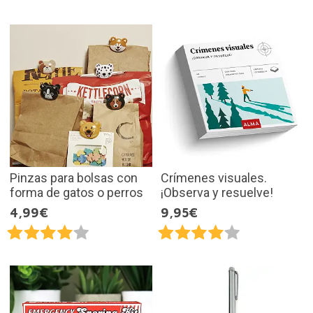
Pinzas para bolsas con
Crímenes visuales.
forma de gatos o perros
¡Observa y resuelve!
4,99€
9,95€