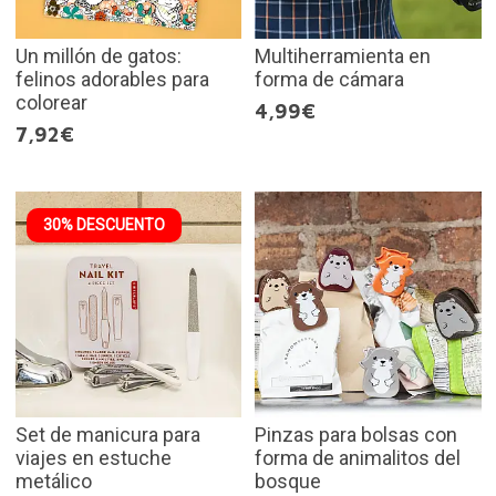
Un millón de gatos:
Multiherramienta en
felinos adorables para
forma de cámara
colorear
4,99€
7,92€
30% DESCUENTO
Set de manicura para
Pinzas para bolsas con
viajes en estuche
forma de animalitos del
metálico
bosque