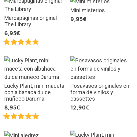
Mini misterios
Marcapáginas original
9,95€
The Library
6,95€
Lucky Plant, mini maceta
Posavasos originales en
con albahaca dulce
forma de vinilos y
muñeco Daruma
cassettes
8,95€
12,90€