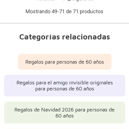
Mostrando 49-71 de 71 productos
Categorías relacionadas
Regalos para personas de 60 años
Regalos para el amigo invisible originales
para personas de 60 años
Regalos de Navidad 2026 para personas de
60 años