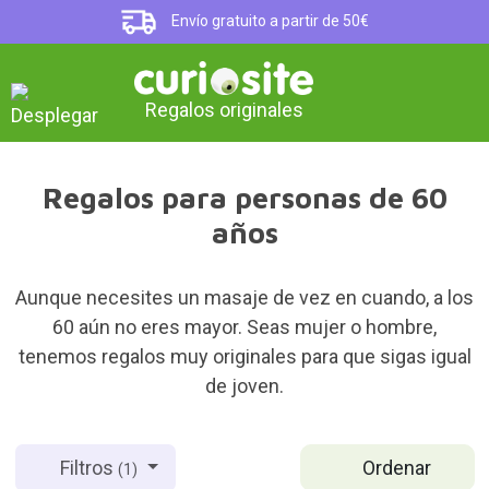
Envío gratuito a partir de 50€
Regalos originales
Regalos para personas de 60
años
Aunque necesites un masaje de vez en cuando, a los
60 aún no eres mayor. Seas mujer o hombre,
tenemos regalos muy originales para que sigas igual
de joven.
Ordenar
Filtros
(1)