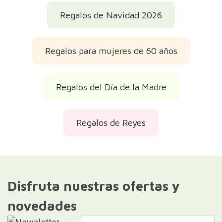
Regalos de Navidad 2026
Regalos para mujeres de 60 años
Regalos del Día de la Madre
Regalos de Reyes
Disfruta nuestras ofertas y
novedades