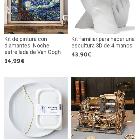
Kit de pintura con
Kit familiar para hacer una
diamantes. Noche
escultura 3D de 4 manos
estrellada de Van Gogh
43,90€
34,99€