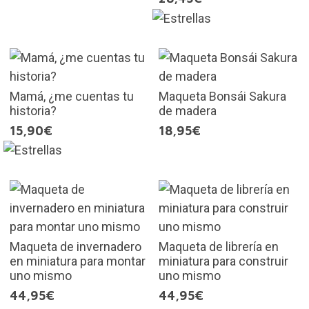
Mamá, ¿me cuentas tu
Maqueta Bonsái Sakura
historia?
de madera
15,90€
18,95€
Maqueta de invernadero
Maqueta de librería en
en miniatura para montar
miniatura para construir
uno mismo
uno mismo
44,95€
44,95€