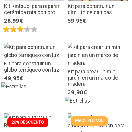
Kit Kintsugi para reparar
Kit para construir un
cerámica rota con oro
circuito de canicas
28,99€
59,95€
Kit para construir un
globo terráqueo con luz
Kit para crear un mini
jardín en un marco de
49,95€
madera
29,90€
MADE IN SPAIN
20% DESCUENTO