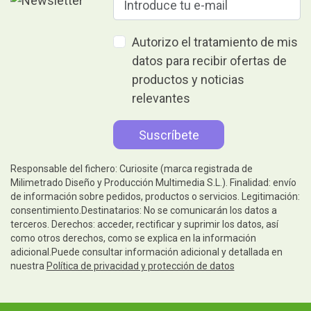
Autorizo el tratamiento de mis
datos para recibir ofertas de
productos y noticias
relevantes
Responsable del fichero: Curiosite (marca registrada de
Milimetrado Diseño y Producción Multimedia S.L.). Finalidad: envío
de información sobre pedidos, productos o servicios. Legitimación:
consentimiento.Destinatarios: No se comunicarán los datos a
terceros. Derechos: acceder, rectificar y suprimir los datos, así
como otros derechos, como se explica en la información
adicional.Puede consultar información adicional y detallada en
nuestra
Política de privacidad y protección de datos