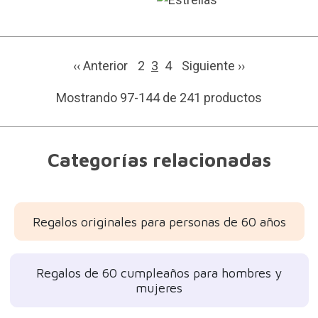
‹‹ Anterior
2
3
4
Siguiente
››
Mostrando 97-144 de 241 productos
Categorías relacionadas
Regalos originales para personas de 60 años
Regalos de 60 cumpleaños para hombres y
mujeres