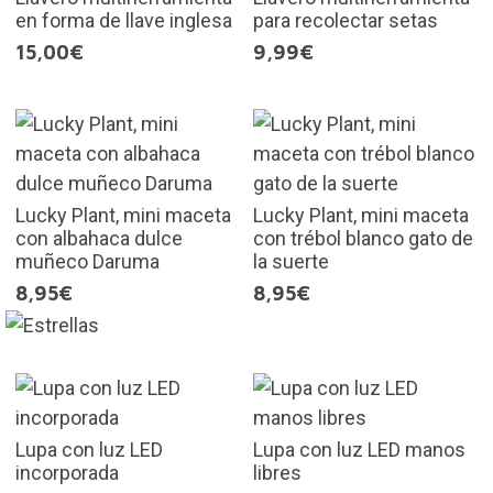
en forma de llave inglesa
para recolectar setas
15,00€
9,99€
Lucky Plant, mini maceta
Lucky Plant, mini maceta
con albahaca dulce
con trébol blanco gato de
muñeco Daruma
la suerte
8,95€
8,95€
Lupa con luz LED
Lupa con luz LED manos
incorporada
libres