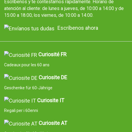
Escríbenos y te contestamos rápidamente. Horario de
atención al cliente: de lunes a jueves, de 10:00 a 14:00 y de
15:00 a 18:00; los viernes, de 10:00 a 14:00.
Escríbenos ahora
Curiosité FR
Cadeaux pour les 60 ans
Curiosite DE
Geschenke für 60-Jährige
Curiosite IT
Regali per i 60enni
Curiosite AT