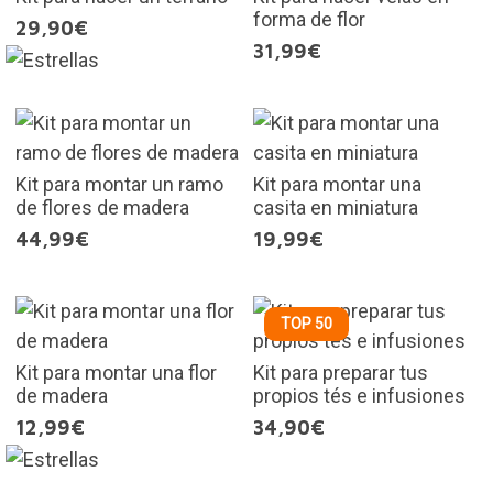
forma de flor
29,90€
31,99€
Kit para montar un ramo
Kit para montar una
de flores de madera
casita en miniatura
44,99€
19,99€
TOP 50
Kit para montar una flor
Kit para preparar tus
de madera
propios tés e infusiones
12,99€
34,90€