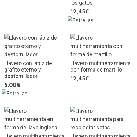
los gatos
12,45€
Llavero con lápiz de
Llavero multiherramienta
grafito eterno y
con forma de martillo
destornillador
12,45€
5,00€
Llavero multiherramienta
Llavero multiherramienta