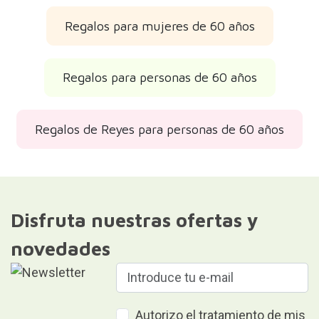
Regalos para mujeres de 60 años
Regalos para personas de 60 años
Regalos de Reyes para personas de 60 años
Disfruta nuestras ofertas y
novedades
Autorizo el tratamiento de mis