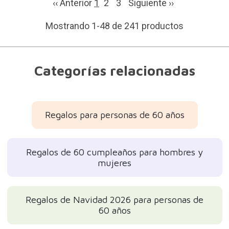
‹‹ Anterior
1
2
3
Siguiente
››
Mostrando 1-48 de 241 productos
Categorías relacionadas
Regalos para personas de 60 años
Regalos de 60 cumpleaños para hombres y
mujeres
Regalos de Navidad 2026 para personas de
60 años