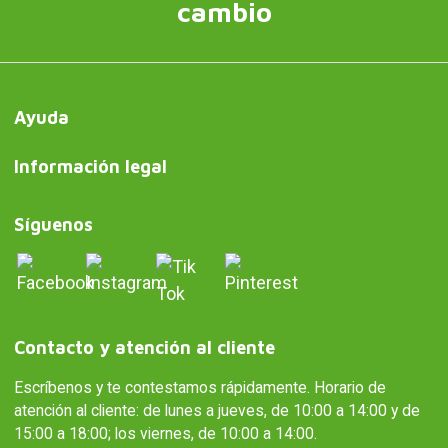
cambio
Ayuda
Información legal
Síguenos
Contacto y atención al cliente
Escríbenos y te contestamos rápidamente. Horario de
atención al cliente: de lunes a jueves, de 10:00 a 14:00 y de
15:00 a 18:00; los viernes, de 10:00 a 14:00.