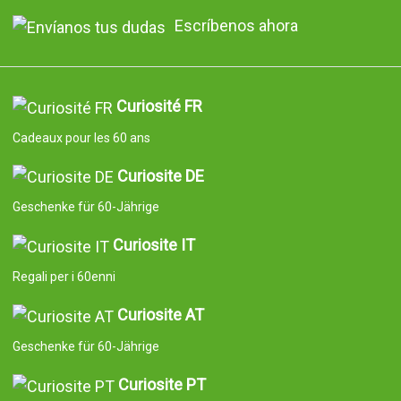
Escríbenos ahora
Curiosité FR
Cadeaux pour les 60 ans
Curiosite DE
Geschenke für 60-Jährige
Curiosite IT
Regali per i 60enni
Curiosite AT
Geschenke für 60-Jährige
Curiosite PT