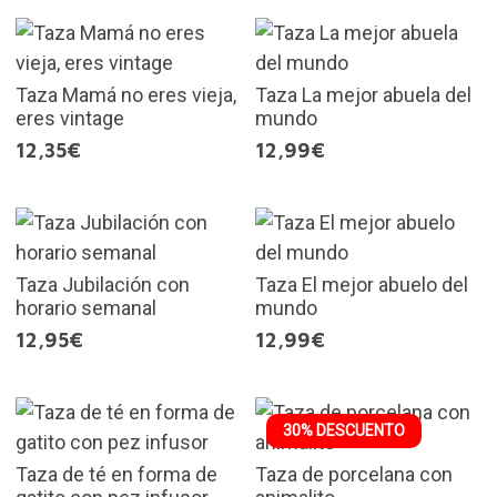
Taza Mamá no eres vieja,
Taza La mejor abuela del
eres vintage
mundo
12,35€
12,99€
Taza Jubilación con
Taza El mejor abuelo del
horario semanal
mundo
12,95€
12,99€
30% DESCUENTO
Taza de té en forma de
Taza de porcelana con