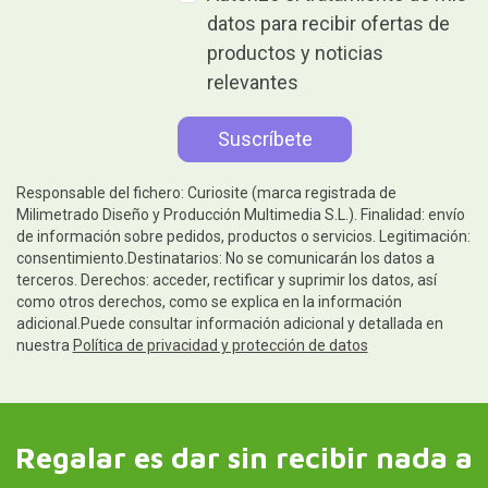
datos para recibir ofertas de
productos y noticias
relevantes
Responsable del fichero: Curiosite (marca registrada de
Milimetrado Diseño y Producción Multimedia S.L.). Finalidad: envío
de información sobre pedidos, productos o servicios. Legitimación:
consentimiento.Destinatarios: No se comunicarán los datos a
terceros. Derechos: acceder, rectificar y suprimir los datos, así
como otros derechos, como se explica en la información
adicional.Puede consultar información adicional y detallada en
nuestra
Política de privacidad y protección de datos
Regalar es dar sin recibir nada a