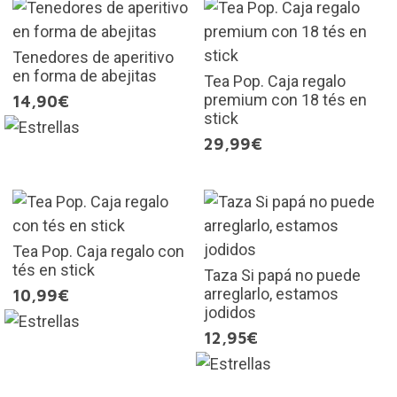
Tenedores de aperitivo
en forma de abejitas
Tea Pop. Caja regalo
premium con 18 tés en
14,90€
stick
29,99€
Tea Pop. Caja regalo con
tés en stick
Taza Si papá no puede
arreglarlo, estamos
10,99€
jodidos
12,95€