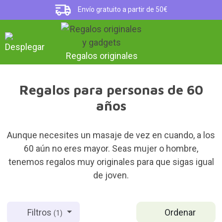
Envío gratuito a partir de 50€
Regalos originales
Regalos para personas de 60
años
Aunque necesites un masaje de vez en cuando, a los
60 aún no eres mayor. Seas mujer o hombre,
tenemos regalos muy originales para que sigas igual
de joven.
Ordenar
Filtros
(1)