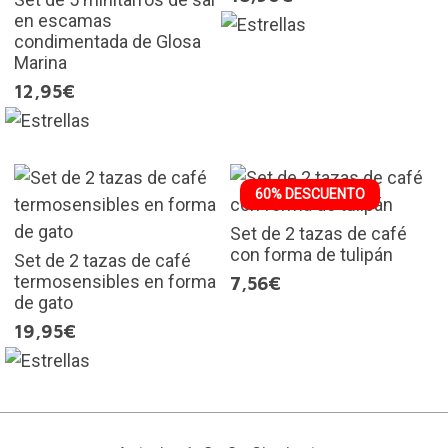
en escamas
condimentada de Glosa
Marina
12,95€
60% DESCUENTO
Set de 2 tazas de café
con forma de tulipán
Set de 2 tazas de café
termosensibles en forma
7,56€
de gato
19,95€