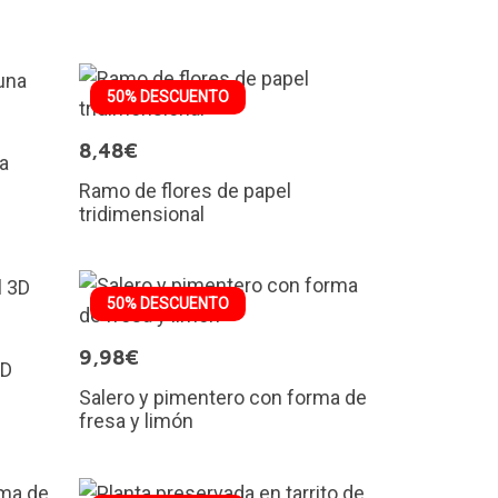
50% DESCUENTO
8,48€
na
Ramo de flores de papel
tridimensional
50% DESCUENTO
9,98€
3D
Salero y pimentero con forma de
fresa y limón