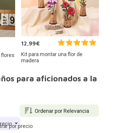
12,99€
Kit para montar una flor de
 flores
madera
ños para aficionados a la
Ordenar por Relevancia
recio