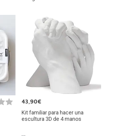
43,90€
Kit familiar para hacer una
escultura 3D de 4 manos