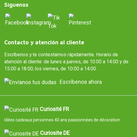
Síguenos
Contacto y atención al cliente
Escríbenos y te contestamos rápidamente. Horario de
atención al cliente: de lunes a jueves, de 10:00 a 14:00 y de
15:00 a 18:00; los viernes, de 10:00 a 14:00.
Escríbenos ahora
Curiosité FR
Idées cadeaux personnes 40 ans passionnées de décoration
Curiosite DE