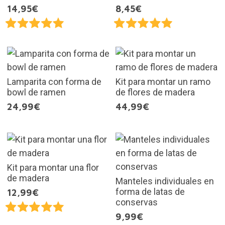
14,95€
8,45€
Lamparita con forma de
Kit para montar un ramo
bowl de ramen
de flores de madera
24,99€
44,99€
Kit para montar una flor
de madera
Manteles individuales en
forma de latas de
12,99€
conservas
9,99€