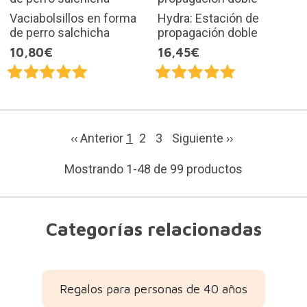
Vaciabolsillos en forma
Hydra: Estación de
de perro salchicha
propagación doble
10,80€
16,45€
‹‹ Anterior
1
2
3
Siguiente
››
Mostrando 1-48 de 99 productos
Categorías relacionadas
Regalos para personas de 40 años