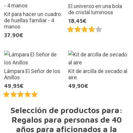
El universo en una bola
de cristal luminosa
Kit para hacer un cuadro
de huellas familiar - 4
18,45€
manos
37,90€
Lámpara El Señor de los
Kit de arcilla de secado al
Anillos
aire
49,95€
49,90€
Selección de productos para:
Regalos para personas de 40
años para aficionados a la