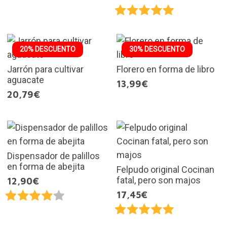
20% DESCUENTO
30% DESCUENTO
Jarrón para cultivar
Florero en forma de libro
aguacate
13,99€
20,79€
Dispensador de palillos
en forma de abejita
Felpudo original Cocinan
fatal, pero son majos
12,90€
17,45€