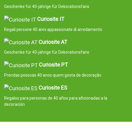
Geschenke für 40-jährige für Dekorationsfans
Curiosite IT
Regali persone 40 anni appassionate di arredamento
Curiosite AT
Geschenke für 40-jährige für Dekorationsfans
Curiosite PT
Prendas pessoas 40 anos quem gosta de decoração
Curiosite ES
Regalos para personas de 40 años para aficionadas a la
decoración