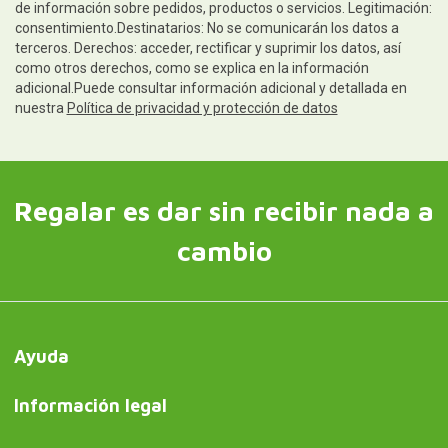
de información sobre pedidos, productos o servicios. Legitimación:
consentimiento.Destinatarios: No se comunicarán los datos a
terceros. Derechos: acceder, rectificar y suprimir los datos, así
como otros derechos, como se explica en la información
adicional.Puede consultar información adicional y detallada en
nuestra
Política de privacidad y protección de datos
Regalar es dar sin recibir nada a
cambio
Ayuda
Información legal