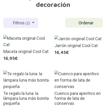
decoración
Ordenar
Filtros
(2)
Jarrón original Cool Cat
Maceta original Cool Cat
16,45€
16,95€
Te regalo la luna: la
Cuenco para aperitivo en
lámpara luna más bonita
forma de lata de
pequeña
conservas