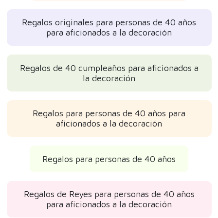
Regalos originales para personas de 40 años
para aficionados a la decoración
Regalos de 40 cumpleaños para aficionados a
la decoración
Regalos para personas de 40 años para
aficionados a la decoración
Regalos para personas de 40 años
Regalos de Reyes para personas de 40 años
para aficionados a la decoración