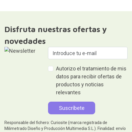
Disfruta nuestras ofertas y
novedades
Autorizo el tratamiento de mis
datos para recibir ofertas de
productos y noticias
relevantes
Responsable del fichero: Curiosite (marca registrada de
Milimetrado Diseño y Producción Multimedia S.L.). Finalidad: envío