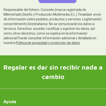
Responsable del fichero: Curiosite (marca registrada de
Milimetrado Diseño y Producción Multimedia S.L.). Finalidad: envío
de información sobre pedidos, productos o servicios. Legitimación:
consentimiento.Destinatarios: No se comunicarán los datos a
terceros. Derechos: acceder, rectificar y suprimir los datos, así
como otros derechos, como se explica en la información
adicional.Puede consultar información adicional y detallada en
nuestra
Política de privacidad y protección de datos
Regalar es dar sin recibir nada a
cambio
Ayuda