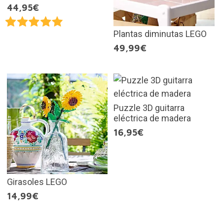
44,95€
Plantas diminutas LEGO
49,99€
Puzzle 3D guitarra
eléctrica de madera
16,95€
Girasoles LEGO
14,99€