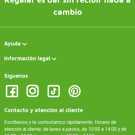
cambio
Ayuda
Información legal
Síguenos
Contacto y atención al cliente
Escríbenos y te contestamos rápidamente. Horario de
atención al cliente: de lunes a jueves, de 10:00 a 14:00 y de