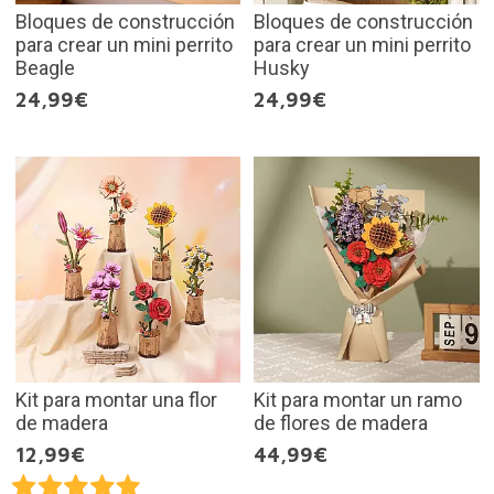
Bloques de construcción
Bloques de construcción
para crear un mini perrito
para crear un mini perrito
Beagle
Husky
24,99€
24,99€
Kit para montar una flor
Kit para montar un ramo
de madera
de flores de madera
12,99€
44,99€