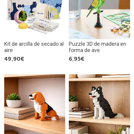
Kit de arcilla de secado al
Puzzle 3D de madera en
aire
forma de ave
49,90€
6,95€