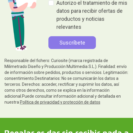
Autorizo el tratamiento de mis
datos para recibir ofertas de
productos y noticias
relevantes
Responsable del fichero: Curiosite (marca registrada de
Milimetrado Diseño y Producción Multimedia S.L.). Finalidad: envío
de información sobre pedidos, productos o servicios. Legitimación:
consentimiento.Destinatarios: No se comunicarán los datos a
terceros. Derechos: acceder, rectificar y suprimir los datos, así
como otros derechos, como se explica en la información
adicional.Puede consultar información adicional y detallada en
nuestra
Política de privacidad y protección de datos
Regalar es dar sin recibir nada a