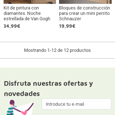
Kit de pintura con
Bloques de construcción
diamantes. Noche
para crear un mini perrito
estrellada de Van Gogh
Schnauzer
34,99€
19,99€
Mostrando 1-12 de 12 productos
Disfruta nuestras ofertas y
novedades