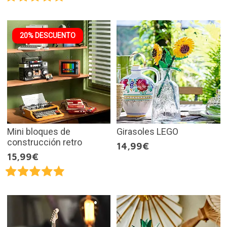
20% DESCUENTO
Mini bloques de
Girasoles LEGO
construcción retro
14,99€
15,99€