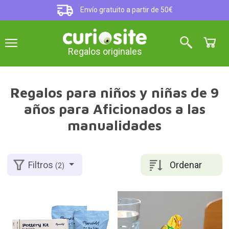
Envío gratuito a partir de 50€
Regalos originales
Regalos para niños y niñas de 9
años para Aficionados a las
manualidades
Ordenar
Filtros
(2)