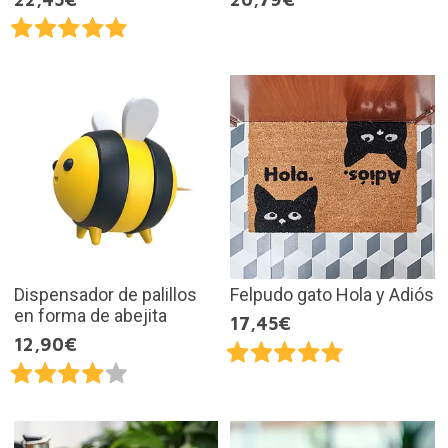
Dispensador de palillos
Felpudo gato Hola y Adiós
en forma de abejita
17,45€
12,90€