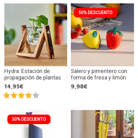
50% DESCUENTO
Hydra: Estación de
Salero y pimentero con
propagación de plantas
forma de fresa y limón
14,95€
9,98€
50% DESCUENTO