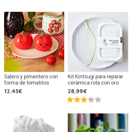
Salero y pimentero con
Kit Kintsugi para reparar
forma de tomatitos
cerámica rota con oro
12,45€
28,99€