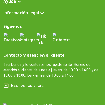
Ayuda
Información legal
Síguenos
Contacto y atención al cliente
Escríbenos y te contestamos rápidamente. Horario de
atención al cliente: de lunes a jueves, de 10:00 a 14:00 y de
15:00 a 18:00; los viernes, de 10:00 a 14:00.
Escríbenos ahora