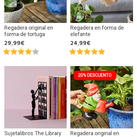
Regadera original en
Regadera en forma de
forma de tortuga
elefante
29,99€
24,99€
20% DESCUENTO
Sujetalibros The Library
Regadera original en