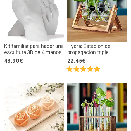
Kit familiar para hacer una
Hydra: Estación de
escultura 3D de 4 manos
propagación triple
43,90€
22,45€