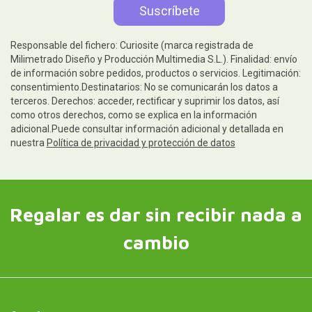
Responsable del fichero: Curiosite (marca registrada de
Milimetrado Diseño y Producción Multimedia S.L.). Finalidad: envío
de información sobre pedidos, productos o servicios. Legitimación:
consentimiento.Destinatarios: No se comunicarán los datos a
terceros. Derechos: acceder, rectificar y suprimir los datos, así
como otros derechos, como se explica en la información
adicional.Puede consultar información adicional y detallada en
nuestra
Política de privacidad y protección de datos
Regalar es dar sin recibir nada a
cambio