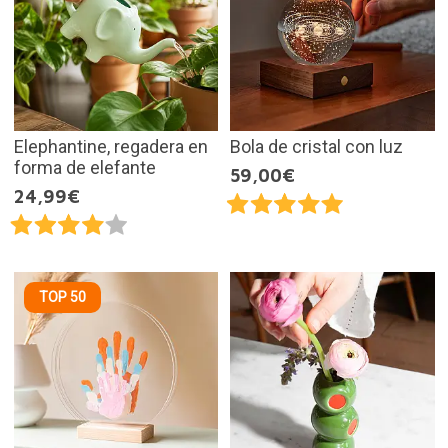
Elephantine, regadera en
Bola de cristal con luz
forma de elefante
59,00€
24,99€
TOP 50