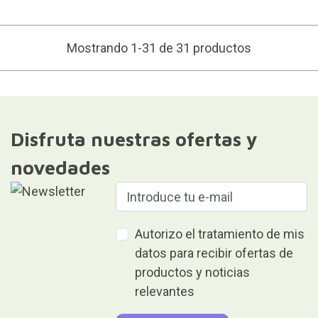
Mostrando 1-31 de 31 productos
Disfruta nuestras ofertas y
novedades
Autorizo el tratamiento de mis
datos para recibir ofertas de
productos y noticias
relevantes