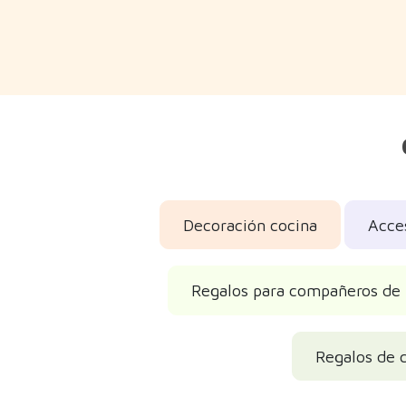
Decoración cocina
Acce
Regalos para compañeros de 
Regalos de 