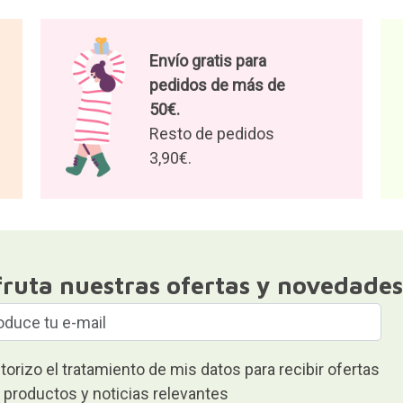
Envío gratis para
pedidos de más de
50€.
Resto de pedidos
3,90€.
fruta nuestras ofertas y novedades
torizo el tratamiento de mis datos para recibir ofertas
 productos y noticias relevantes