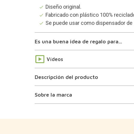
Diseño original.
Fabricado con plástico 100% reciclado
Se puede usar como dispensador de b
Es una buena idea de regalo para...
Vídeos
Descripción del producto
Sobre la marca