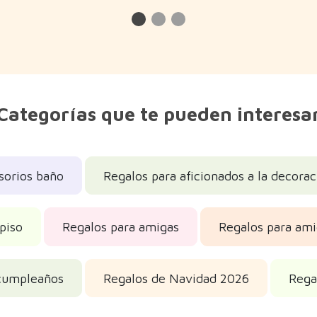
Categorías que te pueden interesa
sorios baño
Regalos para aficionados a la decorac
piso
Regalos para amigas
Regalos para am
cumpleaños
Regalos de Navidad 2026
Rega