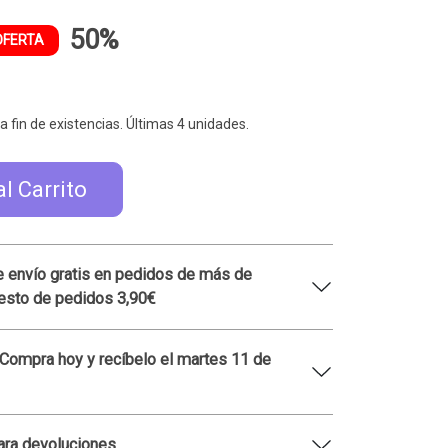
50%
OFERTA
a fin de existencias. Últimas 4 unidades.
al Carrito
 envío gratis en pedidos de más de
esto de pedidos 3,90€
 Compra hoy y recíbelo el martes 11 de
ara devoluciones