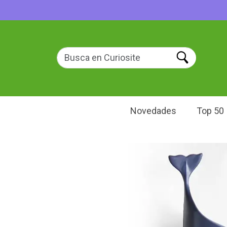
Novedades
Top 50