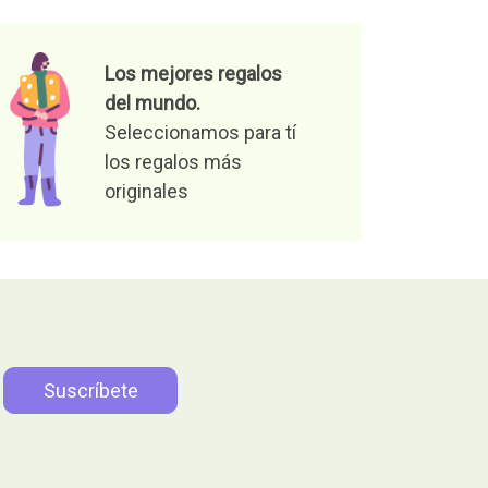
Los mejores regalos
del mundo.
Seleccionamos para tí
los regalos más
originales