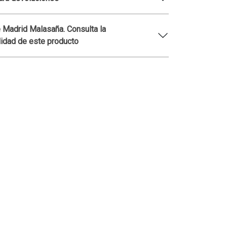
 Madrid Malasaña. Consulta la
lidad de este producto