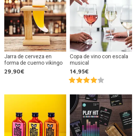
Jarra de cerveza en
Copa de vino con escala
forma de cuerno vikingo
musical
29,90€
14,95€