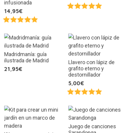
infusionada
14,95€
Madridmanía: guía
ilustrada de Madrid
Llavero con lápiz de
grafito eterno y
21,95€
destornillador
5,00€
Juego de canciones
Sarandonga