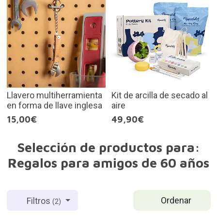
Llavero multiherramienta
Kit de arcilla de secado al
en forma de llave inglesa
aire
15,00€
49,90€
Selección de productos para:
Regalos para amigos de 60 años
Ordenar
Filtros
(2)