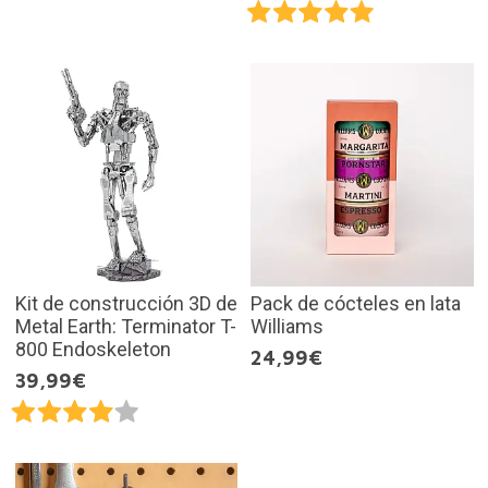
Kit de construcción 3D de
Pack de cócteles en lata
Metal Earth: Terminator T-
Williams
800 Endoskeleton
24,99€
39,99€