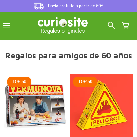
Envío gratuito a partir de 50€
Regalos originales
Regalos para amigos de 60 años
TOP 50
TOP 50