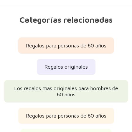
Categorías relacionadas
Regalos para personas de 60 años
Regalos originales
Los regalos más originales para hombres de
60 años
Regalos para personas de 60 años