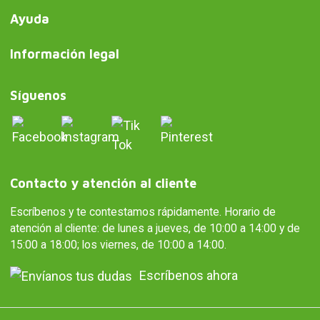
Ayuda
Información legal
Síguenos
Contacto y atención al cliente
Escríbenos y te contestamos rápidamente. Horario de
atención al cliente: de lunes a jueves, de 10:00 a 14:00 y de
15:00 a 18:00; los viernes, de 10:00 a 14:00.
Escríbenos ahora