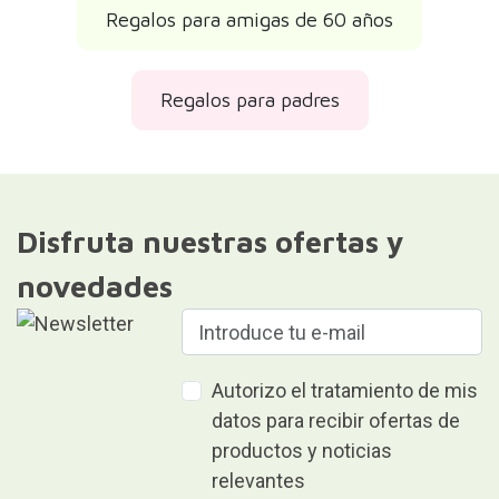
Regalos para amigas de 60 años
Regalos para padres
Disfruta nuestras ofertas y
novedades
Autorizo el tratamiento de mis
datos para recibir ofertas de
productos y noticias
relevantes