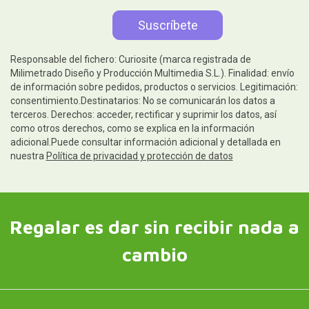
Responsable del fichero: Curiosite (marca registrada de
Milimetrado Diseño y Producción Multimedia S.L.). Finalidad: envío
de información sobre pedidos, productos o servicios. Legitimación:
consentimiento.Destinatarios: No se comunicarán los datos a
terceros. Derechos: acceder, rectificar y suprimir los datos, así
como otros derechos, como se explica en la información
adicional.Puede consultar información adicional y detallada en
nuestra
Política de privacidad y protección de datos
Regalar es dar sin recibir nada a
cambio