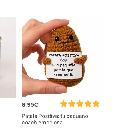
8,95€
Patata Positiva: tu pequeño
coach emocional