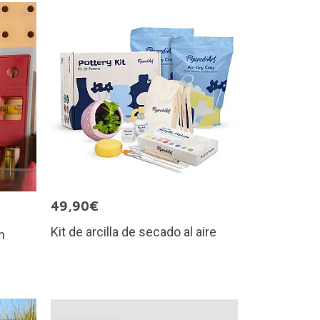
49,90€
Kit de arcilla de secado al aire
n