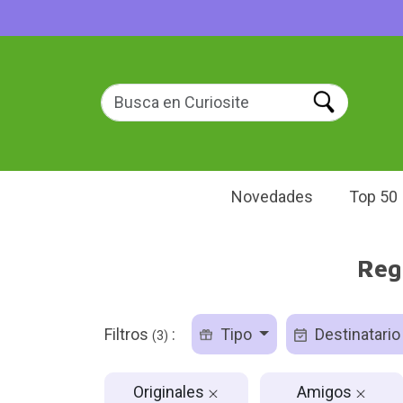
Novedades
Top 50
Reg
Filtros
:
Tipo
Destinatari
(3)
Originales
Amigos