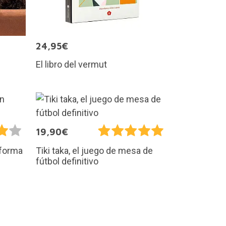
24,95€
El libro del vermut
19,90€
 forma
Tiki taka, el juego de mesa de
fútbol definitivo