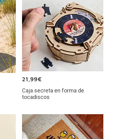
21,99€
Caja secreta en forma de
tocadiscos