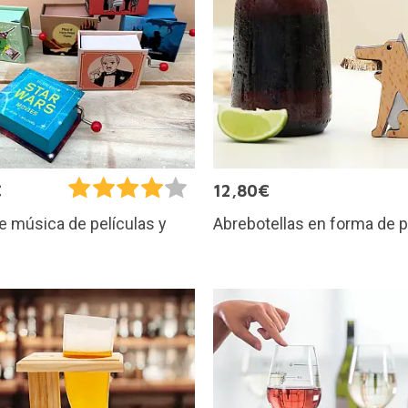
€
12,80€
Abrebotellas en forma de p
e música de películas y