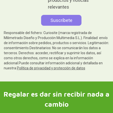
productos y noticias
relevantes
Responsable del fichero: Curiosite (marca registrada de
Milimetrado Diseño y Producción Multimedia S.L.). Finalidad: envío
de información sobre pedidos, productos o servicios. Legitimación:
consentimiento.Destinatarios: No se comunicarán los datos a
terceros. Derechos: acceder, rectificar y suprimir los datos, así
como otros derechos, como se explica en la información
adicional.Puede consultar información adicional y detallada en
nuestra
Política de privacidad y protección de datos
Regalar es dar sin recibir nada a
cambio