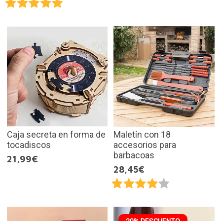
Caja secreta en forma de
Maletín con 18
tocadiscos
accesorios para
barbacoas
21,99€
28,45€