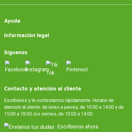
Ayuda
Información legal
Síguenos
Contacto y atención al cliente
Escríbenos y te contestamos rápidamente. Horario de
atención al cliente: de lunes a jueves, de 10:00 a 14:00 y de
15:00 a 18:00; los viernes, de 10:00 a 14:00.
Escríbenos ahora