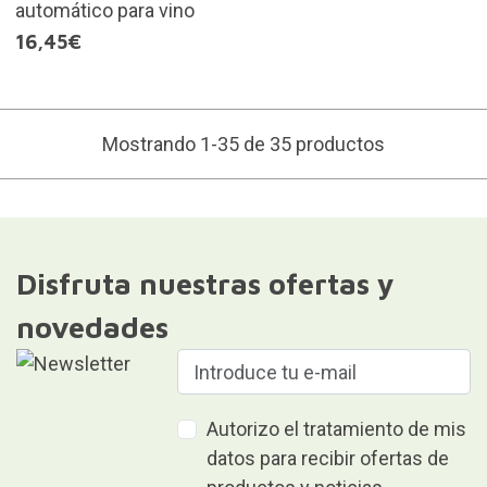
automático para vino
16,45€
Mostrando 1-35 de 35 productos
Disfruta nuestras ofertas y
novedades
Autorizo el tratamiento de mis
datos para recibir ofertas de