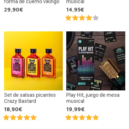
forma de cuerno vikingo
musical
29,90€
14,95€
Set de salsas picantes
Play Hit, juego de mesa
Crazy Bastard
musical
18,90€
19,99€