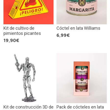
Kit de cultivo de
Cóctel en lata Williams
pimientos picantes
6,99€
19,90€
Kit de construcción 3D de
Pack de cócteles en lata