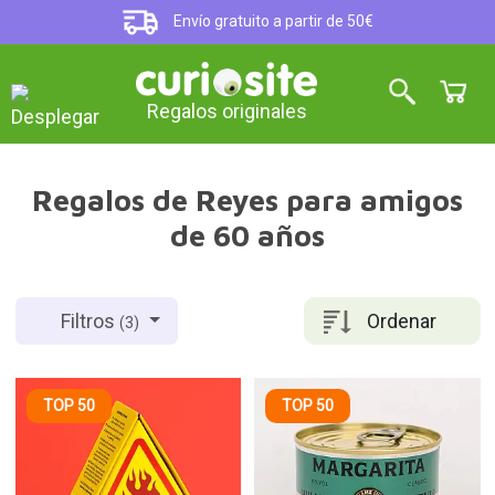
Envío gratuito a partir de 50€
Regalos originales
Regalos de Reyes para amigos
de 60 años
Ordenar
Filtros
(3)
TOP 50
TOP 50