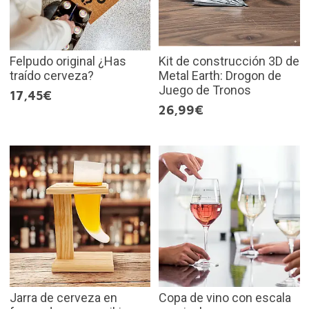
Felpudo original ¿Has
Kit de construcción 3D de
traído cerveza?
Metal Earth: Drogon de
Juego de Tronos
17,45€
26,99€
Jarra de cerveza en
Copa de vino con escala