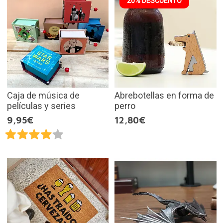
20% DESCUENTO
Caja de música de
Abrebotellas en forma de
películas y series
perro
9,95€
12,80€