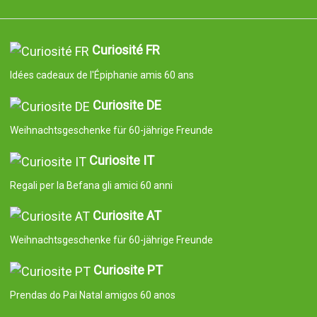
Curiosité FR
Idées cadeaux de l'Épiphanie amis 60 ans
Curiosite DE
Weihnachtsgeschenke für 60-jährige Freunde
Curiosite IT
Regali per la Befana gli amici 60 anni
Curiosite AT
Weihnachtsgeschenke für 60-jährige Freunde
Curiosite PT
Prendas do Pai Natal amigos 60 anos