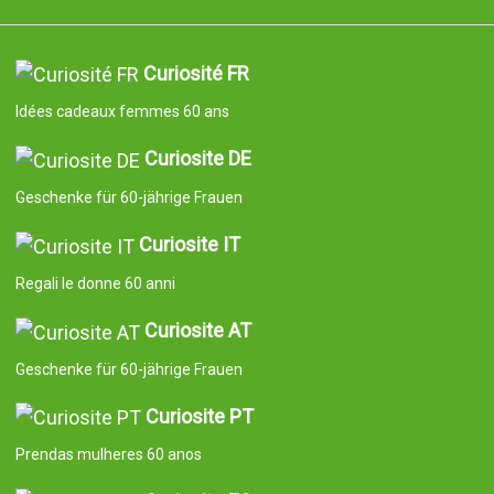
Curiosité FR
Idées cadeaux femmes 60 ans
Curiosite DE
Geschenke für 60-jährige Frauen
Curiosite IT
Regali le donne 60 anni
Curiosite AT
Geschenke für 60-jährige Frauen
Curiosite PT
Prendas mulheres 60 anos