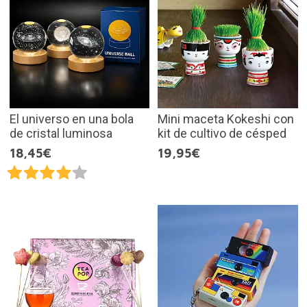
El universo en una bola
Mini maceta Kokeshi con
de cristal luminosa
kit de cultivo de césped
18,45€
19,95€