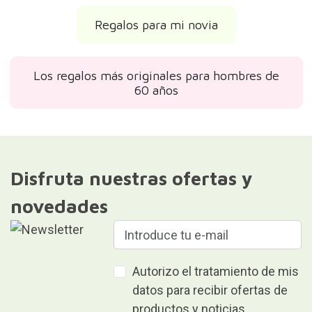
Regalos para mi novia
Los regalos más originales para hombres de
60 años
Disfruta nuestras ofertas y
novedades
Autorizo el tratamiento de mis
datos para recibir ofertas de
productos y noticias