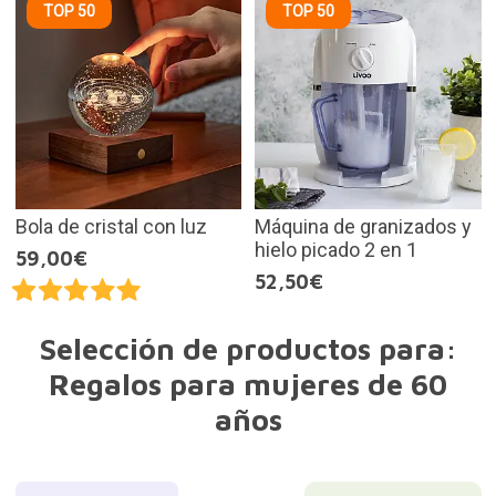
TOP 50
TOP 50
Bola de cristal con luz
Máquina de granizados y
hielo picado 2 en 1
59,00€
52,50€
Selección de productos para:
Regalos para mujeres de 60
años