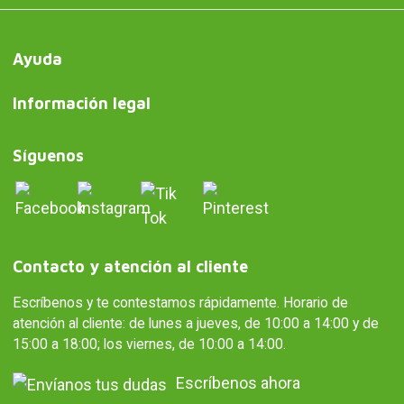
Ayuda
Información legal
Síguenos
Contacto y atención al cliente
Escríbenos y te contestamos rápidamente. Horario de
atención al cliente: de lunes a jueves, de 10:00 a 14:00 y de
15:00 a 18:00; los viernes, de 10:00 a 14:00.
Escríbenos ahora