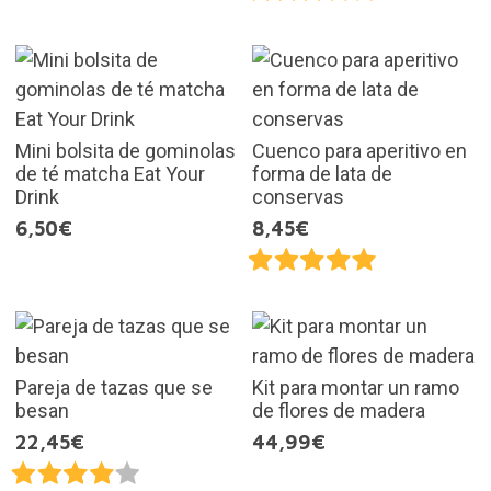
Mini bolsita de gominolas
Cuenco para aperitivo en
de té matcha Eat Your
forma de lata de
Drink
conservas
6,50€
8,45€
Pareja de tazas que se
Kit para montar un ramo
besan
de flores de madera
22,45€
44,99€