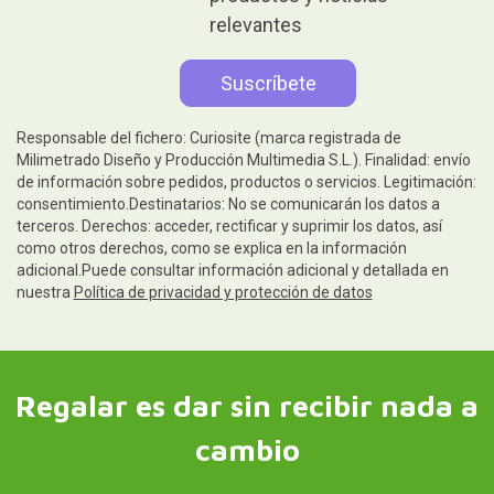
relevantes
Responsable del fichero: Curiosite (marca registrada de
Milimetrado Diseño y Producción Multimedia S.L.). Finalidad: envío
de información sobre pedidos, productos o servicios. Legitimación:
consentimiento.Destinatarios: No se comunicarán los datos a
terceros. Derechos: acceder, rectificar y suprimir los datos, así
como otros derechos, como se explica en la información
adicional.Puede consultar información adicional y detallada en
nuestra
Política de privacidad y protección de datos
Regalar es dar sin recibir nada a
cambio