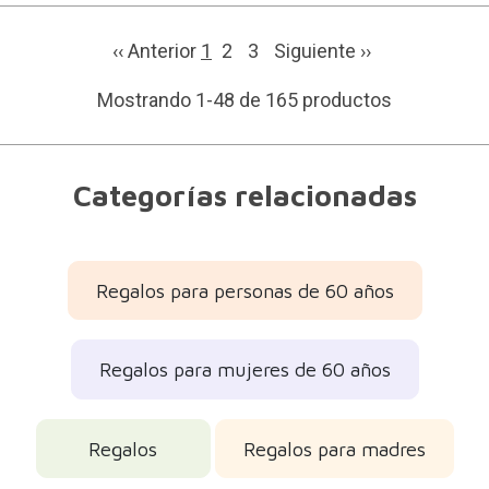
‹‹ Anterior
1
2
3
Siguiente
››
Mostrando 1-48 de 165 productos
Categorías relacionadas
Regalos para personas de 60 años
Regalos para mujeres de 60 años
Regalos
Regalos para madres