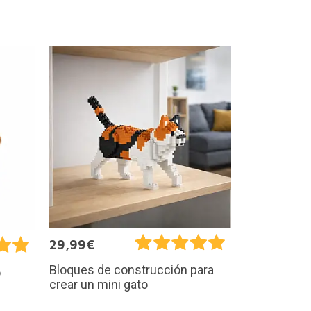
29,99€
Bloques de construcción para
o
crear un mini gato