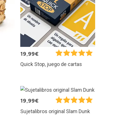
19,99€
Quick Stop, juego de cartas
19,99€
Sujetalibros original Slam Dunk