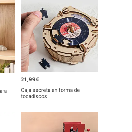
21,99€
Caja secreta en forma de
ara
tocadiscos