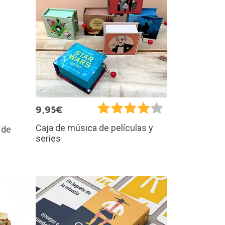
9,95€
Caja de música de películas y
 de
series