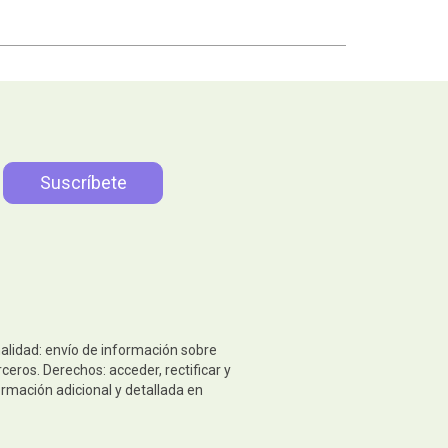
nalidad: envío de información sobre
eros. Derechos: acceder, rectificar y
ormación adicional y detallada en