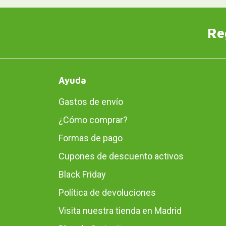
Re
Ayuda
Gastos de envío
¿Cómo comprar?
Formas de pago
Cupones de descuento activos
Black Friday
Política de devoluciones
Visita nuestra tienda en Madrid