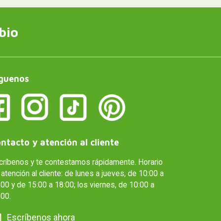
bio
guenos
ntacto y atención al cliente
críbenos y te contestamos rápidamente. Horario
atención al cliente: de lunes a jueves, de 10:00 a
00 y de 15:00 a 18:00; los viernes, de 10:00 a
:00.
Escríbenos ahora