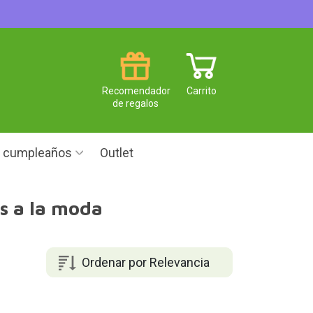
Recomendador
Carrito
de regalos
e cumpleaños
Outlet
s a la moda
Ordenar por Relevancia