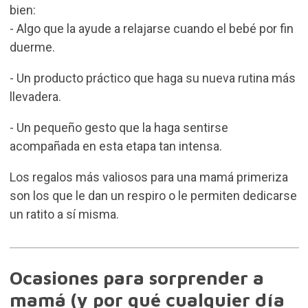
bien:
- Algo que la ayude a relajarse cuando el bebé por fin
duerme.
- Un producto práctico que haga su nueva rutina más
llevadera.
- Un pequeño gesto que la haga sentirse
acompañada en esta etapa tan intensa.
Los regalos más valiosos para una mamá primeriza
son los que le dan un respiro o le permiten dedicarse
un ratito a sí misma.
Ocasiones para sorprender a
mamá (y por qué cualquier día