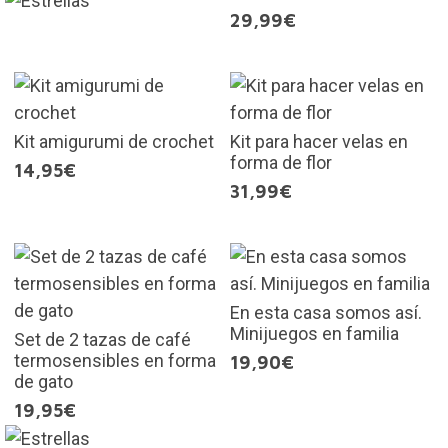
29,99€
Kit amigurumi de crochet
Kit para hacer velas en
forma de flor
14,95€
31,99€
En esta casa somos así.
Minijuegos en familia
Set de 2 tazas de café
termosensibles en forma
19,90€
de gato
19,95€