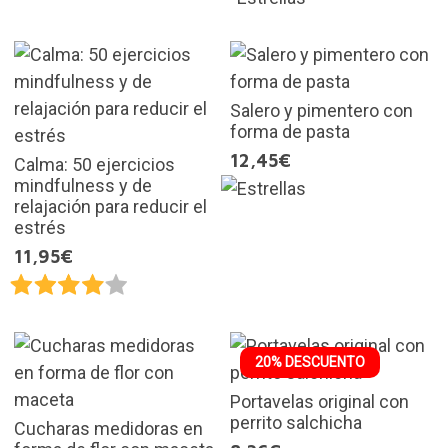
Salero y pimentero con
forma de pasta
12,45€
Calma: 50 ejercicios
mindfulness y de
relajación para reducir el
estrés
11,95€
20% DESCUENTO
Portavelas original con
perrito salchicha
Cucharas medidoras en