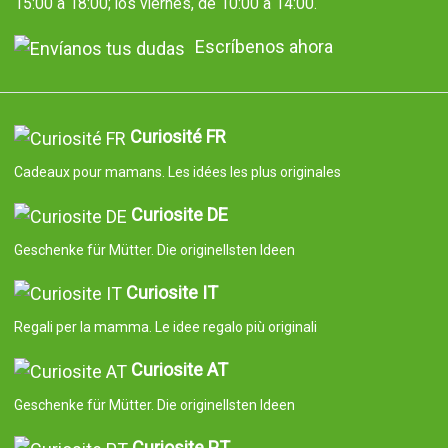
15:00 a 18:00; los viernes, de 10:00 a 14:00.
Escríbenos ahora
Curiosité FR
Cadeaux pour mamans. Les idées les plus originales
Curiosite DE
Geschenke für Mütter. Die originellsten Ideen
Curiosite IT
Regali per la mamma. Le idee regalo più originali
Curiosite AT
Geschenke für Mütter. Die originellsten Ideen
Curiosite PT