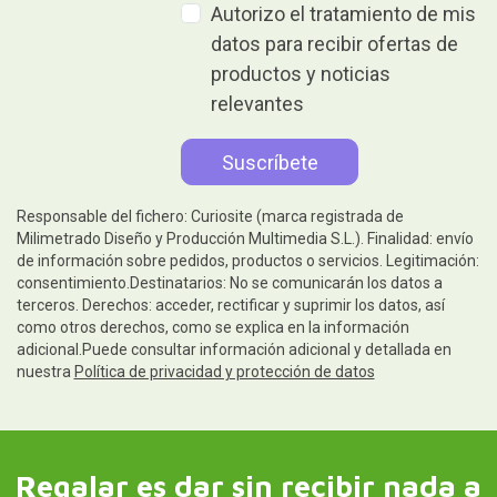
Autorizo el tratamiento de mis
datos para recibir ofertas de
productos y noticias
relevantes
Responsable del fichero: Curiosite (marca registrada de
Milimetrado Diseño y Producción Multimedia S.L.). Finalidad: envío
de información sobre pedidos, productos o servicios. Legitimación:
consentimiento.Destinatarios: No se comunicarán los datos a
terceros. Derechos: acceder, rectificar y suprimir los datos, así
como otros derechos, como se explica en la información
adicional.Puede consultar información adicional y detallada en
nuestra
Política de privacidad y protección de datos
Regalar es dar sin recibir nada a