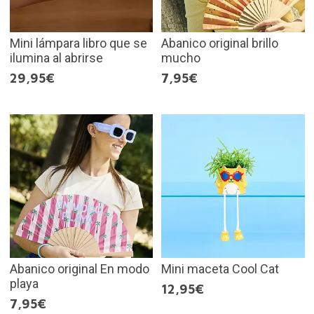
Mini lámpara libro que se
Abanico original brillo
ilumina al abrirse
mucho
29,95€
7,95€
Abanico original En modo
Mini maceta Cool Cat
playa
12,95€
7,95€