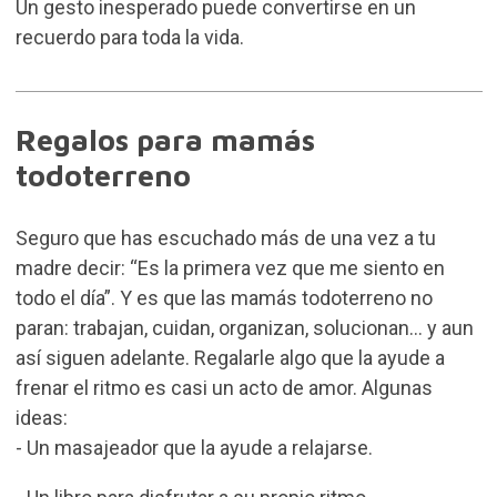
Un gesto inesperado puede convertirse en un
recuerdo para toda la vida.
Regalos para mamás
todoterreno
Seguro que has escuchado más de una vez a tu
madre decir: “Es la primera vez que me siento en
todo el día”. Y es que las mamás todoterreno no
paran: trabajan, cuidan, organizan, solucionan… y aun
así siguen adelante. Regalarle algo que la ayude a
frenar el ritmo es casi un acto de amor. Algunas
ideas:
- Un masajeador que la ayude a relajarse.