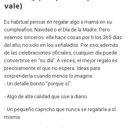
vale)
Es habitual pensar en regalar algo a mamá en su
cumpleaños, Navidad o el Día de la Madre. Pero
seamos sinceros: ella hace cosas por ti los 365 días
del año, no solo en los señalados. Por eso, además
de las celebraciones oficiales, cualquier día puede
convertirse en “su día”. A veces, el mejor regalo es
precisamente el que no espera. Ideas para
sorprenderla cuando menos lo imagine:
- Un detalle bonito “porque sí”.
- Algo de alta calidad que use a diario.
- Un pequeño capricho que nunca se regalaría a sí
misma.