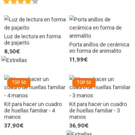
Luz de lectura en forma
de pajarito
Porta anillos de cerámica
en forma de animalito
8,50€
11,99€
TOP 50
TOP 50
Kit para hacer un cuadro
Kit para hacer un cuadro
de huellas familiar - 4
de huellas familiar - 3
manos
manos
37,90€
36,90€