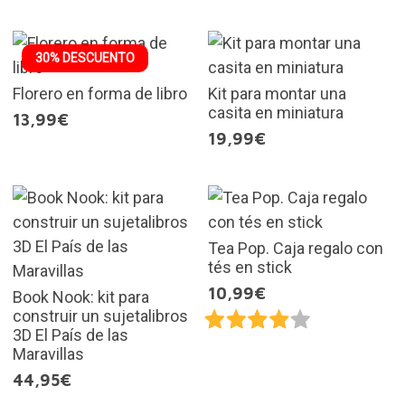
30% DESCUENTO
Florero en forma de libro
Kit para montar una
casita en miniatura
13,99€
19,99€
Tea Pop. Caja regalo con
tés en stick
10,99€
Book Nook: kit para
construir un sujetalibros
3D El País de las
Maravillas
44,95€