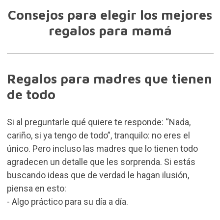
Consejos para elegir los mejores
regalos para mamá
Regalos para madres que tienen
de todo
Si al preguntarle qué quiere te responde: “Nada,
cariño, si ya tengo de todo”, tranquilo: no eres el
único. Pero incluso las madres que lo tienen todo
agradecen un detalle que les sorprenda. Si estás
buscando ideas que de verdad le hagan ilusión,
piensa en esto:
- Algo práctico para su día a día.