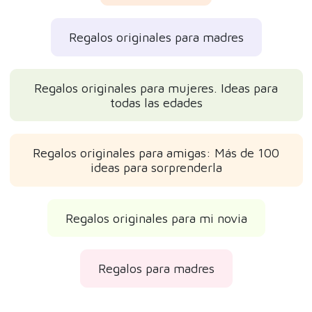
Regalos originales para madres
Regalos originales para mujeres. Ideas para
todas las edades
Regalos originales para amigas: Más de 100
ideas para sorprenderla
Regalos originales para mi novia
Regalos para madres