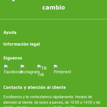
cambio
Ayuda
Información legal
Síguenos
Contacto y atención al cliente
Escríbenos y te contestamos rápidamente. Horario de
atención al cliente: de lunes a jueves, de 10:00 a 14:00 y de