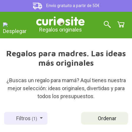
Envío gratuito a partir de 50€
Regalos originales
Regalos para madres. Las ideas
más originales
¿Buscas un regalo para mamá? Aquí tienes nuestra
mejor selección: ideas originales, divertidas y para
todos los presupuestos.
Ordenar
Filtros
(1)