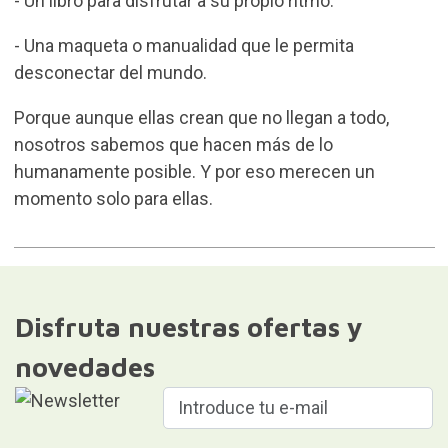
- Un libro para disfrutar a su propio ritmo.
- Una maqueta o manualidad que le permita
desconectar del mundo.
Porque aunque ellas crean que no llegan a todo,
nosotros sabemos que hacen más de lo
humanamente posible. Y por eso merecen un
momento solo para ellas.
Disfruta nuestras ofertas y
novedades