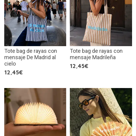
Tote bag de rayas con
Tote bag de rayas con
mensaje De Madrid al
mensaje Madrileña
cielo
12,45€
12,45€