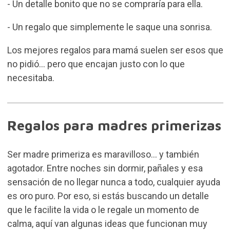
- Un detalle bonito que no se compraría para ella.
- Un regalo que simplemente le saque una sonrisa.
Los mejores regalos para mamá suelen ser esos que
no pidió… pero que encajan justo con lo que
necesitaba.
Regalos para madres primerizas
Ser madre primeriza es maravilloso… y también
agotador. Entre noches sin dormir, pañales y esa
sensación de no llegar nunca a todo, cualquier ayuda
es oro puro. Por eso, si estás buscando un detalle
que le facilite la vida o le regale un momento de
calma, aquí van algunas ideas que funcionan muy