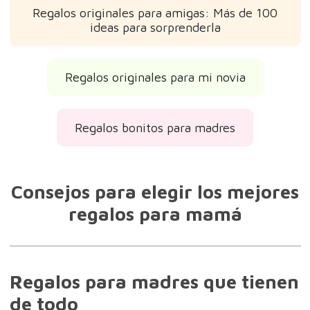
Regalos originales para amigas: Más de 100
ideas para sorprenderla
Regalos originales para mi novia
Regalos bonitos para madres
Consejos para elegir los mejores
regalos para mamá
Regalos para madres que tienen
de todo