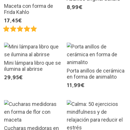
Maceta con forma de
8,99€
Frida Kahlo
17,45€
Mini lámpara libro que se
ilumina al abrirse
Porta anillos de cerámica
en forma de animalito
29,95€
11,99€
Cucharas medidoras en