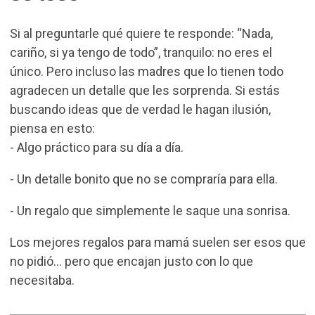
Si al preguntarle qué quiere te responde: “Nada,
cariño, si ya tengo de todo”, tranquilo: no eres el
único. Pero incluso las madres que lo tienen todo
agradecen un detalle que les sorprenda. Si estás
buscando ideas que de verdad le hagan ilusión,
piensa en esto:
- Algo práctico para su día a día.
- Un detalle bonito que no se compraría para ella.
- Un regalo que simplemente le saque una sonrisa.
Los mejores regalos para mamá suelen ser esos que
no pidió… pero que encajan justo con lo que
necesitaba.