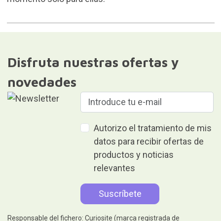
Disfruta nuestras ofertas y
novedades
Autorizo el tratamiento de mis
datos para recibir ofertas de
productos y noticias
relevantes
Responsable del fichero: Curiosite (marca registrada de