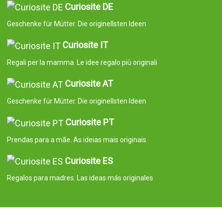
Curiosite DE
Geschenke für Mütter. Die originellsten Ideen
Curiosite IT
Regali per la mamma. Le idee regalo più originali
Curiosite AT
Geschenke für Mütter. Die originellsten Ideen
Curiosite PT
Prendas para a mãe. As ideias mais originais
Curiosite ES
Regalos para madres. Las ideas más originales