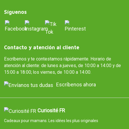
Síguenos
Contacto y atención al cliente
Escríbenos y te contestamos rápidamente. Horario de
atención al cliente: de lunes a jueves, de 10:00 a 14:00 y de
15:00 a 18:00; los viernes, de 10:00 a 14:00.
Escríbenos ahora
Curiosité FR
Cadeaux pour mamans. Les idées les plus originales