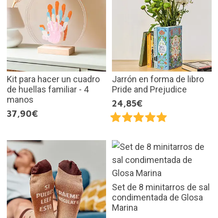
Kit para hacer un cuadro
Jarrón en forma de libro
de huellas familiar - 4
Pride and Prejudice
manos
24,85€
37,90€
Set de 8 minitarros de sal
condimentada de Glosa
Marina