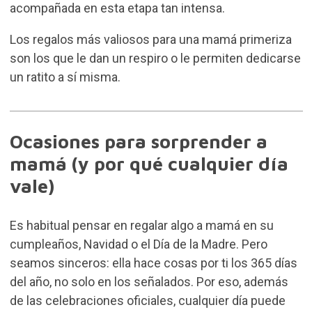
acompañada en esta etapa tan intensa.
Los regalos más valiosos para una mamá primeriza
son los que le dan un respiro o le permiten dedicarse
un ratito a sí misma.
Ocasiones para sorprender a
mamá (y por qué cualquier día
vale)
Es habitual pensar en regalar algo a mamá en su
cumpleaños, Navidad o el Día de la Madre. Pero
seamos sinceros: ella hace cosas por ti los 365 días
del año, no solo en los señalados. Por eso, además
de las celebraciones oficiales, cualquier día puede