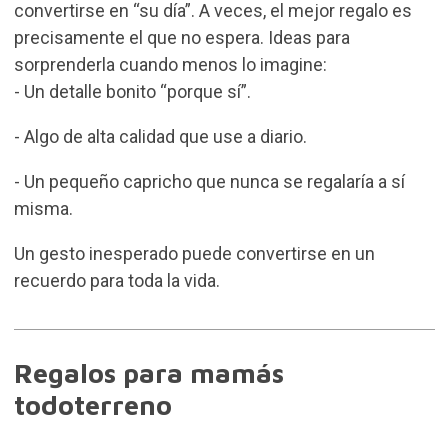
convertirse en “su día”. A veces, el mejor regalo es
precisamente el que no espera. Ideas para
sorprenderla cuando menos lo imagine:
- Un detalle bonito “porque sí”.
- Algo de alta calidad que use a diario.
- Un pequeño capricho que nunca se regalaría a sí
misma.
Un gesto inesperado puede convertirse en un
recuerdo para toda la vida.
Regalos para mamás
todoterreno