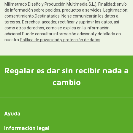
Milimetrado Diseño y Producción Multimedia S.L.). Finalidad: envío
de información sobre pedidos, productos o servicios. Legitimación:
consentimiento.Destinatarios: No se comunicarán los datos a
terceros. Derechos: acceder, rectificar y suprimir los datos, así
como otros derechos, como se explica en la información
adicional.Puede consultar información adicional y detallada en
nuestra
Política de privacidad y protección de datos
Regalar es dar sin recibir nada a
cambio
Ayuda
Información legal