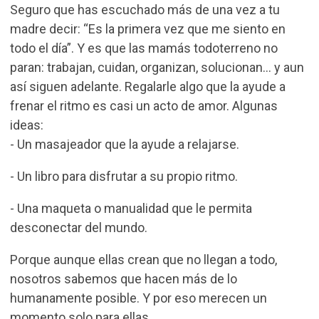
Seguro que has escuchado más de una vez a tu
madre decir: “Es la primera vez que me siento en
todo el día”. Y es que las mamás todoterreno no
paran: trabajan, cuidan, organizan, solucionan… y aun
así siguen adelante. Regalarle algo que la ayude a
frenar el ritmo es casi un acto de amor. Algunas
ideas:
- Un masajeador que la ayude a relajarse.
- Un libro para disfrutar a su propio ritmo.
- Una maqueta o manualidad que le permita
desconectar del mundo.
Porque aunque ellas crean que no llegan a todo,
nosotros sabemos que hacen más de lo
humanamente posible. Y por eso merecen un
momento solo para ellas.