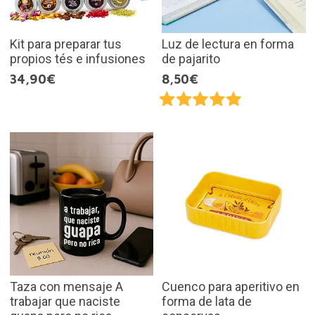
Kit para preparar tus
Luz de lectura en forma
propios tés e infusiones
de pajarito
34,90€
8,50€
Taza con mensaje A
Cuenco para aperitivo en
trabajar que naciste
forma de lata de