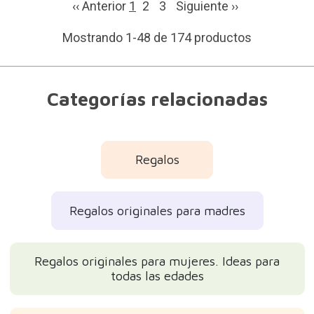
‹‹ Anterior
1
2
3
Siguiente
››
Mostrando 1-48 de 174 productos
Categorías relacionadas
Regalos
Regalos originales para madres
Regalos originales para mujeres. Ideas para
todas las edades