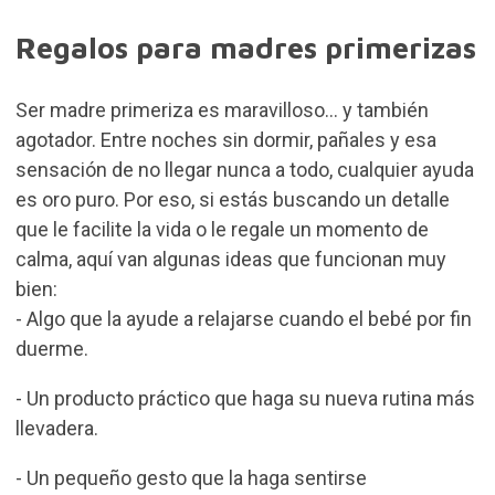
Regalos para madres primerizas
Ser madre primeriza es maravilloso… y también
agotador. Entre noches sin dormir, pañales y esa
sensación de no llegar nunca a todo, cualquier ayuda
es oro puro. Por eso, si estás buscando un detalle
que le facilite la vida o le regale un momento de
calma, aquí van algunas ideas que funcionan muy
bien:
- Algo que la ayude a relajarse cuando el bebé por fin
duerme.
- Un producto práctico que haga su nueva rutina más
llevadera.
- Un pequeño gesto que la haga sentirse