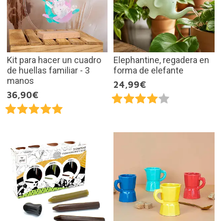
Kit para hacer un cuadro
Elephantine, regadera en
de huellas familiar - 3
forma de elefante
manos
24,99€
36,90€