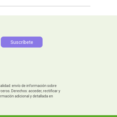
nalidad: envío de información sobre
eros. Derechos: acceder, rectificar y
ormación adicional y detallada en