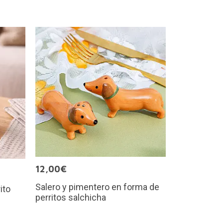
12,00€
Salero y pimentero en forma de
ito
perritos salchicha