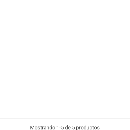
Mostrando 1-5 de 5 productos