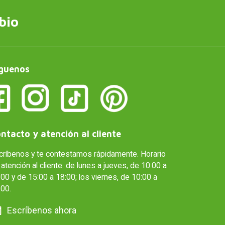
bio
guenos
ntacto y atención al cliente
críbenos y te contestamos rápidamente. Horario
atención al cliente: de lunes a jueves, de 10:00 a
00 y de 15:00 a 18:00; los viernes, de 10:00 a
:00.
Escríbenos ahora