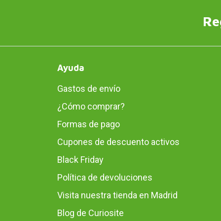
Re
Ayuda
Gastos de envío
¿Cómo comprar?
Formas de pago
Cupones de descuento activos
Black Friday
Política de devoluciones
Visita nuestra tienda en Madrid
Blog de Curiosite