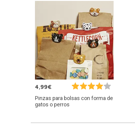
4,99€
Pinzas para bolsas con forma de
gatos o perros