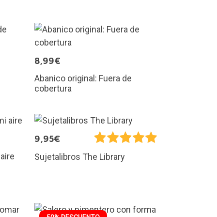
8,99€
Abanico original: Fuera de
cobertura
9,95€
aire
Sujetalibros The Library