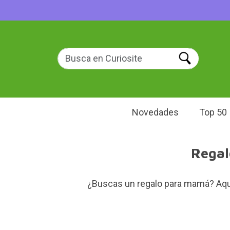
Novedades
Top 50
Regal
¿Buscas un regalo para mamá? Aquí 